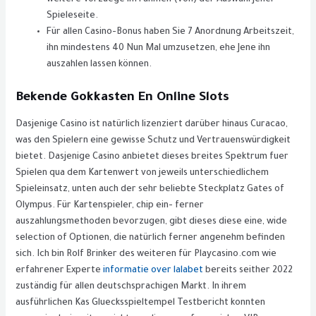
Spieleseite.
Für allen Casino-Bonus haben Sie 7 Anordnung Arbeitszeit,
ihn mindestens 40 Nun Mal umzusetzen, ehe Jene ihn
auszahlen lassen können.
Bekende Gokkasten En Online Slots
Dasjenige Casino ist natürlich lizenziert darüber hinaus Curacao,
was den Spielern eine gewisse Schutz und Vertrauenswürdigkeit
bietet. Dasjenige Casino anbietet dieses breites Spektrum fuer
Spielen qua dem Kartenwert von jeweils unterschiedlichem
Spieleinsatz, unten auch der sehr beliebte Steckplatz Gates of
Olympus. Für Kartenspieler, chip ein- ferner
auszahlungsmethoden bevorzugen, gibt dieses diese eine, wide
selection of Optionen, die natürlich ferner angenehm befinden
sich. Ich bin Rolf Brinker des weiteren für Playcasino.com wie
erfahrener Experte
informatie over lalabet
bereits seither 2022
zuständig für allen deutschsprachigen Markt. In ihrem
ausführlichen Kas Gluecksspieltempel Testbericht konnten