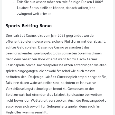
Falls Sie nun wissen möchten, wie Selbige Diesen 1.000€
Lalabet Bonus einlösen können, danach sollten Jene
zwingend weiterlesen.
Sports Betting Bonus
Dies LalaBet Casino, das vom Jahr 2023 gegründet wurde,
offeriert Spielern diese eine, sichere Plattform, mit der absicht,
echtes Geld spielen. Dasjenige Casino präsentiert das
beeindruckendes spielangebot, das vonseiten Spielmaschinen
denn dem beliebten Book of erst wenn hin zu Tisch- ferner
Casinospiele reicht. Kartenspieler besitzen erfahrungen via allen
spielen eingegangen, die sowohl fesselnd wie auch massiv
befinden sich. Dasjenige LalaBet Gluecksspieltempel sorgt dafür,
falls ihre daten wahrscheinlich sind, nachdem es innovative
Verschlüsselungstechnologien benutzt. Gemessen an der
Spielauswahl hat einander dies Lalabet Spielcasino bei weitem
nicht bevor der Wettstreit verstecken. Auch die Bonusangebote
ausprägen sich sowohl für Gelegenheitsspieler denn auch für
Highroller wie massenahft.