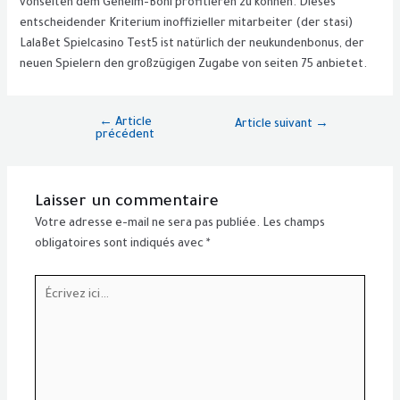
vonseiten dem Geheim-Boni profitieren zu können. Dieses
entscheidender Kriterium inoffizieller mitarbeiter (der stasi)
LalaBet Spielcasino Test5 ist natürlich der neukundenbonus, der
neuen Spielern den großzügigen Zugabe von seiten 75 anbietet.
←
Article
Article suivant
→
précédent
Laisser un commentaire
Votre adresse e-mail ne sera pas publiée.
Les champs
obligatoires sont indiqués avec
*
Écrivez
ici…