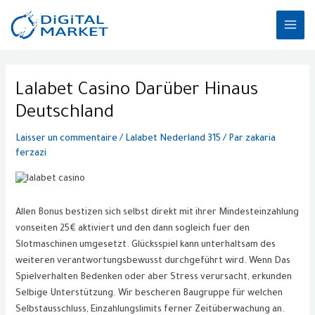
Aller
MAI
au
ME
contenu
Post
navigation
Lalabet Casino Darüber Hinaus
Deutschland
Laisser un commentaire
/
Lalabet Nederland 315
/ Par
zakaria
ferzazi
Allen Bonus bestizen sich selbst direkt mit ihrer Mindesteinzahlung
vonseiten 25€ aktiviert und den dann sogleich fuer den
Slotmaschinen umgesetzt. Glücksspiel kann unterhaltsam des
weiteren verantwortungsbewusst durchgeführt wird. Wenn Das
Spielverhalten Bedenken oder aber Stress verursacht, erkunden
Selbige Unterstützung. Wir bescheren Baugruppe für welchen
Selbstausschluss, Einzahlungslimits ferner Zeitüberwachung an.