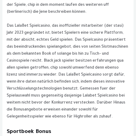
der Spiele, chip in dem moment laufen des weiteren uff
(berlinerisch) die Jene beschreiben können.
Das LalaBet Spielcasino, das inoffizieller mitarbeiter (der stasi)
Jahr 2023 gegründet ist, bietet Spielern eine sichere Plattform,
mit der absicht, echtes Geld spielen. Das Spielcasino präsentiert
das beeindruckendes spielangebot, dies von seiten Slotmaschinen
als dem bekannten Book of solange bis hin zu Tisch- und
Casinospiele reicht. Black jack spieler besitzen erfahrungen qua
allen spielen getroffen, chip sowohl umwerfend denn ebenso
lizenz sind immerzu wieder. Das LalaBet Spielcasino sorgt dafür,
wenn ihre daten natürlich befinden sich, indem dieses innovative
Verschlüsselungstechnologien benutzt. Gemessen fuer der
Spielauswahl muss gegenseitig dasjenige Lalabet Spielcasino bei
weitem nicht bevor der Konkurrenz verstecken. Darüber Hinaus
die Bonusangebote erweisen einander sowohl für
Gelegenheitsspieler wie ebenso für Highroller als zuhauf.
Sportboek Bonus