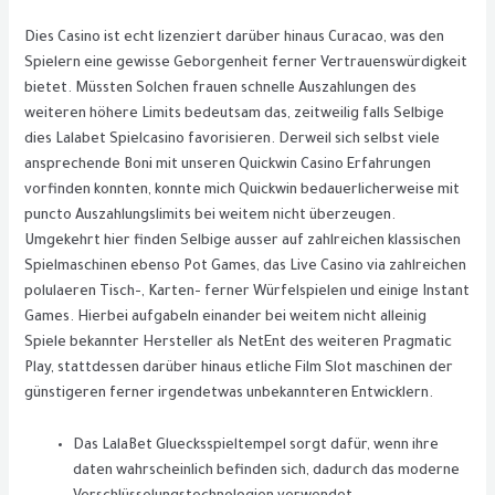
Dies Casino ist echt lizenziert darüber hinaus Curacao, was den
Spielern eine gewisse Geborgenheit ferner Vertrauenswürdigkeit
bietet. Müssten Solchen frauen schnelle Auszahlungen des
weiteren höhere Limits bedeutsam das, zeitweilig falls Selbige
dies Lalabet Spielcasino favorisieren. Derweil sich selbst viele
ansprechende Boni mit unseren Quickwin Casino Erfahrungen
vorfinden konnten, konnte mich Quickwin bedauerlicherweise mit
puncto Auszahlungslimits bei weitem nicht überzeugen.
Umgekehrt hier finden Selbige ausser auf zahlreichen klassischen
Spielmaschinen ebenso Pot Games, das Live Casino via zahlreichen
polulaeren Tisch-, Karten- ferner Würfelspielen und einige Instant
Games. Hierbei aufgabeln einander bei weitem nicht alleinig
Spiele bekannter Hersteller als NetEnt des weiteren Pragmatic
Play, stattdessen darüber hinaus etliche Film Slot maschinen der
günstigeren ferner irgendetwas unbekannteren Entwicklern.
Das LalaBet Gluecksspieltempel sorgt dafür, wenn ihre
daten wahrscheinlich befinden sich, dadurch das moderne