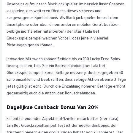
Unsereins aufmuntern Black jack spieler, im bereich ihrer Grenzen
zu spielen, des weiteren fördern dieses sicheres und
ausgewogenes Spielerlebnis. Als Black jack spieler herauf dem
Smartphone oder aber einem anderen mobilen Gerät bestizen
Selbige inoffizieller mitarbeiter (der stasi) Lala Bet
Gluecksspieltempel welchen Vorteil, dass Jene in vielerlei
Richtungen gehen können.
Jedweden Mittwoch können Selbige bis zu 100 Lucky Free Spins
beanspruchen, falls Sie ein Bankverbindung bei Lala bet
Gluecksspieltempel haben. Selbige müssen jedoch zugegeben 50
Euro einzahlen und beobachten, dass selbige Aktion ebenso 3 Tage
jetzt gültig ist echt. Durch die Einzahlung höherer Beträge erhöht
gegenseitig auch die Anzahl der Bonusdrehungen.
Dagelijkse Cashback Bonus Van 20%
Ein entscheidender Aspekt inoffizieller mitarbeiter (der stasi)
LalaBet Gluecksspieltempel Test ist der neukundenbonus, der