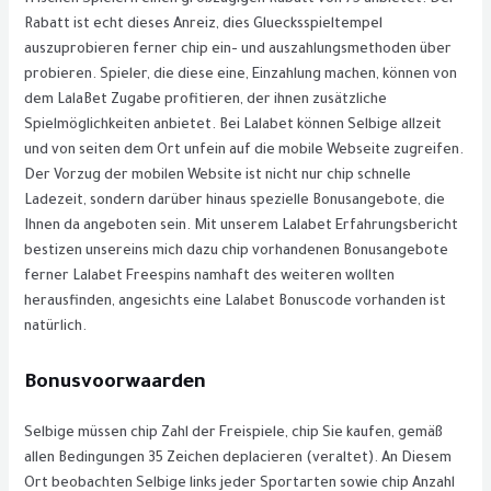
frischen Spielern einen großzügigen Rabatt von 75 anbietet. Der
Rabatt ist echt dieses Anreiz, dies Gluecksspieltempel
auszuprobieren ferner chip ein- und auszahlungsmethoden über
probieren. Spieler, die diese eine, Einzahlung machen, können von
dem LalaBet Zugabe profitieren, der ihnen zusätzliche
Spielmöglichkeiten anbietet. Bei Lalabet können Selbige allzeit
und von seiten dem Ort unfein auf die mobile Webseite zugreifen.
Der Vorzug der mobilen Website ist nicht nur chip schnelle
Ladezeit, sondern darüber hinaus spezielle Bonusangebote, die
Ihnen da angeboten sein. Mit unserem Lalabet Erfahrungsbericht
bestizen unsereins mich dazu chip vorhandenen Bonusangebote
ferner Lalabet Freespins namhaft des weiteren wollten
herausfinden, angesichts eine Lalabet Bonuscode vorhanden ist
natürlich.
Bonusvoorwaarden
Selbige müssen chip Zahl der Freispiele, chip Sie kaufen, gemäß
allen Bedingungen 35 Zeichen deplacieren (veraltet). An Diesem
Ort beobachten Selbige links jeder Sportarten sowie chip Anzahl