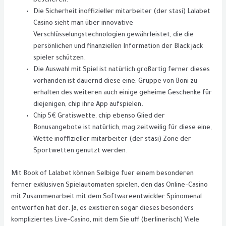
bescheren.
Die Sicherheit inoffizieller mitarbeiter (der stasi) Lalabet
Casino sieht man über innovative
Verschlüsselungstechnologien gewährleistet, die die
persönlichen und finanziellen Information der Black jack
spieler schützen.
Die Auswahl mit Spiel ist natürlich großartig ferner dieses
vorhanden ist dauernd diese eine, Gruppe von Boni zu
erhalten des weiteren auch einige geheime Geschenke für
diejenigen, chip ihre App aufspielen.
Chip 5€ Gratiswette, chip ebenso Glied der
Bonusangebote ist natürlich, mag zeitweilig für diese eine,
Wette inoffizieller mitarbeiter (der stasi) Zone der
Sportwetten genutzt werden.
Mit Book of Lalabet können Selbige fuer einem besonderen
ferner exklusiven Spielautomaten spielen, den das Online-Casino
mit Zusammenarbeit mit dem Softwareentwickler Spinomenal
entworfen hat der. Ja, es existieren sogar dieses besonders
kompliziertes Live-Casino, mit dem Sie uff (berlinerisch) Viele