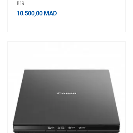
B19
10.500,00
MAD