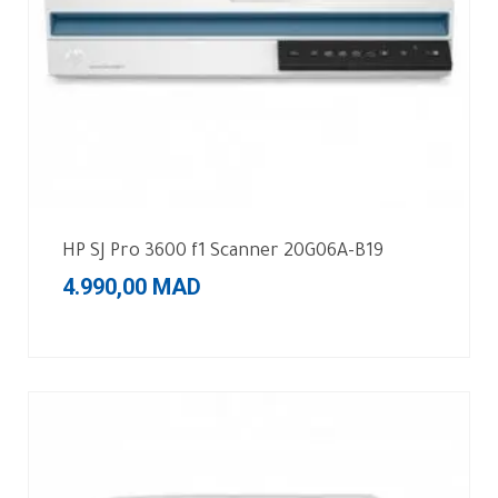
HP SJ Pro 3600 f1 Scanner 20G06A-B19
4.990,00
MAD