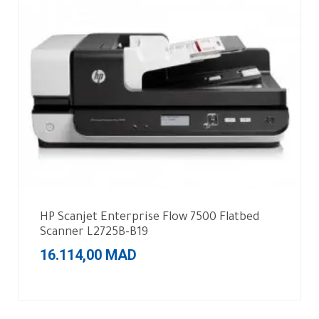
HP Scanjet Enterprise Flow 7500 Flatbed
Scanner L2725B-B19
16.114,00
MAD