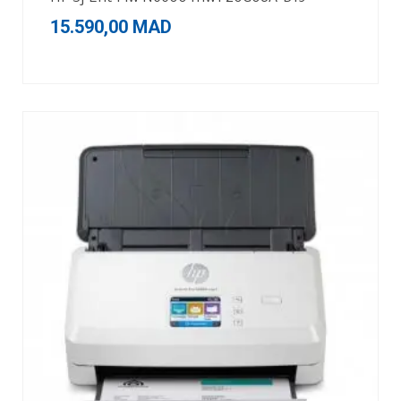
15.590,00
MAD