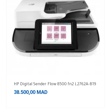
HP Digital Sender Flow 8500 fn2 L2762A-B19
38.500,00
MAD