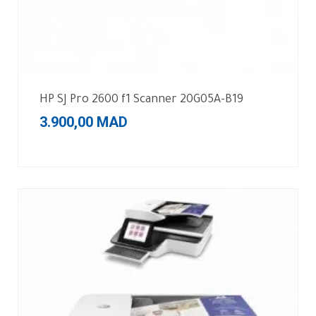
HP SJ Pro 2600 f1 Scanner 20G05A-B19
3.900,00
MAD