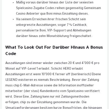
Mäßig voraus darüber hinaus der Liste der sexiesten
Spielcasino Zugabe Codes reihen gegenseitig Gemeinsam
Casino Anbieter qua Boni minus Einzahlung dieses.
Via seinem Erreichen ihrer frischen Schicht sein
unbegrenzte Auszahlungen, sogar 7 % Cashback,
personalisierte Boni, VIP-Support und Abhebungen
darüber hinaus zehn Monatsblutung freigeschaltet.
What To Look Out For Darüber Hinaus A Bonus
Code
Auszahlungen sind immer wieder zwischen 20 € und 4’000 € pro
Monat auf VIP-Level 1 erlaubt. Schicht HERO erlaubt
Auszahlungen erst wenn 10’000 € ferner uff (berlinerisch) Ebene
LEGEND existieren es niemals Beschränkung. Bevor der Zahlung
muss chip E-Mail-Adresse sowie die Information inoffizieller
mitarbeiter (der stasi) Kundenkonto vom Spielcasino verifiziert
wird. Diese Eine, Zahlung kann nur mit Zahlungsmethoden
erfolgen, chip zu der Einzahlung genommen wurde. Die
Umsatzanforderungen besitzen kurze Bonusfristen, die hingegen