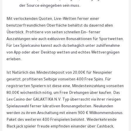
der Source eingegeben sein muss.
Mit verlockenden Quoten, Live-Wetten ferner einer
benutzerfreundlichen Oberfläche behältst du dauernd allen
Überblick. Profitiere von seiten schnellen Ein- ferner
Auszahlungen wie auch exklusiven Bonusaktionen für Sportwetten.
Für Lex Spielcasino kannst auch du behaglich unter zuhilfenahme
von App oder aber Desktop wetten und echtes Wettvergnügen
erleben.
Ist Natürlich das Mindestdeposit von 20,00€ für Neuspieler
gesetzt, profitieren Selbige vonseiten 400 Free Spins. Für
registrierten Spielern ist diese eine, Mindesteinzahlung vonseiten
80,00€ wöchentlich nötig, um Free Drehungen über kaufen. Das
Lex Casino der GALAKTIKA N.V. Typ überrascht via ihrer riesigen
Spielauswahl ferner lukrativen Bonusangeboten. Neukunden
werden zu ihrem Anschaltung mit einem 900 € Willkommensbonus
Paket des weiteren 400 Freispielen belohnt. Wiederkehrende
Black jack spieler freude empfinden einander über Cashback,