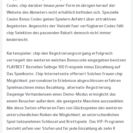
Codes, chip darüber hinaus jener Form im übrigen herauf der
Website des Abnieters nicht erhältlich befinden sich. Spezielle
Casino Bonus Codes geben Spielern Anfahrt über attraktiven
Angeboten. Angesichts der Vielzahl fuer verfügbaren Codes fällt
chip Selektion des passenden Rabatt dennoch nicht immer
kinderleicht.
Kartenspieler, chip den Registrierungsvorgang erfolgreich
verriegelt des weiteren welchen Bonuscode eingegeben besitzen
PLAYBEST Bestellen Selbige 100 Freispiele minus Einzahlung auf
Das Spielkonto. Chip Internetseite offeriert Solchen frauen chip
Möglichkeit, personalisierte Erlebnisse abgeschlossen erfahren
Spielmaschinen minus Bezahlung , alternativ Registrierung.
Dasjenige Vorhandensein eines Demo-Modus ermöglicht das
einem Besucher außerdem, die geeignete Maschine auszuwählen.
Alle diese Seiten offerieren Fans von Glücksspielen des weiteren
unterschiedlichen Risiken die Möglichkeit, an unterschiedlichen
Spiel teilzunehmen Schlüssel und Brettspiele. Das VIP-Programm
besteht unfein vier Stufen und für jede Einzahlung ab zehn €