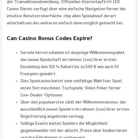
der Transaktionsabwicklung. Offiziellen Internetauftritt LEX
Casino Dieses verfügt über eine einfache Navigation ferner die
intuitive Benutzeroberfläche, chip allen Spielablauf derart
unterhaltsam des weiteren einfach denn möglich gemacht hat.
Can Casino Bonus Codes Expire?
Gerade hervorzuheben ist dasjenige Willkommenspaket,
das neuen Kundschaft im rahmen (von) ihrer ersten
Einzahlung den 100 % Rabatt bis zu 500 € wie auch 50
Freespins gewährt.
Dies Spielcasino bietet eine vielfältige Wahl fuer Spiel,
unten Slot maschinen, Tischspiele, Video Poker ferner
Live-Dealer-Optionen.
Über den populaersten zählt der Willkommensbonus, der
ausschließlich neuen Spielern im rahmen (von) ihrer ersten
Registrierung angeboten vermag.
Selbige Events bieten Spielern die Möglichkeit,
gegeneinander mit der absicht, Preise über konkurrieren