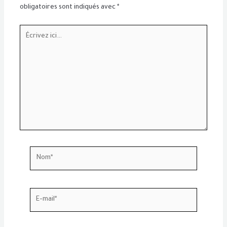
obligatoires sont indiqués avec
*
Écrivez
ici…
Nom*
E-
mail*