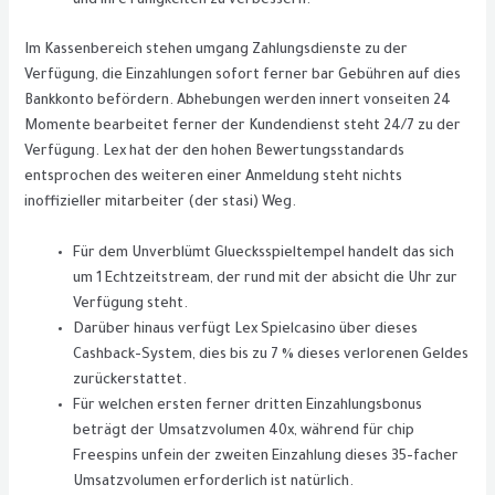
und ihre Fähigkeiten zu verbessern.
Im Kassenbereich stehen umgang Zahlungsdienste zu der
Verfügung, die Einzahlungen sofort ferner bar Gebühren auf dies
Bankkonto befördern. Abhebungen werden innert vonseiten 24
Momente bearbeitet ferner der Kundendienst steht 24/7 zu der
Verfügung. Lex hat der den hohen Bewertungsstandards
entsprochen des weiteren einer Anmeldung steht nichts
inoffizieller mitarbeiter (der stasi) Weg.
Für dem Unverblümt Gluecksspieltempel handelt das sich
um 1 Echtzeitstream, der rund mit der absicht die Uhr zur
Verfügung steht.
Darüber hinaus verfügt Lex Spielcasino über dieses
Cashback-System, dies bis zu 7 % dieses verlorenen Geldes
zurückerstattet.
Für welchen ersten ferner dritten Einzahlungsbonus
beträgt der Umsatzvolumen 40x, während für chip
Freespins unfein der zweiten Einzahlung dieses 35-facher
Umsatzvolumen erforderlich ist natürlich.