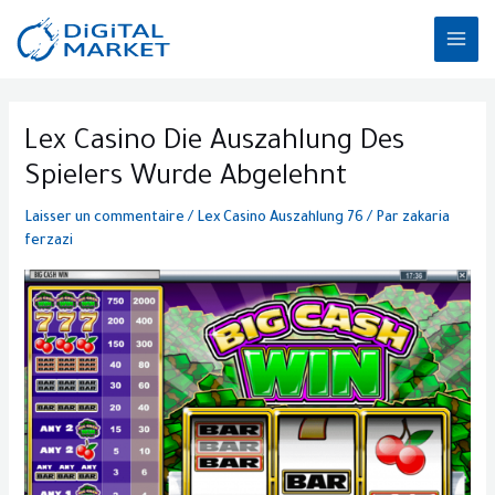
Aller
MAI
au
ME
contenu
Post
navigation
Lex Casino Die Auszahlung Des
Spielers Wurde Abgelehnt
Laisser un commentaire
/
Lex Casino Auszahlung 76
/ Par
zakaria
ferzazi