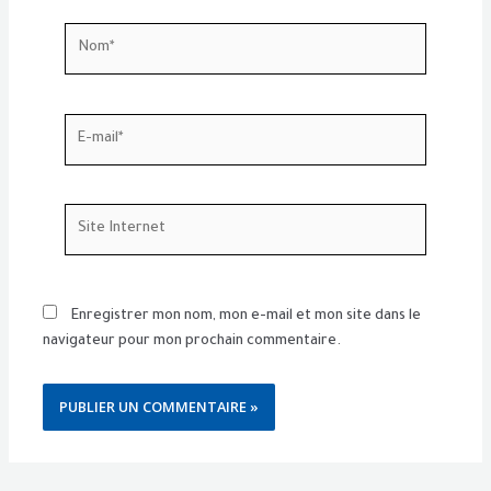
Nom*
E-
mail*
Site
Internet
Enregistrer mon nom, mon e-mail et mon site dans le
navigateur pour mon prochain commentaire.