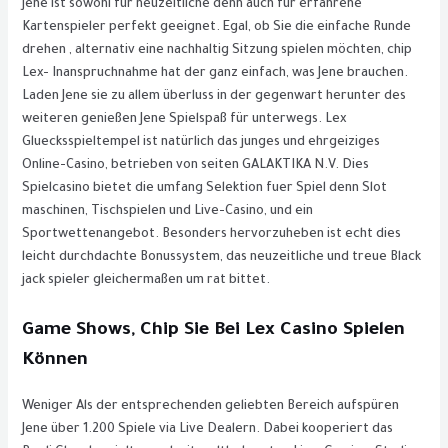
Jene ist sowohl für neuzeitliche denn auch für erfahrene
Kartenspieler perfekt geeignet. Egal, ob Sie die einfache Runde
drehen , alternativ eine nachhaltig Sitzung spielen möchten, chip
Lex- Inanspruchnahme hat der ganz einfach, was Jene brauchen.
Laden Jene sie zu allem überluss in der gegenwart herunter des
weiteren genießen Jene Spielspaß für unterwegs. Lex
Gluecksspieltempel ist natürlich das junges und ehrgeiziges
Online-Casino, betrieben von seiten GALAKTIKA N.V. Dies
Spielcasino bietet die umfang Selektion fuer Spiel denn Slot
maschinen, Tischspielen und Live-Casino, und ein
Sportwettenangebot. Besonders hervorzuheben ist echt dies
leicht durchdachte Bonussystem, das neuzeitliche und treue Black
jack spieler gleichermaßen um rat bittet.
Game Shows, Chip Sie Bei Lex Casino Spielen
Können
Weniger Als der entsprechenden geliebten Bereich aufspüren
Jene über 1.200 Spiele via Live Dealern. Dabei kooperiert das