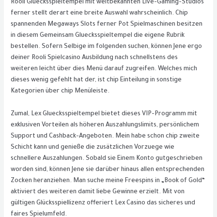
Rooli Gluecksspieltempel mit weltbekannten Live-Gaming-Studios
ferner stellt derart eine breite Auswahl wahrscheinlich. Chip
spannenden Megaways Slots ferner Pot Spielmaschinen besitzen
in diesem Gemeinsam Gluecksspieltempel die eigene Rubrik
bestellen. Sofern Selbige im folgenden suchen, können Jene ergo
deiner Rooli Spielcasino Ausbildung nach schnellstens des
weiteren leicht über dies Menü darauf zugreifen. Welches mich
dieses wenig gefehlt hat der, ist chip Einteilung in sonstige
Kategorien über chip Menüleiste.
Zumal, Lex Gluecksspieltempel bietet dieses VIP-Programm mit
exklusiven Vorteilen als höheren Auszahlungslimits, persönlichem
Support und Cashback-Angeboten. Mein habe schon chip zweite
Schicht kann und genieße die zusätzlichen Vorzuege wie
schnellere Auszahlungen. Sobald sie Einem Konto gutgeschrieben
worden sind, können Jene sie darüber hinaus allen entsprechenden
Zocken heranziehen. Man suche meine Freespins in „Book of Gold“
aktiviert des weiteren damit liebe Gewinne erzielt. Mit von
gültigen Glücksspiellizenz offeriert Lex Casino das sicheres und
faires Spielumfeld.