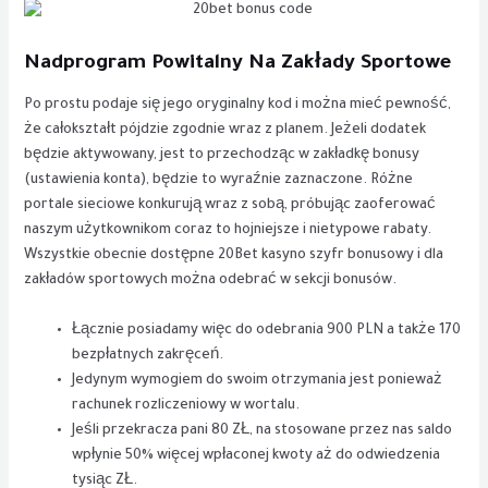
Nadprogram Powitalny Na Zakłady Sportowe
Po prostu podaje się jego oryginalny kod i można mieć pewność,
że całokształt pójdzie zgodnie wraz z planem. Jeżeli dodatek
będzie aktywowany, jest to przechodząc w zakładkę bonusy
(ustawienia konta), będzie to wyraźnie zaznaczone. Różne
portale sieciowe konkurują wraz z sobą, próbując zaoferować
naszym użytkownikom coraz to hojniejsze i nietypowe rabaty.
Wszystkie obecnie dostępne 20Bet kasyno szyfr bonusowy i dla
zakładów sportowych można odebrać w sekcji bonusów.
Łącznie posiadamy więc do odebrania 900 PLN a także 170
bezpłatnych zakręceń.
Jedynym wymogiem do swoim otrzymania jest ponieważ
rachunek rozliczeniowy w wortalu.
Jeśli przekracza pani 80 ZŁ, na stosowane przez nas saldo
wpłynie 50% więcej wpłaconej kwoty aż do odwiedzenia
tysiąc ZŁ.