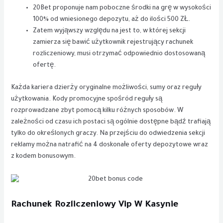
20Bet proponuje nam poboczne środki na grę w wysokości
100% od wniesionego depozytu, aż do ilości 500 ZŁ.
Zatem wyjąwszy względu na jest to, w której sekcji
zamierza się bawić użytkownik rejestrujący rachunek
rozliczeniowy, musi otrzymać odpowiednio dostosowaną
ofertę.
Każda kariera dzierży oryginalne możliwości, sumy oraz reguły
użytkowania. Kody promocyjne spośród reguły są
rozprowadzane zbyt pomocą kilku różnych sposobów. W
zależności od czasu ich postaci są ogólnie dostępne bądź trafiają
tylko do określonych graczy. Na przejściu do odwiedzenia sekcji
reklamy można natrafić na 4 doskonałe oferty depozytowe wraz
z kodem bonusowym.
Rachunek Rozliczeniowy Vip W Kasynie