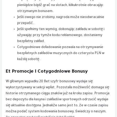
pieniądze bądź grać na slotach, kilkukrotnie obracając
otrzymanym bonusem.
Jeśli owego nie zrobimy, nagroda może nieodwracalnie
przepaść.
Jeśli spełnimy ten wymóg, dokonując zakładu w sobotę i
używając przy tymże kodu reklamowego, dostaniemy
bezpłatny zakład.
Cotygodniowe doładowanie pozwala na otrzymywanie
bezpłatnych zakładów muzycznych do czterysta PLN w
każdą sobotę.
Et Promocje I Cotygodniowe Bonusy
W głównym wypadku 20 Bet szyfr bonusowy wydaje się
wykorzystywany w sekcji wpłat. Pozostała możliwość domaga się
historie otrzymanego ciągu znaków już na kroku zapisu. Promocja
bez depozytu dla kasyna i zakładów sportowych odrzucić wydaje
się aktualnie dostępna. Jednakże samo jest to, że w czasie zapisu
można podać system kodowania bonusowy, świadczy o naszym,