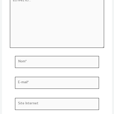
ici…
Nom*
E-
mail*
Site
Internet