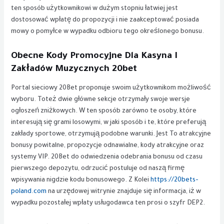
ten sposób użytkownikowi w dużym stopniu łatwiej jest
dostosować wpłatę do propozycji i nie zaakceptować posiada
mowy o pomyłce w wypadku odbioru tego określonego bonusu.
Obecne Kody Promocyjne Dla Kasyna I
Zakładów Muzycznych 20bet
Portal sieciowy 20Bet proponuje swoim użytkownikom możliwość
wyboru. Toteż dwie główne sekcje otrzymały swoje wersje
ogłoszeń zniżkowych. W ten sposób zarówno te osoby, które
interesują się grami losowymi, w jaki sposób i te, które preferują
zakłady sportowe, otrzymują podobne warunki. Jest To atrakcyjne
bonusy powitalne, propozycje odnawialne, kody atrakcyjne oraz
systemy VIP. 20Bet do odwiedzenia odebrania bonusu od czasu
pierwszego depozytu, odrzucić postuluje od naszą firmę
wpisywania nigdzie kodu bonusowego. Z Kolei
https://20bets-
poland.com
na urzędowej witrynie znajduje się informacja, iż w
wypadku pozostałej wpłaty usługodawca ten prosi o szyfr DEP2.