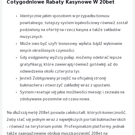
Cotygodniowe Rabaty Kasynowe W 20bet
Identycznie jakim sposobem w przypadku bonusu
powitalnego, tutejszy system lojalnościowy również został
podzielony na ofertę na rzecz kasyna a także zakładów
muzycznych.
Może owo być szyfr bonusowy, wpłata, bądź wykonanie
innych określonych czynności.
Gdy osiągniemy wyższy pułap, możemy odebrać lepsze
gratyfikacyj, które zawierają również gotówkę, aż do
odwiedzenia około czterysta tys.
Jesteś Zobligowany przejść na oficjalną stronę
bukmachera i otworzyć zakładkę wraz z upustami.
System resetuje się jakie możliwości miesiąc i zezwala na
zdobywanie poziomów od czasu nowa.
Na dłuższą metę 20Bet posiada całokształt, których konieczność,
żeby stać się jednym wraz z największych portali bukmacherskich
– również na terytorium polski. Profesjonalizm platformy, jednak
także zaangażowanie obsługi muszą pozwolić 20Bet na