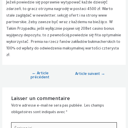
Jeżeli powiedzie się poprawnie wytypować każde dziesięć
zdarzeń, to gracz otrzyma nagrodę w postaci 4500 zł. Warto
stale zaglądać w newsletter, sekcję ofert i na strony www
partnerskie, żeby zawsze być wraz z każdemu na bieżąco. W
Takim Przypadku, jeśli wyłącznie pojawi się 20Bet casino bonus
wyjąwszy depozytu, to z pewnością powiedzie się fita optymalnie
wykorzystać. Premia na rzecz fanów zakładów bukmacherskich to
100% od wpłaty do odwiedzenia maksymalnej wartości czterysta
zł.
←
Article
Article suivant
→
précédent
Laisser un commentaire
Votre adresse e-mail ne sera pas publiée.
Les champs
obligatoires sont indiqués avec
*
Écrivez