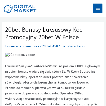
Aller
MAI
au
ME
contenu
Post
navigation
20bet Bonusy Luksusowy Kod
Promocyjny 20bet W Polsce
Laisser un commentaire
/
20 Bet 458
/ Par
zakaria ferzazi
Fani muszą uzyskać skuteczność min. na poziomie 80%, a głównym
progiem bonusu wydaje się dwie stówy ZŁ. W Który Sposób już
wspomnieliśmy, operator 20Bet postarał się o stworzenie
równoległej oferty dla bukmachera i komputerów losowych.
Premie od momentu pierwszych wpłat są bezwzględnie
przypisane do pierwszego depozytu. Operator 20Bet
wykorzystuje własne kody promocyjne w klasyczny sposób –
dołączając je przede każdemu do standardowych propozycji. W