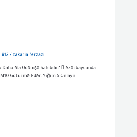
 812
/
zakaria ferzazi
 Daha əla Ödənişə Sahibdir? ⃣ Azərbaycanda
ar M10 Götürmə Edən Yığım 5 Onlayn