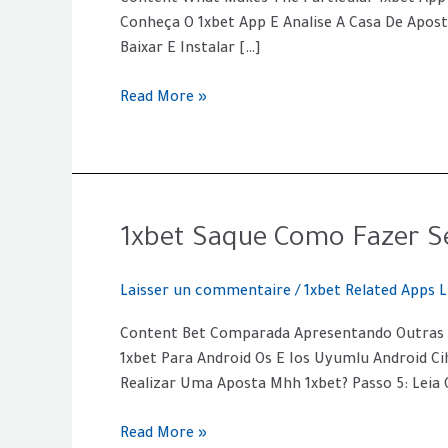
Content What Makes The Particular 1xbet App 
Software
Conheça O 1xbet App E Analise A Casa De Apos
E
Baixar E Instalar […]
Conheça
A
Read More »
Plataforma
1xbet
1xbet Saque Como Fazer S
Saque
Como
Laisser un commentaire
/
1xbet Related Apps L
Fazer
Seu
Content Bet Comparada Apresentando Outras Pl
Levantamento
1xbet Para Android Os E Ios Uyumlu Android Ci
1xbet
Realizar Uma Aposta Mhh 1xbet? Passo 5: Leia 
Read More »