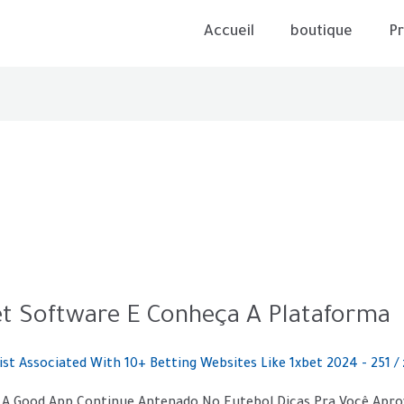
Accueil
boutique
Pr
et Software E Conheça A Plataforma
ist Associated With 10+ Betting Websites Like 1xbet 2024 - 251
/