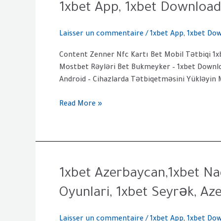
1xbet
1xbet App, 1xbet Download
App,
1xbet
Laisser un commentaire
/
1xbet App, 1xbet Do
Download
1xbet
Content Zenner Nfc Kartı Bet Mobil Tətbiqi 1
Tətbiqi,
Mostbet Rəyləri Bet Bukmeyker – 1xbet Downlo
1xbet
Android – Cihazlarda Tətbiqetməsini Yükləyin 
Tətbiqetməsini
Necə
Read More »
Vurmaq
Olar
1xbet
1xbet Azerbaycan,1xbet Na
Azerbaycan,1xbet
Oyunlari, 1xbet Seyrək, Az
Nadir
Merc
Laisser un commentaire
/
1xbet App, 1xbet Do
Saytı,