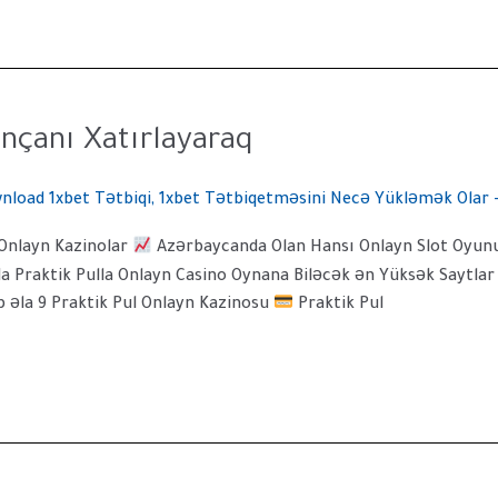
inçanı Xatırlayaraq
wnload 1xbet Tətbiqi, 1xbet Tətbiqetməsini Necə Yükləmək Olar -
 Onlayn Kazinolar
Azərbaycanda Olan Hansı Onlayn Slot Oyunu
da Praktik Pulla Onlayn Casino Oynana Biləcək ən Yüksək Saytl
 əla 9 Praktik Pul Onlayn Kazinosu
Praktik Pul