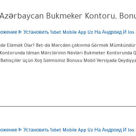
 Azərbaycan Bukmeker Kontoru, Bonu
ожение ᐈ Установить 1xbet Mobile App Uz На Андроид И Ios -
fadə Eləmək Olar? Bet-də Mərcdən çəkinmə Görmək Mümkündür
ontorunda Idman Mərclərinin Növləri Bukmeker Kontorunda Qe
ahisçilər üçün Xoş Gəlmisiniz Bonusu Mobil Versiyada Qeydiyya
ожение ᐈ Установить 1xbet Mobile App Uz На Андроид И Ios -