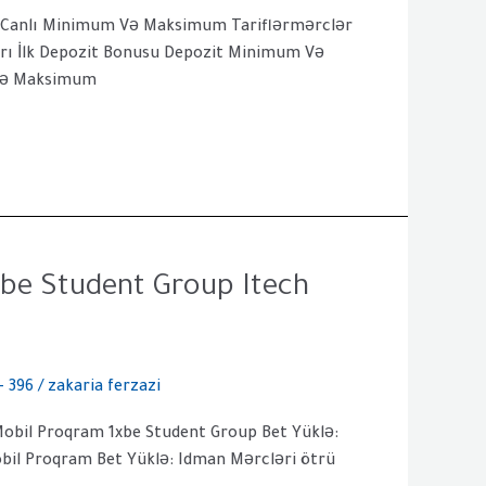
rı Canlı Minimum Və Maksimum Tariflərmərclər
arı İlk Depozit Bonusu Depozit Minimum Və
 Və Maksimum
xbe Student Group Itech
 396
/
zakaria ferzazi
Mobil Proqram 1xbe Student Group Bet Yüklə:
bil Proqram Bet Yüklə: Idman Mərcləri ötrü