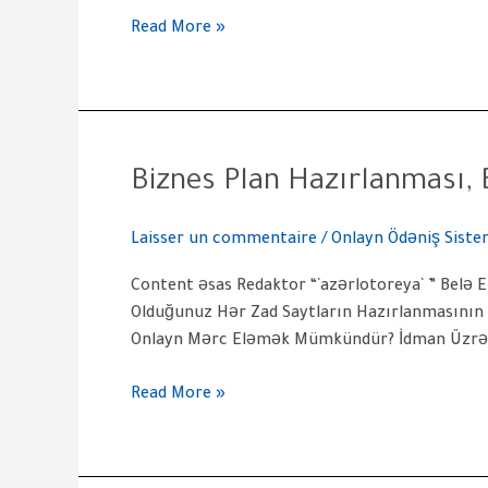
Necə
Read More »
Yükləmək
Olar
Biznes
Biznes Plan Hazırlanması, 
Plan
Hazırlanması,
Laisser un commentaire
/
Onlayn Ödəniş Siste
Biznes
Plan
Content əsas Redaktor “`azərlotoreya` ” Belə Et
Nədir?
Olduğunuz Hər Zad Saytların Hazırlanmasının M
Onlayn Mərc Eləmək Mümkündür? İdman Üzrə Ha
Read More »