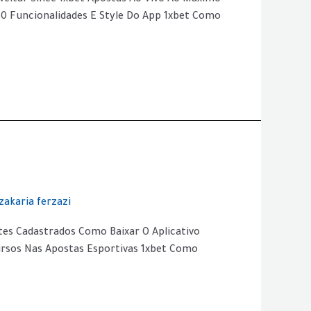
eitar Since 1xbet Apostas Ao Vivo Ao Máximo
60 Funcionalidades E Style Do App 1xbet Como
zakaria ferzazi
es Cadastrados Como Baixar O Aplicativo
cursos Nas Apostas Esportivas 1xbet Como