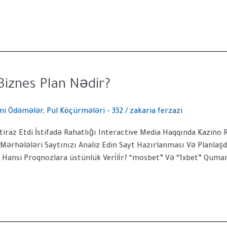
Biznes Plan Nədir?
mi Ödəmələr, Pul Köçürmələri - 332
/
zakaria ferzazi
iraz Etdi İstifadə Rahatlığı Interactive Media Haqqında Kazino 
ərhələləri Saytınızı Analiz Edin Sayt Hazırlanması Və Planlaş
nsi Proqnozlara üstünlük Veri̇li̇r? “mosbet” Və “1xbet” Qumar 