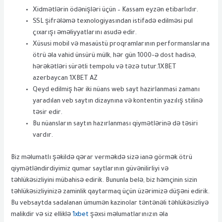
Xidmətlərin ödənişləri üçün – Kassam eyzən etibarlıdır.
SSL şifrələmə texnologiyasından istifadə edilməsi pul
çıxarışı əməliyyatlarını asudə edir.
Xüsusi mobil və masaüstü proqramlarının performanslarına
ötrü əla vahid ünsürü mülk, hər gün 1000-ə dost hadisə,
hərəkətləri sürətli tempolu və təzə tutur.1XBET
azerbaycan 1XBET AZ
Qeyd edilmiş hər iki nüans web sayt hazirlanmasi zamanı
yaradılan veb saytın dizaynına və kontentin yazılış stilinə
təsir edir.
Bu nüansların saytın hazırlanması qiymətlərinə də təsiri
vardır.
Biz məlumatlı şəkildə qərar verməkdə sizə ianə görmək ötrü
qiymətləndirdiyimiz qumar saytlarının güvənilirliyi və
təhlükəsizliyini mübahisə edirik. Bununla belə, biz həmçinin sizin
təhlükəsizliyinizə zaminlik qaytarmaq üçün üzərimizə düşəni edirik.
Bu vebsaytda sadalanan ümumən kazinolar təntənəli təhlükəsizliyə
malikdir və siz elliklə
1xbet
şəxsi məlumatlarınızın əla