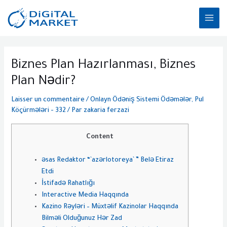
Aller
MAI
au
ME
contenu
Post
navigation
Biznes Plan Hazırlanması, Biznes
Plan Nədir?
Laisser un commentaire
/
Onlayn Ödəniş Sistemi Ödəmələr, Pul
Köçürmələri - 332
/ Par
zakaria ferzazi
Content
əsas Redaktor “`azərlotoreya` ” Belə Etiraz
Etdi
İstifadə Rahatlığı
Interactive Media Haqqında
Kazino Rəyləri – Müxtəlif Kazinolar Haqqında
Bilməli Olduğunuz Hər Zad