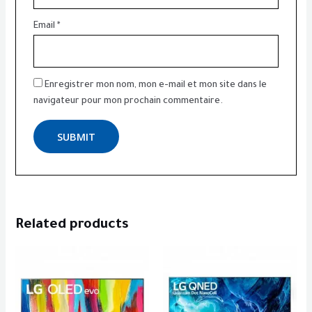
Email
*
Enregistrer mon nom, mon e-mail et mon site dans le
navigateur pour mon prochain commentaire.
Related products