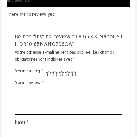
Reviews (0)
There are no reviews yet.
Be the first to review “TV 65 4K NanoCell
HDR10 65NANO796QA”
Votre adresse e-mail ne sera pas publiée.
Les champs
obligatoires sont indiqués avec
*
Your rating
*
Your review
*
Name
*