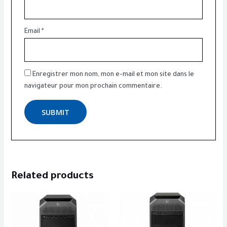
Email
*
Enregistrer mon nom, mon e-mail et mon site dans le
navigateur pour mon prochain commentaire.
Related products