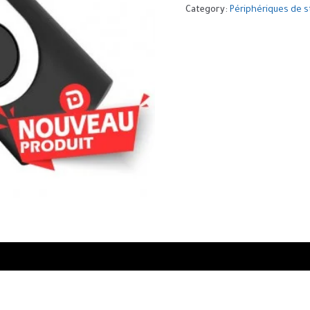
Category:
Périphériques de 