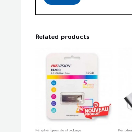
Related products
Périphériques de stockage
Périphé