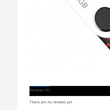
Reviews (0)
There are no reviews yet.