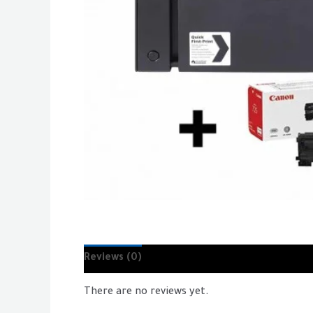
Reviews (0)
There are no reviews yet.