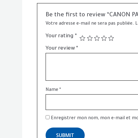
Be the first to review “CANON
Votre adresse e-mail ne sera pas publiée.
L
Your rating
*
Your review
*
Name
*
Enregistrer mon nom, mon e-mail et mo