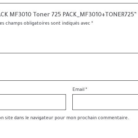
 PACK MF3010 Toner 725 PACK_MF3010+TONER725”
es champs obligatoires sont indiqués avec
*
Email
*
n site dans le navigateur pour mon prochain commentaire.