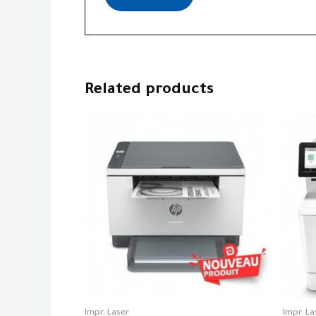
Related products
Impr. Laser
Impr. La