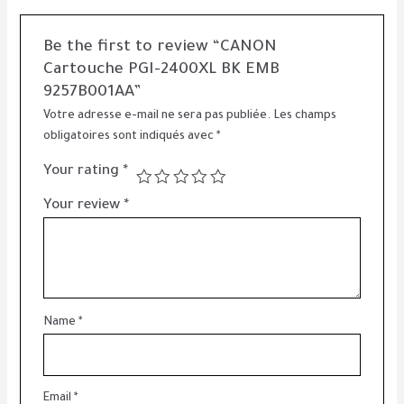
Be the first to review “CANON
Cartouche PGI-2400XL BK EMB
9257B001AA”
Votre adresse e-mail ne sera pas publiée.
Les champs
obligatoires sont indiqués avec
*
Your rating
*
Your review
*
Name
*
Email
*