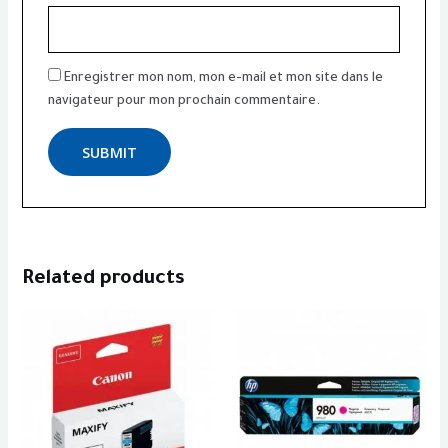
Enregistrer mon nom, mon e-mail et mon site dans le
navigateur pour mon prochain commentaire.
Related products