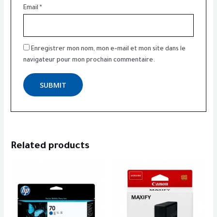
Email
*
Enregistrer mon nom, mon e-mail et mon site dans le
navigateur pour mon prochain commentaire.
Related products