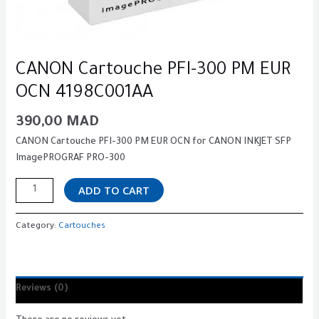
CANON Cartouche PFI-300 PM EUR
OCN 4198C001AA
390,00
MAD
CANON Cartouche PFI-300 PM EUR OCN for CANON INKJET SFP
ImagePROGRAF PRO-300
ADD TO CART
Category:
Cartouches
Reviews (0)