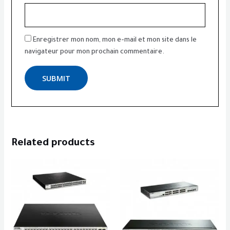
Enregistrer mon nom, mon e-mail et mon site dans le
navigateur pour mon prochain commentaire.
Related products