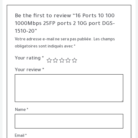
Be the first to review “16 Ports 10 100
1000Mbps 2SFP ports 2 10G port DGS-
1510-20”
Votre adresse e-mail ne sera pas publiée.
Les champs
obligatoires sont indiqués avec
*
Your rating
*
Your review
*
Name
*
Email
*