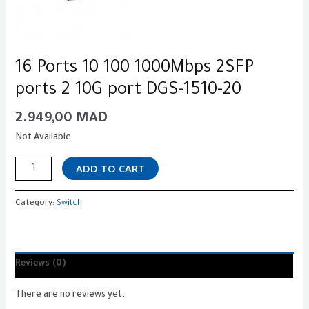
16 Ports 10 100 1000Mbps 2SFP
ports 2 10G port DGS-1510-20
2.949,00
MAD
Not Available
ADD TO CART
Category:
Switch
Reviews (0)
There are no reviews yet.