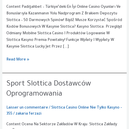
Content Padişahbet – Türkiye’deki En İyi Online Casino Oyunları Ve
Bonuslarıyla Kazanmanın Yolu Nadprogram Z Brakiem Depozytu
Slottica – 50 Darmowych Spinów! Bądź Musze Korzystać Spośród
Kodów Bonusowych W Kasynie Slottica? Kasyno Slottica: Przegląd
Odmiany Mobilne Slottica Casino I Produktów Logowanie W
Slottica Kasyno Premia Powitalny! Funkcje Wpłaty I Wypłaty W
Kasynie Slottica Lucky Jet Przez […]
Read More »
Sport
Sport Slottica Dostawców
Slottica
Oprogramowania
Dostawców
Oprogramowania
Laisser un commentaire
/
Slottica Casino Online Nie Tylko Kasyno -
355
/
zakaria ferzazi
Content Ocena Na Sektorze Zakładów W Kraju: Slottica Zakłady