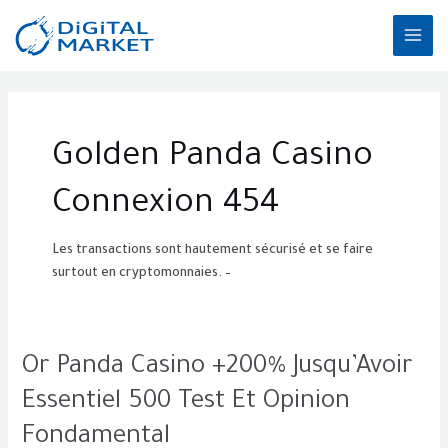
Aller
MAI
au
ME
contenu
Golden Panda Casino
Connexion 454
Les transactions sont hautement sécurisé et se faire
surtout en cryptomonnaies. –
Or
Or Panda Casino +200% Jusqu’Avoir
Panda
Essentiel 500 Test Et Opinion
Casino
+200%
Fondamental