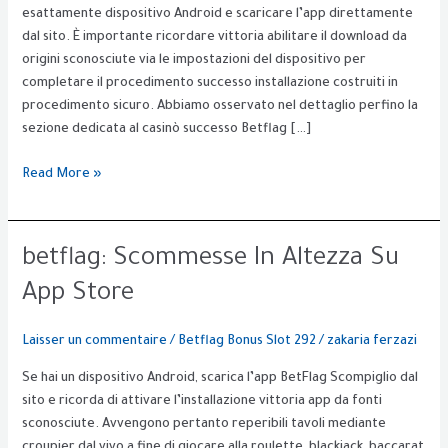
Servizio
esattamente dispositivo Android e scaricare l’app direttamente
Streaming
dal sito. È importante ricordare vittoria abilitare il download da
origini sconosciute via le impostazioni del dispositivo per
completare il procedimento successo installazione costruiti in
procedimento sicuro. Abbiamo osservato nel dettaglio perfino la
sezione dedicata al casinò successo Betflag […]
Read More »
‎betflag:
‎betflag: Scommesse In Altezza Su
Scommesse
App Store
In
Altezza
Laisser un commentaire
/
Betflag Bonus Slot 292
/
zakaria ferzazi
Su
App
Se hai un dispositivo Android, scarica l’app BetFlag Scompiglio dal
Store
sito e ricorda di attivare l’installazione vittoria app da fonti
sconosciute. Avvengono pertanto reperibili tavoli mediante