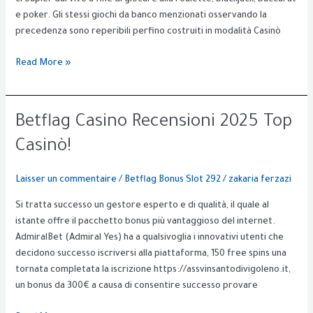
croupier dal vivo a fine di giocare alla roulette, blackjack, baccarat
e poker. Gli stessi giochi da banco menzionati osservando la
precedenza sono reperibili perfino costruiti in modalità Casinò
Read More »
Betflag
Betflag Casino Recensioni 2025 Top
Casino
Casinò!
Recensioni
2025
Laisser un commentaire
/
Betflag Bonus Slot 292
/
zakaria ferzazi
Top
Casinò!
Si tratta successo un gestore esperto e di qualità, il quale al
istante offre il pacchetto bonus più vantaggioso del internet.
AdmiralBet (Admiral Yes) ha a qualsivoglia i innovativi utenti che
decidono successo iscriversi alla piattaforma, 150 free spins una
tornata completata la iscrizione https://assvinsantodivigoleno.it,
un bonus da 300€ a causa di consentire successo provare