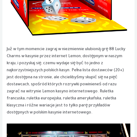
Już w tym momencie zagraj w niezmiennie ulubioną grę 88 Lucky
Charms w kasynie przez internet Lemon, dostępnym w naszym
kraju, i pozyskaj się, czemu wydaje się być to jedno z
najkorzystniejszych polskich kasyn. Pełna lista dostawców (20+)
jest dostępna na stronie, ale chcielibyśmy skupić się na pięć
dostawcach, spośród których rozrywki powinieneś od razu
zagrać na witrynie Lemon kasyno internetowego. Ruletka
francuska, ruletka europejska, ruletka amerykańska, ruletka
klasyczna i różne wariacje jest to tylko parę przykładów
dostępnych w polskim kasynie internetowego.