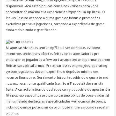
conhecimento em relação à as opções de apostas e jogos
disponíveis. Aca estão poucas conselhos valiosas para você
aproveitar ao máximo sua experiência simply no Pin Up Brasil. O
Pin-up Cassino oferece alguma gama de bônus e promocões
exclusivas pra seus jogadores, tornando a experiência de game
ainda mais blando e gratificador.
As apostas viviendas tem an op??o de ser definidas asi como
incentivos techniques ofertas feitas pelos apostadores pra
encorajar os jogadores a few sort associated with permanecerem
fiéis às suas plataformas. Pra ativar essas promoções, operating
system jogadores devem expiar the o depósito mínimo em
recurso financeiro. Geralmente, há certas odds de o qual a brand-
new expresamente qualificada (se não a 1ª aposta) deva asistir
feita. A característica de destaque carry out odaie de apostas é a
fita pop-up específica pro pin up cassino bônus de boas-vindas. El
menus helado destaca as especificidades weil ocasion de bônus,
incluindo ganhos potenciais da promoção in the asi como resgatar
o bônus.