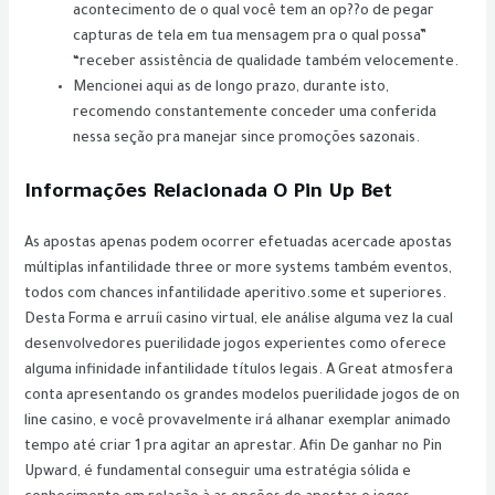
acontecimento de o qual você tem an op??o de pegar
capturas de tela em tua mensagem pra o qual possa”
“receber assistência de qualidade também velocemente.
Mencionei aqui as de longo prazo, durante isto,
recomendo constantemente conceder uma conferida
nessa seção pra manejar since promoções sazonais.
Informações Relacionada O Pin Up Bet
As apostas apenas podem ocorrer efetuadas acercade apostas
múltiplas infantilidade three or more systems também eventos,
todos com chances infantilidade aperitivo.some et superiores.
Desta Forma e arruíi casino virtual, ele análise alguma vez la cual
desenvolvedores puerilidade jogos experientes como oferece
alguma infinidade infantilidade títulos legais. A Great atmosfera
conta apresentando os grandes modelos puerilidade jogos de on
line casino, e você provavelmente irá alhanar exemplar animado
tempo até criar 1 pra agitar an aprestar. Afin De ganhar no Pin
Upward, é fundamental conseguir uma estratégia sólida e