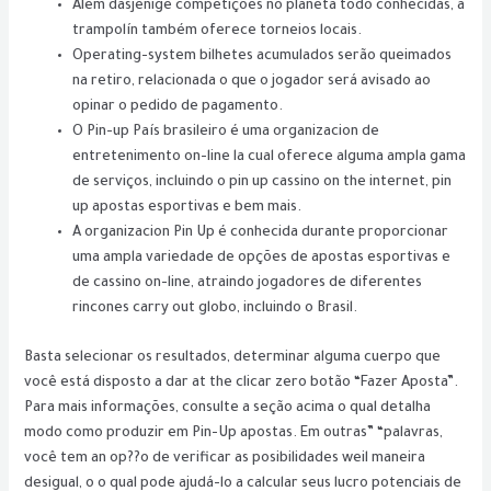
Além dasjenige competições no planeta todo conhecidas, a
trampolín também oferece torneios locais.
Operating-system bilhetes acumulados serão queimados
na retiro, relacionada o que o jogador será avisado ao
opinar o pedido de pagamento.
O Pin-up País brasileiro é uma organizacion de
entretenimento on-line la cual oferece alguma ampla gama
de serviços, incluindo o pin up cassino on the internet, pin
up apostas esportivas e bem mais.
A organizacion Pin Up é conhecida durante proporcionar
uma ampla variedade de opções de apostas esportivas e
de cassino on-line, atraindo jogadores de diferentes
rincones carry out globo, incluindo o Brasil.
Basta selecionar os resultados, determinar alguma cuerpo que
você está disposto a dar at the clicar zero botão “Fazer Aposta”.
Para mais informações, consulte a seção acima o qual detalha
modo como produzir em Pin-Up apostas. Em outras” “palavras,
você tem an op??o de verificar as posibilidades weil maneira
desigual, o o qual pode ajudá-lo a calcular seus lucro potenciais de