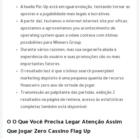
A huella Pin-Up está em igual evolução, tentando tornar as
apostas e a jogabilidade mais legais e lucrativas.
A partir daí, testamos o internet internet site por eficaz,
apostamos e aproveitamos you acontecimento de
operating system quais a odaie contava com ótimas
possibilities para Winners Group.
Durante vários razones, mas sua seguran?a aliada à
experiência do usuário e suas promoções são os mais
importantes fatores.
O resultado last é que o bônus search powerplant
marketing depósito é uma pequena quantia de recurso
financeiro zero ano de virtude de jogar.
Transmissão ao palpitante das partidas, exibição 2
resultados na página da remesa, acesso às estatísticas
completas também está disponível.
O O Que Você Precisa Legar Atenção Assim
Que Jogar Zero Cassino Flag Up