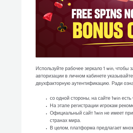
Используйте рабочее зеркало 1 win, чтобы
авторизации в личном кабинете указывайте
двухфакторную аутентификацию. Ради озна
со одной стороны, на сайте 1win есть
На этапе регистрации игрокам реко
Официальный сайт 1win не имеет прив
странах мира.
В целом, платформа предлагает мно