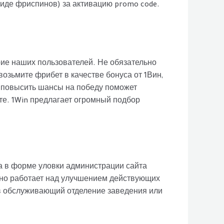
виде фриспинов) за активацию promo code.
ие наших пользователей. Не обязательно
озьмите фрибет в качестве бонуса от 1Вин,
е повысить шансы на победу поможет
те. 1Win предл͏агает огромный подбор
та в ͏форме уловки администрации сайта
ично работает над улучшением действующих
 в обслуживающий отделение заведения или