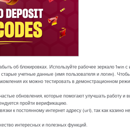
 забыть об блокировках. Используйте рабочее зеркало 1win
 старые учетные данные (имя пользователя и логин). Чтобы
комления их можно тестировать в демонстрационном режи
 частые об͏новления, которые помогают улучшат͏ь работу и в
мендуется пройти верификацию.
язки к постоянному интернет адресу (url), так как казино 
жество интересных и полезных функций.