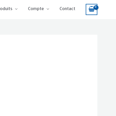
oduits
Compte
Contact