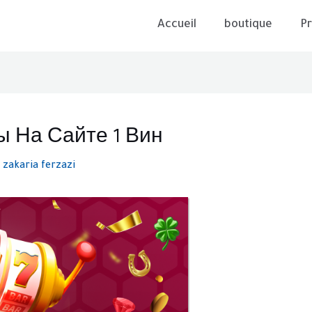
Accueil
boutique
Pr
 На Сайте 1 Вин
r
zakaria ferzazi