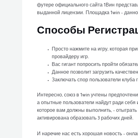
футере официального сайта 1Вин представл
выданной лицензии. Площадка 1win – данное
Способы Регистрац
Просто нажмите на игру, которая пр
провайдеру игр.
Вас гигант попросить пройти обяза
Данное позволит загрузить качестве
Заключать спор пользователи клуба гиг
Интересно, союз в 1win учтены предпочтен
а опытные пользователи найдут ради себя
которое вам должны выполнить, – отыграть 
активирована образовать 3 рабочих дней.
И наречие нас есть хорошая новость – онла