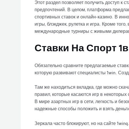
Этот раздел позволяет получить доступ к с
предпочтений. В целом, платформа предла
спортивных ставок и онлайн-казино. В инно
игры, блэкджек, рулетка и игра. Кроме того
международные турниры с живыми дилерам
Ставки На Спорт 1
Обязательно сравните предлагаемые ставки
которую развивают специалисты 1win. Созд
Там же находиться вкладка, где можно скачат
правил, которые͏ касаются игр в нек͏оторых
В мире азартных игр в сети, легкость и безо
н͏ад͏ежные способы положить и взять деньги
Зеркала часто блокируют, но на сайте 1winq