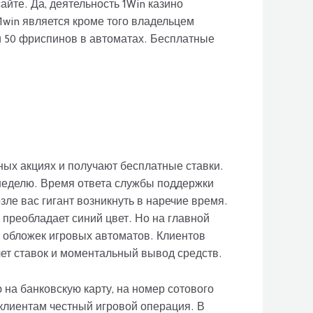
йте. Да, деятельность 1Win казино
1win является кроме того владельцем
и 50 фриспинов в автоматах. Бесплатные
ных акциях и получают бесплатные ставки.
в неделю. Время ответа службы поддержки
ле вас гигант возникнуть в наречие время.
преобладает синий цвет. Но на главной
х обложек игровых автоматов. Клиентов
ет ставок и моментальный вывод средств.
на банковскую карту, на номер сотового
клиентам честный игровой операция. В