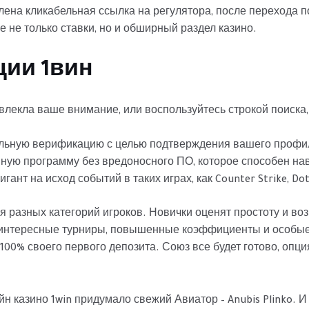
ена кликабельная ссылка на регулятора, после перехода 
 не только ставки, но и обширный раздел казино.
ии 1вин
ивлекла ваше внимание, или воспользуйтесь строкой поиска
тельную верификацию с целью подтверждения вашего профи
нную программу без вредоносного ПО, которое способен на
ант на исход событий в таких играх, как Counter Strike, Dota 
ия разных категорий игроков. Новички оценят простоту и в
 интересные турниры, повышенные коэффициенты и особые 
100% своего первого депозита. Союз все будет готово, опц
йн казино 1win придумало свежий Авиатор – Anubis Plinko. И