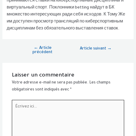
принимаются ставки на киберспортивные дисциплины и
виртуальный спорт. Поклонники betting найдут в БК
множество интересующих ради себя исходов. К Тому Же
им доступен просмотр трансляций по киберспортивным
дисциплинам без обязательного выставления ставок.
←
Article
Article suivant
→
précédent
Laisser un commentaire
Votre adresse e-mail ne sera pas publiée.
Les champs
obligatoires sont indiqués avec
*
Écrivez
ici…