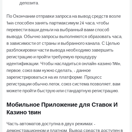
депозита.
По Окончании отправки запроса на вывод средств возле
1win способен занять партмаксимум 24 часа, чтобы
перевести ваши деньги на выбранный вами способ
вывода. Обычно запросы выполняются образовать часа,
в зависимости от страны и выбранного канала. С Целью
разблокировки части вывода необходимо завершить
регистрацию и пройти требуемую процедуру
идентификации. Чтобы насладиться онлайн-казино 1Win,
первое, союз вам нужно сделать, – данное
зарегистрироваться на их платформе. Процесс
регистрации обычно легок, союз система позволяет, вам
можете пройти быструю или стандартную регистрацию.
Мобильное Приложение для Ставок И
Казино 1вин
Часть автоматов доступна в двух режимах –
демонстрационном и платном. Вывод средств доступен в