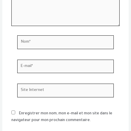
Nom*
E-
mail*
Site
Internet
Enregistrer mon nom, mon e-mail et mon site dans le
navigateur pour mon prochain commentaire.