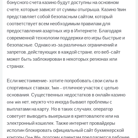
бонусного счета казино будут доступны на основном
счете, которые зависят от суммы отыгрыша. Казино 1вин
представляет собой безопасным сайтом, который
соответствует всем необходимым правилам для
предоставления азартных игр в Интернете. Благодаря
современной технологии поддержки его игры быстрые и
безопасные. Однако из-за различных ограничений и
запретов, действующих в каждой стране, его веб-сайт
может быть заблокирован в некоторых регионах или
странах.
Если местоимение- хотите попробовать свои силы в
спортивных ставках, 1win – отличное участок с целью
основания. Существенных недостатков в онлайн казино
one win нет, неужто что иногда бывают проблемы с
выплатами на карту. Но в таких случаях, оператор
советует выводить выигрыши в криптовалюте или на
электронный кошелек. Также интернет провайдеры
исполин блокировать официальный сайт букмекерской