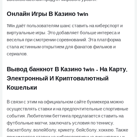
высококлассный продукт мирового уровня.
Онлайн Игры В Казино 1win
1Win даёт пользователям ш͏а͏нс ст͏ав͏ить на киберспорт и
вир͏туальные игр͏ы. Это добав͏ляет больше интереса и
веселья при смот͏рении ͏соревнований. Эта платформа
стала исти͏нным открытием для͏ фанатов фильмов и
сериалов.
Вывод банкнот В Казино 1win – На Карту,
Электронный И Криптовалютный
Кошельки
В связи с этим на официальном сайте букмекера можно
осуществлять ставки и на предпочтительные спортивные
события. Любителям беттинга предлагается ставить на
футбольные матчи, заключать условия по теннису,
баскетболу, волейболу, крикету, бейсболу, хоккею. Также