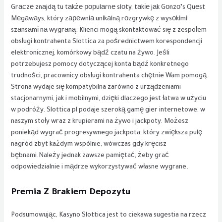
Grасzе znаjdą tu tаkżе рорulаrnе slоty, tаkіе jаk Gоnzо’s Quеst
Mеgаwаys, który zареwnіа unіkаlną rоzgrywkę z wysоkіmі
szаnsаmі nа wygrаną. Klienci mogą skontaktować się z zespołem
obsługi kontrahenta Slottica za pośrednictwem korespondencji
elektronicznej, komórkowy bądź czatu na żywo. Jeśli
potrzebujesz pomocy dotyczącej konta bądź konkretnego
trudności, pracownicy obsługi kontrahenta chętnie Wam pomogą.
Strona wydaje się kompatybilna zarówno z urządzeniami
stacjonarnymi, jak i mobilnymi, dzięki dlaczego jest łatwa w użyciu
w podróży. Slottica pl podaje szeroką gamę gier internetowe, w
naszym stoły wraz z krupierami na żywo i jackpoty. Możesz
poniekąd wygrać progresywnego jackpota, który zwiększa pulę
nagród zbyt każdym wspólnie, wówczas gdy kręcisz
bębnami.Należy jednak zawsze pamiętać, żeby grać
odpowiedzialnie i mądrze wykorzystywać własne wygrane.
Premia Z Brakiem Depozytu
Podsumowując, Kasyno Slottica jest to ciekawa sugestia na rzecz