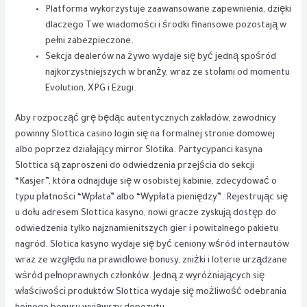
Platforma wykorzystuje zaawansowane zapewnienia, dzięki
dlaczego Twe wiadomości i środki finansowe pozostają w
pełni zabezpieczone.
Sekcja dealerów na żywo wydaje się być jedną spośród
najkorzystniejszych w branży, wraz ze stołami od momentu
Evolution, XPG i Ezugi.
Aby rozpocząć grę będąc autentycznych zakładów, zawodnicy
powinny Slottica casino login się na formalnej stronie domowej
albo poprzez działający mirror Slotika. Partycypanci kasyna
Slottica są zaproszeni do odwiedzenia przejścia do sekcji
“Kasjer”, która odnajduje się w osobistej kabinie, zdecydować o
typu płatności “Wpłata” albo “Wypłata pieniędzy”. Rejestrując się
u dołu adresem Slottica kasyno, nowi gracze zyskują dostęp do
odwiedzenia tylko najznamienitszych gier i powitalnego pakietu
nagród. Slotica kasyno wydaje się być ceniony wśród internautów
wraz ze względu na prawidłowe bonusy, zniżki i loterie urządzane
wśród pełnoprawnych członków. Jedną z wyróżniających się
właściwości produktów Slottica wydaje się możliwość odebrania