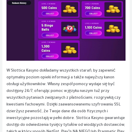
W Slottica Kasyno dokładamy wszystkich starań, by zapewnić
optymalny poziom opieki informacji a także najwyższy kanon
obsługi użytkowników. Własny zespół pomocy wydaje się być
dostępny 24/7, oferując pomoc w języku naszym tuż przy
wszystkich pytaniach związanych z płatnościami, rozgrywką czy
kwestiami fachowymi. Dzięki zaawansowanemu szyfrowaniu SSL
dzierżysz pewność, że Twoje dane dla osób fizycznych i
inwestycyjne pozostają w pełni dobre. Slottica Kasyno gwarantuje
dostęp do odwiedzenia tysięcy tytułów od wiodących dostawców,
takich w który sposób NetEnt, Play’n NA NIEGO lub Pragmatic Play.