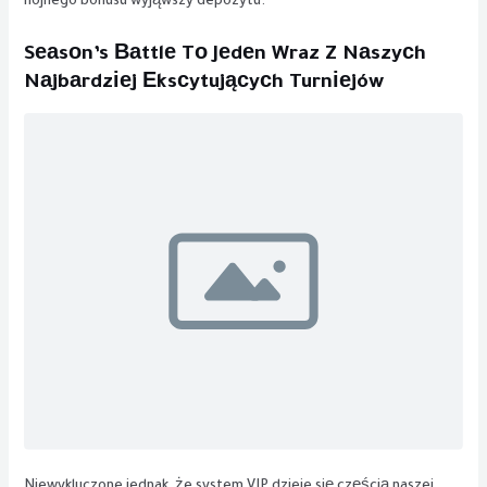
hojnego bonusu wyjąwszy depozytu.
Sеаsоn’s Ваttlе Tо Jеdеn Wraz Z Nаszyсh
Nаjbаrdzіеj Еksсytująсyсh Turnіеjów