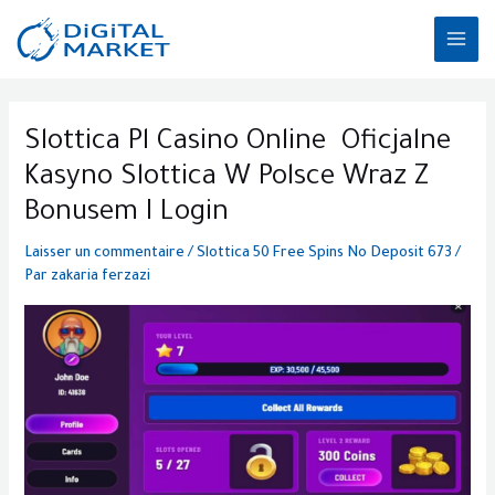
Aller
MAI
au
ME
contenu
Post
navigation
Slottica Pl Casino Online ️ Oficjalne
Kasyno Slottica W Polsce Wraz Z
Bonusem I Login
Laisser un commentaire
/
Slottica 50 Free Spins No Deposit 673
/
Par
zakaria ferzazi