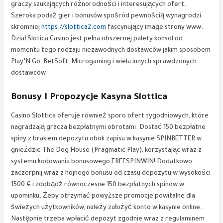
graczy szukających różnorodności i interesujących ofert.
Szeroka podaż gier i bonusów spośród pewnością wynagrodzi
skromniej
https://slottica2.com
fascynujący image strony www.
Dział Slotica Casino jest pełna obszernej palety konsol od
momentu tego rodzaju niezawodnych dostawców jakim sposobem
Play’N Go, BetSoft, Microgaming i wielu innych sprawdzonych
dostawców.
Bonusy I Propozycje Kasyna Slottica
Casino Slottica oferuje również sporo ofert tygodniowych, które
nagradzają gracza bezpłatnymi obrotami. Dostać 150 bezpłatne
spiny z brakiem depozytu obok zapisu w kasynie SPINBETTER w
gnieździe The Dog House (Pragmatic Play), korzystając wraz z
systemu kodowania bonusowego FREESPINWIN! Dodatkowo
zaczerpnij wraz z hojnego bonusu od czasu depozytu w wysokości
1500 € i zdobądź równoczesne 150 bezpłatnych spinów w
upominku. Żeby otrzymać powyższe promocje powitalne dla
świeżych użytkowników, należy założyć konto w kasynie online.
Następnie trzeba wpłacić depozyt zgodnie wraz z regulaminem