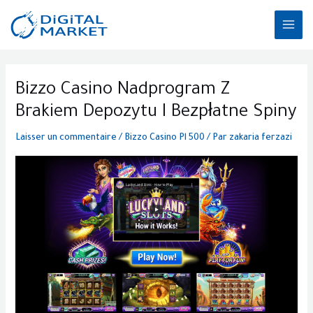
Aller
MAI
au
ME
contenu
Post
navigation
Bizzo Casino Nadprogram Z
Brakiem Depozytu I Bezpłatne Spiny
Laisser un commentaire
/
Bizzo Casino Pl 500
/ Par
zakaria ferzazi