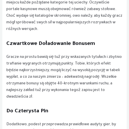
miejscu każde pożądane kategorie tej uciechy. Oczywiście
portale kasynowe muszą obejmować również zabawy stołowe.
Choć wydaje się katalogów skromniej, owo należy, aby każdy gracz
mógł spróbować swych sił w najpopularniejszych rozrywkach w
różnych wersjach.
Czwartkowe Doładowanie Bonusem
Gracze na prostu bawią się tuż przy wskazanych tytułach i zbytnio
trafianie wygranych otrzymują punkty. Tobie, których efekt
będzie najkorzystniejszy, mogą liczyć na wysoką pozycję w tabeli
wypłat, a co za naszym zmierza – adekwatną nagrodę. Wszelkie
otrzymane bonusy są objęte 40-krotnym warunkami ruchu, a
najlepszy zakład tuż przy wykonania tegoż zapisu jest to
dwadzieścia zł.
Do Czterysta Pln
Dodatkowo, podest przeprowadza prawidłowe audyty gier, by