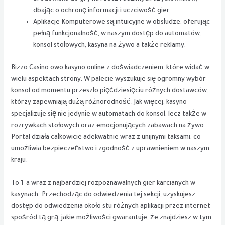
dbając o ochronę informacji i uczciwość gier.
Aplikacje Komputerowe są intuicyjne w obsłudze, oferując
pełną funkcjonalność, w naszym dostęp do automatów,
konsol stołowych, kasyna na żywo a także reklamy.
Bizzo Casino owo kasyno online z doświadczeniem, które widać w
wielu aspektach strony. W palecie wyszukuje się ogromny wybór
konsol od momentu przeszło pięćdziesięciu różnych dostawców,
którzy zapewniają dużą różnorodność. Jak więcej, kasyno
specjalizuje się nie jedynie w automatach do konsol, lecz także w
rozrywkach stołowych oraz emocjonujących zabawach na żywo.
Portal działa całkowicie adekwatnie wraz z unijnymi taksami, co
umożliwia bezpieczeństwo i zgodność z uprawnieniem w naszym
kraju.
To 1-a wraz z najbardziej rozpoznawalnych gier karcianych w
kasynach. Przechodząc do odwiedzenia tej sekcji, uzyskujesz
dostęp do odwiedzenia około stu różnych aplikacji przez internet
spośród tą grą, jakie możliwości gwarantuje, że znajdziesz w tym