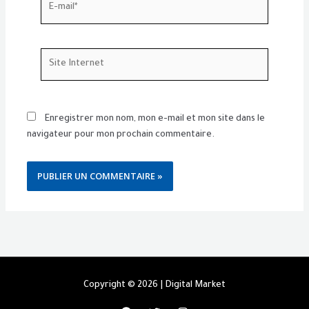
mail*
Site
Internet
Enregistrer mon nom, mon e-mail et mon site dans le
navigateur pour mon prochain commentaire.
Copyright © 2026 | Digital Market