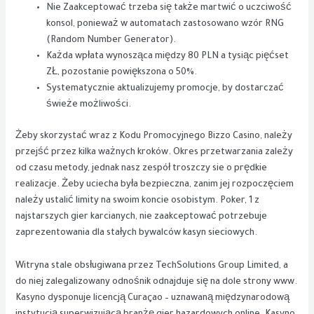
Nie Zaakceptować trzeba się także martwić o uczciwość
konsol, ponieważ w automatach zastosowano wzór RNG
(Random Number Generator).
Każda wpłata wynosząca między 80 PLN a tysiąc pięćset
ZŁ, pozostanie powiększona o 50%.
Systematycznie aktualizujemy promocje, by dostarczać
świeże możliwości.
Żeby skorzystać wraz z Kodu Promocyjnego Bizzo Casino, należy
przejść przez kilka ważnych kroków. Okres przetwarzania zależy
od czasu metody, jednak nasz zespół troszczy sie o prędkie
realizacje. Żeby uciecha była bezpieczna, zanim jej rozpoczęciem
należy ustalić limity na swoim koncie osobistym. Poker, 1 z
najstarszych gier karcianych, nie zaakceptować potrzebuje
zaprezentowania dla stałych bywalców kasyn sieciowych.
Witryna stale obsługiwana przez TechSolutions Group Limited, a
do niej zalegalizowany odnośnik odnajduje się na dole strony www.
Kasyno dysponuje licencją Curaçao – uznawaną międzynarodową