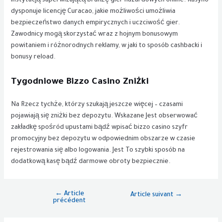
instytucją superwizującą branżę gier hazardowych online. Kasyno
dysponuje licencję Curacao, jakie możliwości umożliwia
bezpieczeństwo danych empirycznych i uczciwość gier.
Zawodnicy mogą skorzystać wraz z hojnym bonusowym
powitaniem i różnorodnych reklamy, w jaki to sposób cashbacki i
bonusy reload.
Tygodniowe Bizzo Casino Zniżki
Na Rzecz tychże, którzy szukają jeszcze więcej – czasami
pojawiają się zniżki bez depozytu. Wskazane Jest obserwować
zakładkę spośród upustami bądź wpisać bizzo casino szyfr
promocyjny bez depozytu w odpowiednim obszarze w czasie
rejestrowania się albo logowania. Jest To szybki sposób na
dodatkową kasę bądź darmowe obroty bezpiecznie.
←
Article
Article suivant
→
précédent