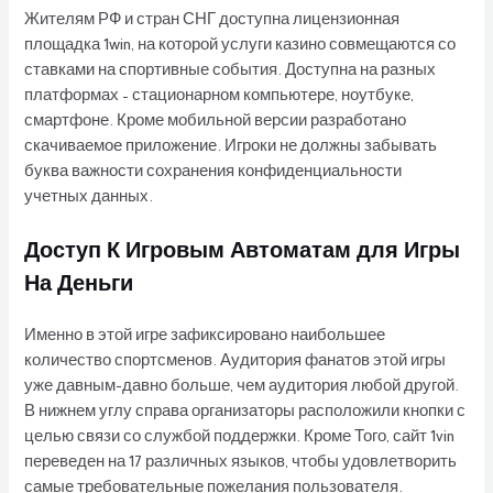
Жителям РФ и стран СНГ доступна лицензионная
площадка 1win, на которой услуги казино совмещаются со
ставками на спортивные события. Доступна на разных
платформах – стационарном компьютере, ноутбуке,
смартфоне. Кроме мобильной версии разработано
скачиваемое приложение. Игроки не должны забывать
буква важности сохранения конфиденциальности
учетных данных.
Доступ К Игровым Автоматам для Игры
На Деньги
Именно в этой игре зафиксировано наибольшее
количество спортсменов. Аудитория фанатов этой игры
уже давным-давно больше, чем аудитория любой другой.
В нижнем углу справа организаторы расположили кнопки с
целью связи со службой поддержки. Кроме Того, сайт 1vin
переведен на 17 различных языков, чтобы удовлетворить
самые требовательные пожелания пользователя.