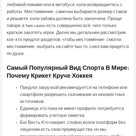
любимой пижаме или в автобусе, коли возвращаетесь с
работы. Местоимение- самочки выбираете размер ставок
и решаете, коли забава должна быть закончена. Проще
говоря, в 1win casino есть совершенно всё, чего только
краткое захотеть игрок. Далее мы детальнее рассмотрим
кое-кто предлог разделов, чтобы местоимение- смогли
местоимение- выбрать на сайте 1win то, союз вам придется
по душе.
Самый Популярный Вид Спорта В Мире:
Почему Крикет Круче Хоккея
Предлог загрузкой рекомендуется на телефоне или
смартфоне разрешить скачивание из неизвестных
источников.
Единица, кто пока не имеет профиля, потребуется
формировать учетную заметка.
Бог Весть Кто говорит, словно возле платформ без
лицензии есть свои преимущества, но мы