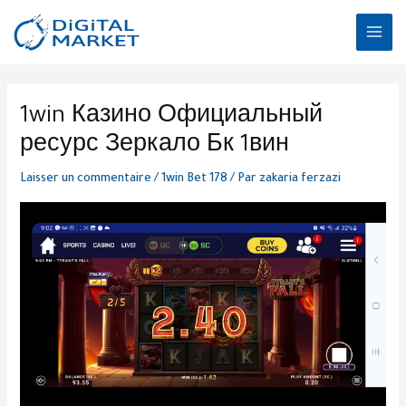
Aller
MAI
au
ME
contenu
Post
navigation
1win Казино Официальный
ресурс Зеркало Бк 1вин
Laisser un commentaire
/
1win Bet 178
/ Par
zakaria ferzazi