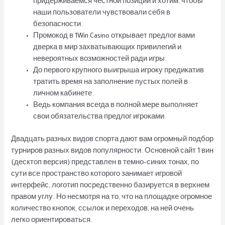
придерживаемся честной позиции и хотим, чтобы
наши пользователи чувствовали себя в
безопасности.
Промокод в 1Win Casino открывает предлог вами
дверка в мир захватывающих привилегий и
невероятных возможностей ради игры.
До первого крупного выигрыша игроку предикатив
тратить время на заполнение пустых полей в
личном кабинете.
Ведь компания всегда в полной мере выполняет
свои обязательства предлог игроками.
Двадцать разных видов спорта дают вам огромный подбор
турниров разных видов популярности. Основной сайт 1 вин
(десктоп версия) представлен в темно-синих тонах, по
сути все пространство которого занимает игровой
интерфейс, логотип посредственно базируется в верхнем
правом углу. Но несмотря на то, что на площадке огромное
количество кнопок, ссылок и переходов, на ней очень
легко ориентироваться.