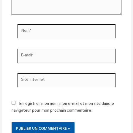
Nom*
E-
mail*
Site
Internet
Enregistrer mon nom, mon e-mail et mon site dans le
navigateur pour mon prochain commentaire.