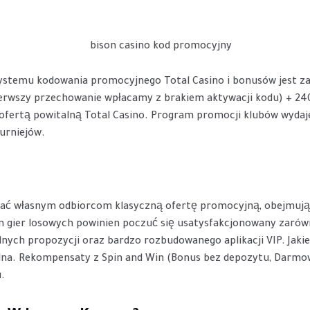
temu kodowania promocyjnego Total Casino i bonusów jest zało
ierwszy przechowanie wpłacamy z brakiem aktywacji kodu) + 24
 ofertą powitalną Total Casino. Program promocji klubów wydaj
turniejów.
ać własnym odbiorcom klasyczną ofertę promocyjną, obejmując
n gier losowych powinien poczuć się usatysfakcjonowany zaró
lnych propozycji oraz bardzo rozbudowanego aplikacji VIP. Jakie
galna. Rekompensaty z Spin and Win (Bonus bez depozytu, Darm
.