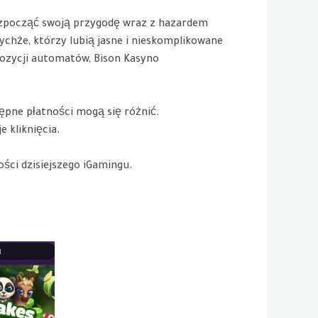
rozpocząć swoją przygodę wraz z hazardem
chże, którzy lubią jasne i nieskomplikowane
pozycji automatów, Bison Kasyno
tępne płatności mogą się różnić.
 kliknięcia.
ści dzisiejszego iGamingu.