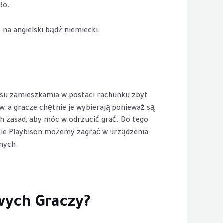
Bo.
na angielski bądź niemiecki.
resu zamieszkamia w postaci rachunku zbyt
a gracze chętnie je wybierają ponieważ są
ch zasad, aby móc w odrzucić grać. Do tego
nie Playbison możemy zagrać w urządzenia
nnych.
wych Graczy?