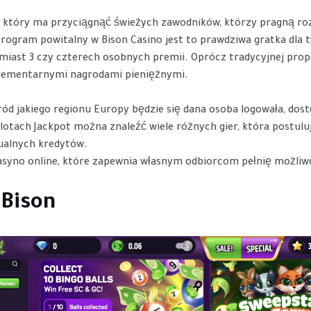
al, który ma przyciągnąć świeżych zawodników, którzy pragną 
ogram powitalny w Bison Casino jest to prawdziwa gratka dla ty
, miast 3 czy czterech osobnych premii. Oprócz tradycyjnej pro
plementarnymi nagrodami pieniężnymi.
ród jakiego regionu Europy będzie się dana osoba logowała, dos
otach Jackpot można znaleźć wiele różnych gier, która postuluje
tualnych kredytów.
asyno online, które zapewnia własnym odbiorcom pełnię możliwo
 Bison