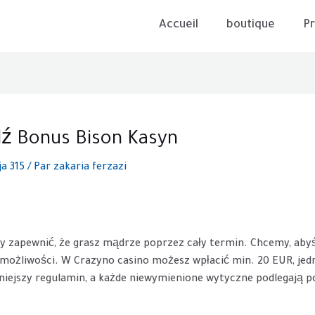
Accueil
boutique
Pr
dź Bonus Bison Kasyn
ja 315
/ Par
zakaria ferzazi
żeby zapewnić, że grasz mądrze poprzez cały termin. Chcemy, aby
ożliwości. W Crazyno casino możesz wpłacić min. 20 EUR, jednak
 niniejszy regulamin, a każde niewymienione wytyczne podlega