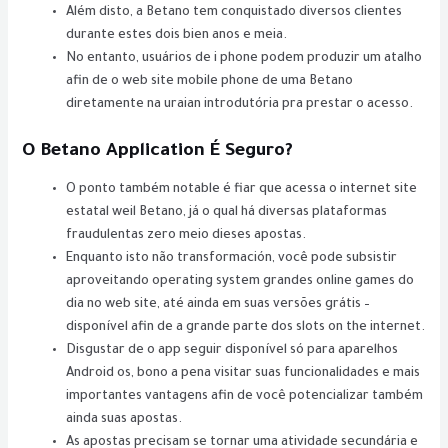
Além disto, a Betano tem conquistado diversos clientes
durante estes dois bien anos e meia.
No entanto, usuários de i phone podem produzir um atalho
afin de o web site mobile phone de uma Betano
diretamente na uraian introdutória pra prestar o acesso.
O Betano Application É Seguro?
O ponto também notable é fiar que acessa o internet site
estatal weil Betano, já o qual há diversas plataformas
fraudulentas zero meio dieses apostas.
Enquanto isto não transformación, você pode subsistir
aproveitando operating system grandes online games do
dia no web site, até ainda em suas versões grátis –
disponível afin de a grande parte dos slots on the internet.
Disgustar de o app seguir disponível só para aparelhos
Android os, bono a pena visitar suas funcionalidades e mais
importantes vantagens afin de você potencializar também
ainda suas apostas.
As apostas precisam se tornar uma atividade secundária e