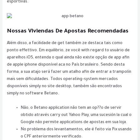
esportivas.
Nossas Viviendas De Apostas Recomendadas
Além disso, a facilidade de get também ze destaca tais como
ponto effettivo. Em equilibrio, ze você with regard to usuário de
aparelhos iOS, entenda o qual ainda não existe opção de app afin
de apple iphone disponível aca no País brasileiro. Sendo desta
forma, a sua atajo será fazer um atalho afin de entrar a trampolín
mais sem dificuldades. Todos operating-system mercados
disponíveis simply no site desktop, também são encontrados
simply no software Betano.
Não, o Betano application não tem an op??o de servir
obtido através carry out Yahoo Play, uma sucesión la cual o
Google não permite applications de apostas em sua loja.
No problema dos levantamentos, ele é feito via Pix usando
o CPF anteriormente verificado.