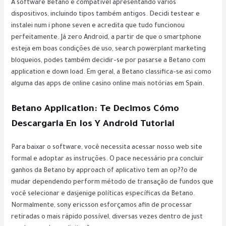
A software Betano é compatível apresentando vários
dispositivos, incluindo tipos também antigos. Decidi testear e
instalei num i phone seven e acredita que tudo funcionou
perfeitamente. Já zero Android, a partir de que o smartphone
esteja em boas condições de uso, search powerplant marketing
bloqueios, podes também decidir-se por pasarse a Betano com
application e down load. Em geral, a Betano classifica-se asi como
alguma das apps de online casino online mais notórias em Spain.
Betano Application: Te Decimos Cómo
Descargarla En Ios Y Android Tutorial
Para baixar o software, você necessita acessar nosso web site
formal e adoptar as instruções. O pace necessário pra concluir
ganhos da Betano by approach of aplicativo tem an op??o de
mudar dependendo perform método de transação de fundos que
você selecionar e dasjenige políticas específicas da Betano.
Normalmente, sony ericsson esforçamos afin de processar
retiradas o mais rápido possível, diversas vezes dentro de just