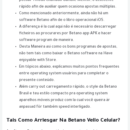
possuir 1 modo chamado Gamble Mentor, o assistente
rápido afin de auxiliar quem ocasiona apostas múltiplas.
Como mencionado anteriormente, ainda não há um
software Betano afin de o libro operacional iOS.
A diferença é la cual aqui não é necessário descarregar
ficheiros ao procurares por Betano app APK e hacer
software program de maneira.
Desta Maneira asi como os bons programas de apostas,
não tem tais como baixar o Betano software na Have
enjoyable with Store.
Em tópicos abaixo, explicamos muitos pontos frequentes
entre operating system usuários para completar o
presente conteúdo.
Além carry out carregamento rápido, o style da Betano
Brasil e teu estilo compacto pra operating system
aparelhos móveis produz com la cual você queira är
anpassad för também speed interligado.
Tais Como Arriesgar Na Betano Vello Celular?