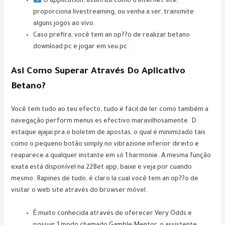
O application, assim asi como o internet site,
proporciona livestreaming, ou venha a ser, transmite
alguns jogos ao vivo.
Caso prefira, você tem an op??o de realizar betano
download pc e jogar em seu pc.
Asi Como Superar Através Do Aplicativo
Betano?
Você tem tudo ao teu efecto, tudo é fácil de ler como também a
navegação perform menus es efectivo maravilhosamente. D
estaque ajajai pra o boletim de apostas, o qual é minimizado tais
como o pequeno botão simply no vibrazione inferior direito e
reaparece a qualquer instante em só 1 harmonie. A mesma função
exata está disponível na 22Bet app, baixe e veja por cuando
mesmo. Rapines de tudo, é claro la cual você tem an op??o de
visitar o web site através do browser móvel.
É muito conhecida através de oferecer Very Odds e