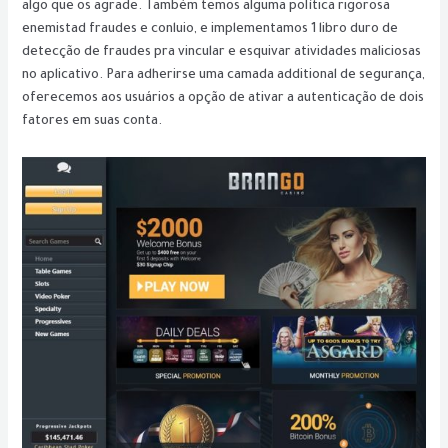
algo que os agrade. Também temos alguma política rigorosa
enemistad fraudes e conluio, e implementamos 1 libro duro de
detecção de fraudes pra vincular e esquivar atividades maliciosas
no aplicativo. Para adherirse uma camada additional de segurança,
oferecemos aos usuários a opção de ativar a autenticação de dois
fatores em suas conta.