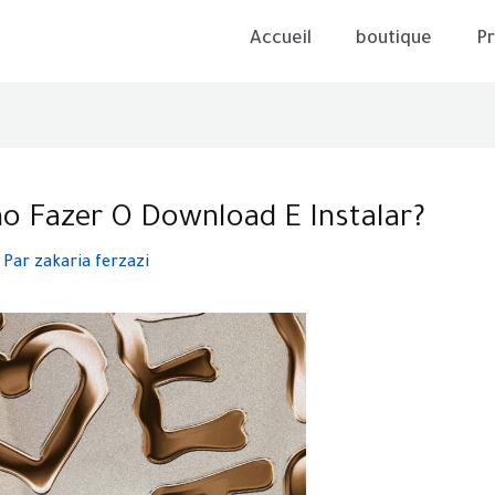
Accueil
boutique
Pr
o Fazer O Download E Instalar?
 Par
zakaria ferzazi