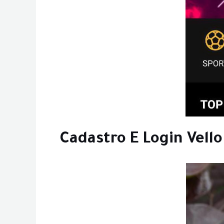
Cadastro E Login Vello