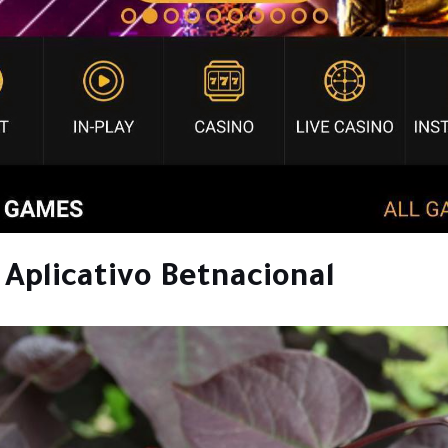
 Aplicativo Betnacional