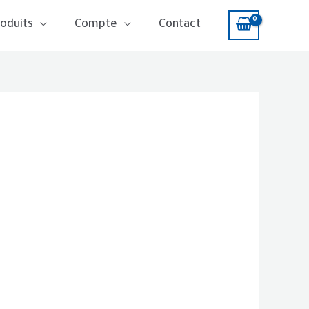
oduits
Compte
Contact