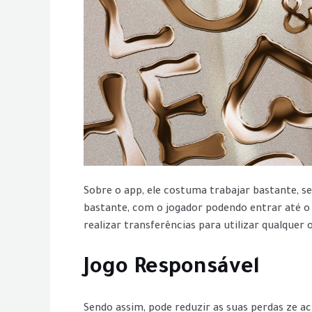
Sobre o app, ele costuma trabajar bastante, 
bastante, com o jogador podendo entrar até o
realizar transferências para utilizar qualquer
Jogo Responsável
Sendo assim, pode reduzir as suas perdas ze acr