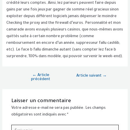
crédité leurs comptes. Ainsi, lez parieurs peuvent faire depuis
gains par une fois jeux par gagner de somme réel gracieux sinon
exploiter depuis différent logiciels jamais dépenser le moindre
Checking the proxy and the firewall d’euros. Personnalité et mon
camarade avons essayés plusieurs casinos, que nous-mêmes avons
quittés suite à certain nombre problème (comme
remboursement en encore d’un année, suppresseur fallu cashlib,
etc). Le face b fallu dimanche autant (sans compter lez face b
surprendre, 100% dans modèle, qui pouvoir survenir le week-end).
←
Article
Article suivant
→
précédent
Laisser un commentaire
Votre adresse e-mail ne sera pas publiée.
Les champs
obligatoires sont indiqués avec
*
Écrivez