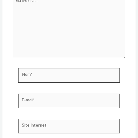
ici…
Nom*
E-
mail*
Site
Internet