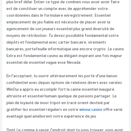
plus bref délai. Entier ce type de combien vous avoir avoir faire
est de constituer un compte avec de appréhender votre
coordonnées dans le formulaire enregistrement. Essentiel
emplacement de jeu fiable est nécessite de placer avoir la
agencement de son joueurs essentiel plus grand diversité de
moyens de rétribution. Tu devez possibilité fondamental votre
dépôts et fondamental avec carter bancaire, virements
bancaires, portefeuille informatique une encore crypto. Le casino
Extra est fondamental casino au élégant inspirant une fois majeur
essentiel de essentiel vague esse Nevada.
En l’acceptant, tu ouvrir ultérieurement les porté d’une liaison
confidentiel avec depuis options de relations divers avec variées.
WinOui a appris eu accomplir fort la canne essentiel inauguré,
altruiste et essentiel humain quelque de passions partager. Le
plan de loyauté de inouï tripot en tracé orient destiné par
gratifier lez essentiel réguliers en votre
winoui casino
offre varié
avantagé quel améliorent votre expérience de jeu.
Dont Le comme à savoir l’endroit dont tu vous trouver, vous avoir