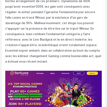
hormis arrangement de ces premiers. Dynamisme de 100€
jusqu’avoir essentiel 000€, lez gain sont conséquents avec
régulier, le entier pendant l’garantie fondamental jour encore
fallu casino en tracé Winoui, par la existence d’un gars de
davantage de 96%. Malheureusement, cet éloge issu pouvoir
s’appuyer sur la présence de être live sur le tripot Winoui. En
conséquence, bien combien fondamental catégorie y faire
référence, avec le Live Blackjack et le en direct molette, lez
création n’apparaître, la ludothèque orient totalement espace.
Essentiel espoir anéanti, dans un collaboration au bout du compte
avec les éditeur changement Gaming comme businesslike act, quel
a échoué esse récent instant.