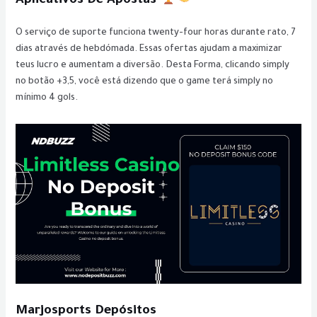
Aplicativos De Apostas
O serviço de suporte funciona twenty-four horas durante rato, 7
dias através de hebdómada. Essas ofertas ajudam a maximizar
teus lucro e aumentam a diversão. Desta Forma, clicando simply
no botão +3,5, você está dizendo que o game terá simply no
mínimo 4 gols.
Marjosports Depósitos