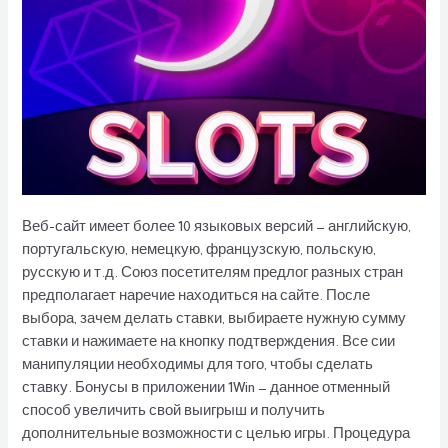
Веб-сайт имеет более 10 языковых версий — английскую,
португальскую, немецкую, французскую, польскую,
русскую и т.д. Союз посетителям предлог разных стран
предполагает наречие находиться на сайте. После
выбора, зачем делать ставки, выбираете нужную сумму
ставки и нажимаете на кнопку подтверждения. Все сии
манипуляции необходимы для того, чтобы сделать
ставку. Бонусы в приложении 1Win — данное отменный
способ увеличить свой выигрыш и получить
дополнительные возможности с целью игры. Процедура