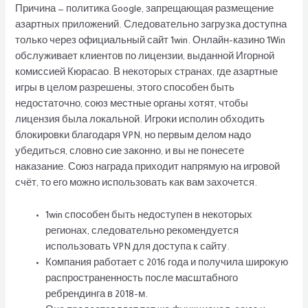
Причина — политика Google, запрещающая размещение
азартных приложений. Следовательно загрузка доступна
только через официальный сайт 1win. Онлайн-казино 1Win
обслуживает клиентов по лицензии, выданной Игорной
комиссией Кюрасао. В некоторых странах, где азартные
игры в целом разрешены, этого способен быть
недостаточно, союз местные органы хотят, чтобы
лицензия была локальной. Игроки исполин обходить
блокировки благодаря VPN, но первым делом надо
убедиться, словно сие законно, и вы не понесете
наказание. Союз награда приходит напрямую на игровой
счёт, то его можно использовать как вам захочется.
1win способен быть недоступен в некоторых
регионах, следовательно рекомендуется
использовать VPN для доступа к сайту.
Компания работает с 2016 года и получила широкую
распространенность после масштабного
ребрендинга в 2018-м.