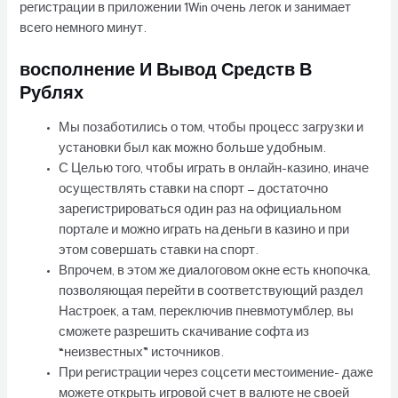
регистрации в приложении 1Win очень легок и занимает
всего немного минут.
восполнение И Вывод Средств В
Рублях
Мы позаботились о том, чтобы процесс загрузки и
установки был как можно больше удобным.
С Целью того, чтобы играть в онлайн-казино, иначе
осуществлять ставки на спорт — достаточно
зарегистрироваться один раз на официальном
портале и можно играть на деньги в казино и при
этом совершать ставки на спорт.
Впрочем, в этом же диалоговом окне есть кнопочка,
позволяющая перейти в соответствующий раздел
Настроек, а там, переключив пневмотумблер, вы
сможете разрешить скачивание софта из
“неизвестных” источников.
При регистрации через соцсети местоимение- даже
можете открыть игровой счет в валюте не своей