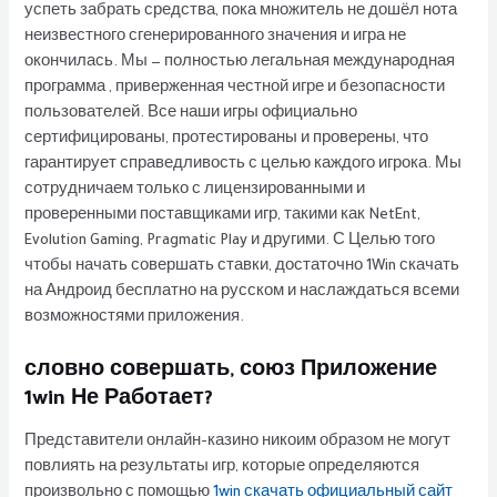
успеть забрать средства, пока множитель не дошёл нота
неизвестного сгенерированного значения и игра не
окончилась. Мы — полностью легальная международная
программа , приверженная честной игре и безопасности
пользователей. Все наши игры официально
сертифицированы, протестированы и проверены, что
гарантирует справедливость с целью каждого игрока. Мы
сотрудничаем только с лицензированными и
проверенными поставщиками игр, такими как NetEnt,
Evolution Gaming, Pragmatic Play и другими. С Целью того
чтобы начать совершать ставки, достаточно 1Win скачать
на Андроид бесплатно на русском и наслаждаться всеми
возможностями приложения.
словно совершать, союз Приложение
1win Не Работает?
Представители онлайн-казино никоим образом не могут
повлиять на результаты игр, которые определяются
произвольно с помощью
1win скачать официальный сайт