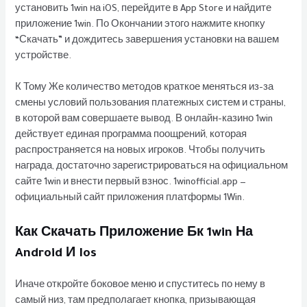
установить 1win на iOS, перейдите в App Store и найдите
приложение 1win. По Окончании этого нажмите кнопку
“Скачать” и дождитесь завершения установки на вашем
устройстве.
К Тому Же количество методов краткое меняться из-за
смены условий пользования платежных систем и страны,
в которой вам совершаете вывод. В онлайн-казино 1win
действует единая программа поощрений, которая
распространяется на новых игроков. Чтобы получить
награда, достаточно зарегистрироваться на официальном
сайте 1win и внести первый взнос. 1winofficial.app —
официальный сайт приложения платформы 1Win.
Как Скачать Приложение Бк 1win На
Android И Ios
Иначе откройте боковое меню и спуститесь по нему в
самый низ, там предполагает кнопка, призывающая