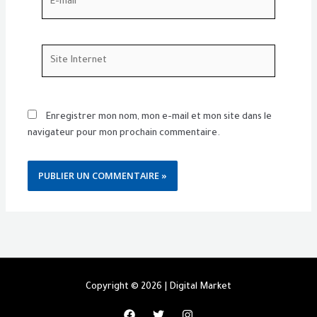
mail*
Site
Internet
Enregistrer mon nom, mon e-mail et mon site dans le
navigateur pour mon prochain commentaire.
Copyright © 2026 | Digital Market