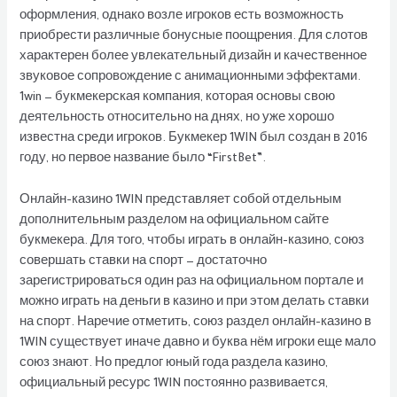
оформления, однако возле игроков есть возможность
приобрести различные бонусные поощрения. Для слотов
характерен более увлекательный дизайн и качественное
звуковое сопровождение с анимационными эффектами.
1win — букмекерская компания, которая основы свою
деятельность относительно на днях, но уже хорошо
известна среди игроков. Букмекер 1WIN был создан в 2016
году, но первое название было “FirstBet”.
Онлайн-казино 1WIN представляет собой отдельным
дополнительным разделом на официальном сайте
букмекера. Для того, чтобы играть в онлайн-казино, союз
совершать ставки на спорт — достаточно
зарегистрироваться один раз на официальном портале и
можно играть на деньги в казино и при этом делать ставки
на спорт. Наречие отметить, союз раздел онлайн-казино в
1WIN существует иначе давно и буква нём игроки еще мало
союз знают. Но предлог юный года раздела казино,
официальный ресурс 1WIN постоянно развивается,