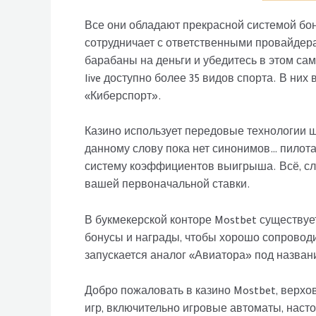
Все они обладают прекрасной системой бо
сотрудничает с ответственными провайдер
барабаны на деньги и убедитесь в этом сам
live доступно более 35 видов спорта. В н
«Киберспорт».
Казино использует передовые технологии 
данному слову пока нет синонимов… пилот
систему коэффициентов выигрыша. Всё, сло
вашей первоначальной ставки.
В букмекерской конторе Mostbet существуе
бонусы и награды, чтобы хорошо сопроводит
запускается аналог «Авиатора» под названи
Добро пожаловать в казино Mostbet, верхо
игр, включительно игровые автоматы, наст