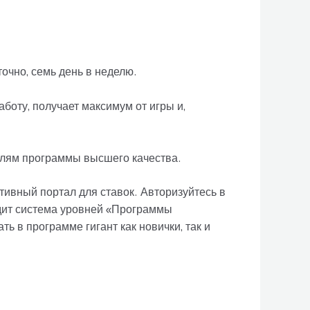
очно, семь день в неделю.
аботу, получает максимум от игры и,
елям программы высшего качества.
тивный портал для ставок. Авторизуйтесь в
одит система уровней «Программы
ь в программе гигант как новички, так и