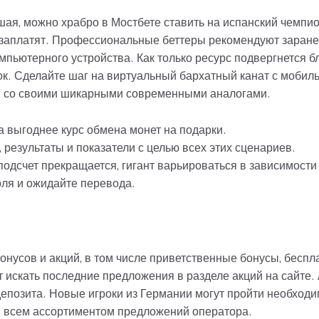
шая, можно храбро в Мостбете ставить на испанский чемп
 заплатят. Профессиональные беттеры рекомендуют заранее
омпьютерного устройства. Как только ресурс подвергнется б
к. Сделайте шаг на виртуальный бархатный канат с мобил
ся со своими шикарными современными аналогами.
 выгоднее курс обмена монет на подарки.
результаты и показатели с целью всех этих сценариев.
подсчет прекращается, гигант варьироваться в зависимости
ля и ожидайте перевода.
бонусов и акций, в том числе приветственные бонусы, бесп
т искать последние предложения в разделе акций на сайте.
депозита. Новые игроки из Германии могут пройти необходи
я всем ассортиментом предложений оператора.