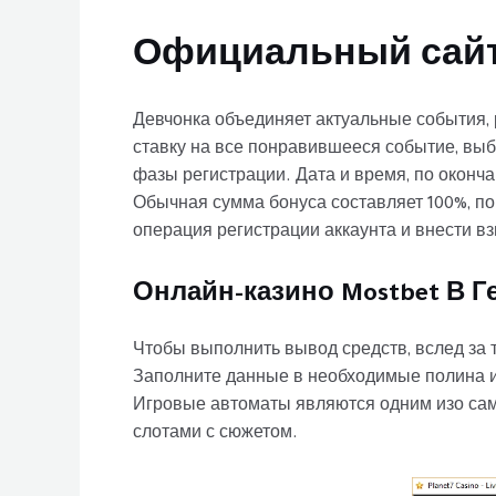
Официальный сайт 
Девчонка объединяет актуальные события, р
ставку на все понравившееся событие, выб
фазы регистрации. Дата и время, по оконч
Обычная сумма бонуса составляет 100%, п
операция регистрации аккаунта и внести вз
Онлайн-казино Mostbet В 
Чтобы выполнить вывод средств, вслед за 
Заполните данные в необходимые полина и 
Игровые автоматы являются одним изо сам
слотами с сюжетом.