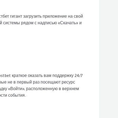
тбет гигант загрузить приложение на свой
ой системы рядом с надписью «Скачать» и
tbet краткое оказать вам поддержку 24/7
рые не в первый раз посещают ресурс
ладку «Войти», расположенную в верхнем
сти события.