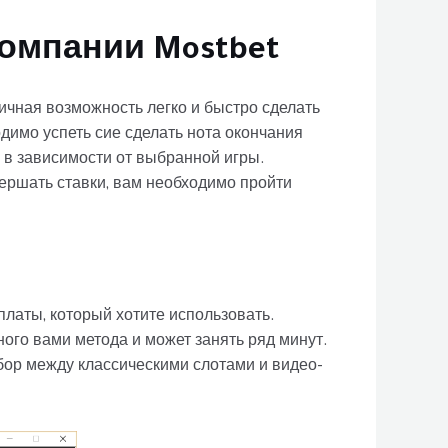
омпании Mostbet
ичная возможность легко и быстро сделать
димо успеть сие сделать нота окончания
 в зависимости от выбранной игры.
ершать ставки, вам необходимо пройти
латы, который хотите использовать.
ого вами метода и может занять ряд минут.
бор между классическими слотами и видео-