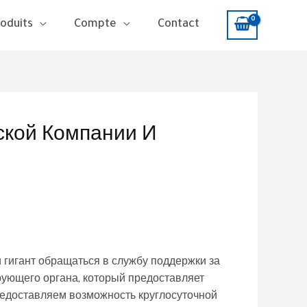
oduits
Compte
Contact
ской Компании И
и гигант обращаться в службу поддержки за
рующего органа, который предоставляет
редоставляем возможность круглосуточной