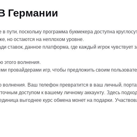
 В Германии
в пути, поскольку программа букмекера доступна круглосут
е, но остаются на неплохом уровне.
ади ставок, данное платформа, где каждый игрок чувствует з
ю этого волнения.
ными провайдерами игр, чтобы предложить своим пользоват
го волнения. Ваш телефон превратится в ваш личный, порта
уточным доступом к вашему личному аккаунту. Здесь подх
диница выгоднее курс обмена монет на подарки. Участвоват