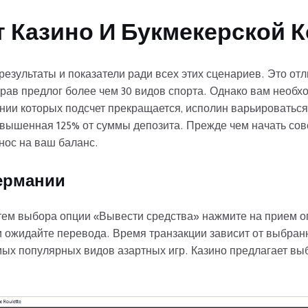
Казино И Букмекерской К
езультаты и показатели ради всех этих сценариев. Это отл
рав предлог более чем 30 видов спорта. Однако вам необхо
ании которых подсчет прекращается, исполин варьироваться
овышенная 125% от суммы депозита. Прежде чем начать сов
нос на ваш баланс.
Германии
тем выбора опции «Вывести средства» нажмите на прием оп
ожидайте перевода. Время транзакции зависит от выбранн
ых популярных видов азартных игр. Казино предлагает вы