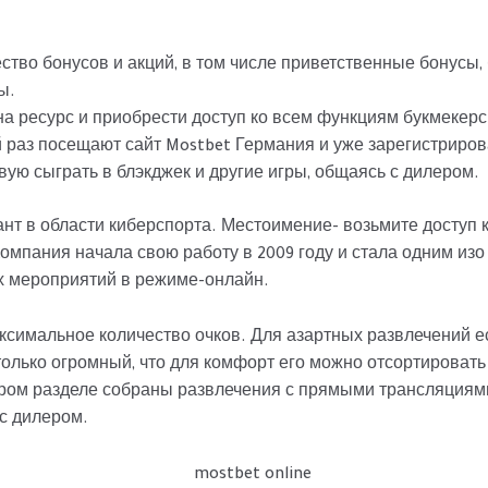
ество бонусов и акций, в том числе приветственные бонусы
ы.
на ресурс и приобрести доступ ко всем функциям букмекерс
 раз посещают сайт Mostbet Германия и уже зарегистриров
ую сыграть в блэкджек и другие игры, общаясь с дилером.
ант в области киберспорта. Местоимение- возьмите доступ 
ds. Компания начала свою работу в 2009 году и стала одним 
ых мероприятий в режиме-онлайн.
ксимальное количество очков. Для азартных развлечений е
столько огромный, что для комфорт его можно отсортирова
ором разделе собраны развлечения с прямыми трансляциям
 с дилером.