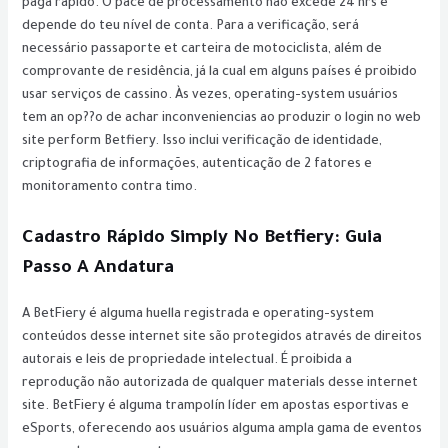
paga rápido. O pace de processamento não excede 24 hrs e
depende do teu nível de conta. Para a verificação, será
necessário passaporte et carteira de motociclista, além de
comprovante de residência, já la cual em alguns países é proibido
usar serviços de cassino. Às vezes, operating-system usuários
tem an op??o de achar inconveniencias ao produzir o login no web
site perform Betfiery. Isso inclui verificação de identidade,
criptografia de informações, autenticação de 2 fatores e
monitoramento contra timo.
Cadastro Rápido Simply No Betfiery: Guia
Passo A Andatura
A BetFiery é alguma huella registrada e operating-system
conteúdos desse internet site são protegidos através de direitos
autorais e leis de propriedade intelectual. É proibida a
reprodução não autorizada de qualquer materials desse internet
site. BetFiery é alguma trampolín líder em apostas esportivas e
eSports, oferecendo aos usuários alguma ampla gama de eventos