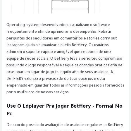
Operating-system desenvolvedores atualizam o software
frequentemente afin de aprimorar o desempenho. Rebatir
perguntas dos seguidores em comentários e stories carry out
Instagram ajuda a humanizar a huella Betfiery. Os usuários
admiram o suporte rápido e amigável que recebem de uma
equipe de redes sociais. O Betfiery leva a sério teu compromisso
possuindo o jogo responsável e segue as grandes práticas afin de
ocasionar um lugar de jogo tranquilo afin de seus usuários. A
BETFIERY valoriza a privacidade de teus usuários e está
empenhada em guardar todas as informações pessoais fornecidas
por o usufructo de nossos serviços.
Use O Ldplayer Pra Jogar Betfiery – Formal No
Pc
De acordo possuindo avaliações de usuários regulares, o BetFiery