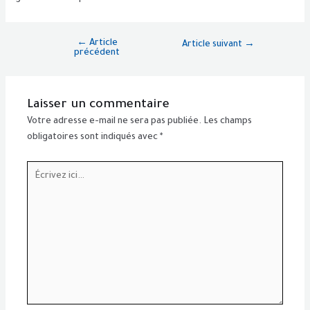
←
Article
Article suivant
→
précédent
Laisser un commentaire
Votre adresse e-mail ne sera pas publiée.
Les champs
obligatoires sont indiqués avec
*
Écrivez
ici…