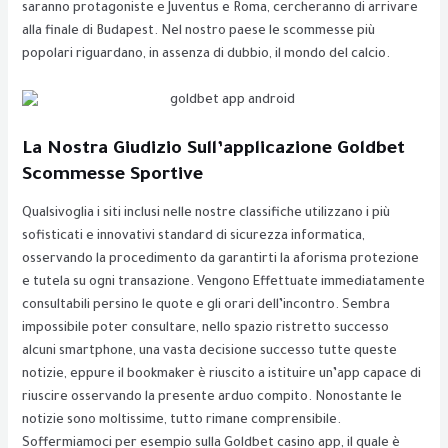
saranno protagoniste e Juventus e Roma, cercheranno di arrivare
alla finale di Budapest. Nel nostro paese le scommesse più
popolari riguardano, in assenza di dubbio, il mondo del calcio.
La Nostra Giudizio Sull’applicazione Goldbet
Scommesse Sportive
Qualsivoglia i siti inclusi nelle nostre classifiche utilizzano i più
sofisticati e innovativi standard di sicurezza informatica,
osservando la procedimento da garantirti la aforisma protezione
e tutela su ogni transazione. Vengono Effettuate immediatamente
consultabili persino le quote e gli orari dell’incontro. Sembra
impossibile poter consultare, nello spazio ristretto successo
alcuni smartphone, una vasta decisione successo tutte queste
notizie, eppure il bookmaker è riuscito a istituire un’app capace di
riuscire osservando la presente arduo compito. Nonostante le
notizie sono moltissime, tutto rimane comprensibile.
Soffermiamoci per esempio sulla Goldbet casino app, il quale è