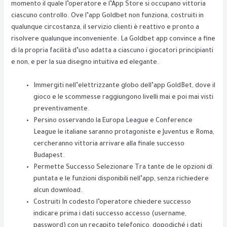
momento il quale l’operatore e l’App Store si occupano vittoria
ciascuno controllo. Ove l’app Goldbet non funziona, costruiti in
qualunque circostanza, il servizio clienti è reattivo e pronto a
risolvere qualunque inconveniente. La Goldbet app convince a fine
di la propria facilità d’uso adatta a ciascuno i giocatori principianti
e non, e per la sua disegno intuitiva ed elegante.
Immergiti nell’elettrizzante globo dell’app GoldBet, dove il
gioco e le scommesse raggiungono livelli mai e poi mai visti
preventivamente.
Persino osservando la Europa League e Conference
League le italiane saranno protagoniste e Juventus e Roma,
cercheranno vittoria arrivare alla finale successo
Budapest.
Permette Successo Selezionare Tra tante de le opzioni di
puntata e le funzioni disponibili nell’app, senza richiedere
alcun download.
Costruiti In codesto l’operatore chiedere successo
indicare prima i dati successo accesso (username,
password) con un recapito telefonico, dopodiché i dati