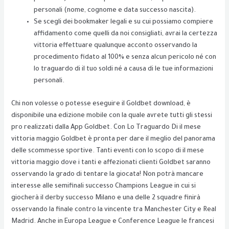
personali (nome, cognome e data successo nascita).
Se scegli dei bookmaker legali e su cui possiamo compiere
affidamento come quelli da noi consigliati, avrai la certezza
vittoria effettuare qualunque acconto osservando la
procedimento fidato al 100% e senza alcun pericolo né con
lo traguardo di il tuo soldi né a causa di le tue informazioni
personali.
Chi non volesse o potesse eseguire il Goldbet download, è
disponibile una edizione mobile con la quale avrete tutti gli stessi
pro realizzati dalla App Goldbet. Con Lo Traguardo Di il mese
vittoria maggio Goldbet è pronta per dare il meglio del panorama
delle scommesse sportive. Tanti eventi con lo scopo di il mese
vittoria maggio dove i tanti e affezionati clienti Goldbet saranno
osservando la grado di tentare la giocata! Non potrà mancare
interesse alle semifinali successo Champions League in cui si
giocherà il derby successo Milano e una delle 2 squadre finirà
osservando la finale contro la vincente tra Manchester City e Real
Madrid. Anche in Europa League e Conference League le francesi