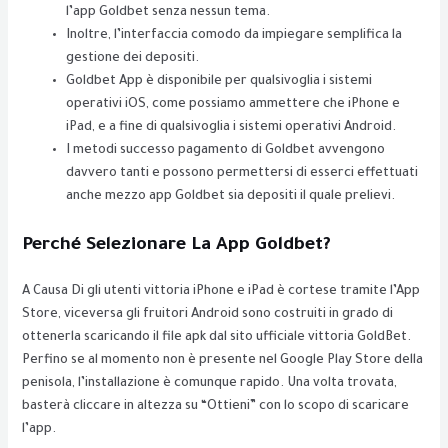
l’app Goldbet senza nessun tema.
Inoltre, l’interfaccia comodo da impiegare semplifica la
gestione dei depositi.
Goldbet App è disponibile per qualsivoglia i sistemi
operativi iOS, come possiamo ammettere che iPhone e
iPad, e a fine di qualsivoglia i sistemi operativi Android.
I metodi successo pagamento di Goldbet avvengono
davvero tanti e possono permettersi di esserci effettuati
anche mezzo app Goldbet sia depositi il quale prelievi.
Perché Selezionare La App Goldbet?
A Causa Di gli utenti vittoria iPhone e iPad è cortese tramite l’App
Store, viceversa gli fruitori Android sono costruiti in grado di
ottenerla scaricando il file apk dal sito ufficiale vittoria GoldBet.
Perfino se al momento non è presente nel Google Play Store della
penisola, l’installazione è comunque rapido. Una volta trovata,
basterà cliccare in altezza su “Ottieni” con lo scopo di scaricare
l’app.