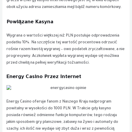
gracza w Energy kasyno internetowego jest się w kilku etapach
obok użyciu adresu zamieszkamia mejl bądź numeru komórkowy.
Powiązane Kasyna
Wygrana o wartości większej niż PLN postuluje odprowadzenia
podatku 10%. Na szczęście tej wartość procentowa odrzucić
rośnie razem kwotą wygranej – owo podatek zryczałtowane, a nie
progresywny. Aczkolwiek wypłata wygranej wydaje się możliwa
przed chwilą na pełnej weryfikacji tożsamości.
Energy Casino Przez Internet
Energy Casino oferuje fanom z Naszego Kraju nadprogram
powitalny w wysokości do 1000 PLN. W Trakcie gdy kasyno
posiada również odmienne funkcje komputerów, tego rodzaju
jakim sposobem gry planszowe, zabawy na żywo i automaty do
szachy, ich ilość nie wydaje się zbyt duża i wraz z pewnością