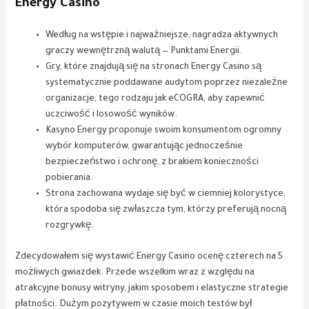
Energy Casino
Według na wstępie i najważniejsze, nagradza aktywnych
graczy wewnętrzną walutą — Punktami Energii.
Gry, które znajdują się na stronach Energy Casino są
systematycznie poddawane audytom poprzez niezależne
organizacje, tego rodzaju jak eCOGRA, aby zapewnić
uczciwość i losowość wyników.
Kasyno Energy proponuje swoim konsumentom ogromny
wybór komputerów, gwarantując jednocześnie
bezpieczeństwo i ochronę, z brakiem konieczności
pobierania.
Strona zachowana wydaje się być w ciemniej kolorystyce,
która spodoba się zwłaszcza tym, którzy preferują nocną
rozgrywkę.
Zdecydowałem się wystawić Energy Casino ocenę czterech na 5
możliwych gwiazdek. Przede wszelkim wraz z względu na
atrakcyjne bonusy witryny, jakim sposobem i elastyczne strategie
płatności. Dużym pozytywem w czasie moich testów był