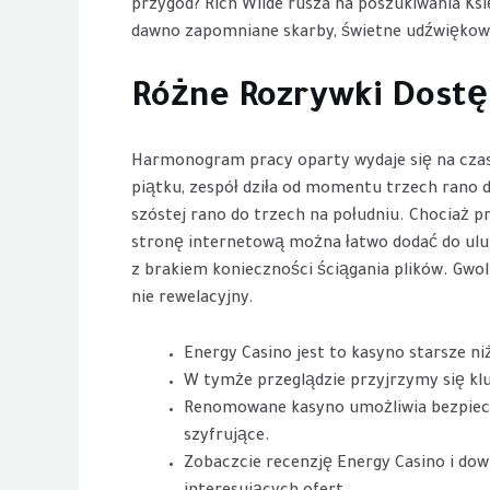
przygód? Rich Wilde rusza na poszukiwania Ksi
dawno zapomniane skarby, świetne udźwiękowie
Różne Rozrywki Dostę
Harmonogram pracy oparty wydaje się na czasi
piątku, zespół dziła od momentu trzech rano
szóstej rano do trzech na południu. Chociaż 
stronę internetową można łatwo dodać do ulub
z brakiem konieczności ściągania plików. Gwol
nie rewelacyjny.
Energy Casino jest to kasyno starsze n
W tymże przeglądzie przyjrzymy się klu
Renomowane kasyno umożliwia bezpiecz
szyfrujące.
Zobaczcie recenzję Energy Casino i dowie