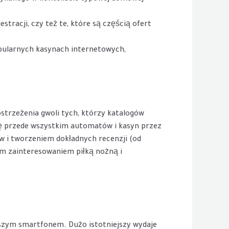
tracji, czy też te, które są częścią ofert
opularnych kasynach internetowych,
ostrzeżenia gwoli tych, którzy katalogów
się przede wszystkim automatów i kasyn przez
 i tworzeniem dokładnych recenzji (od
m zainteresowaniem piłką nożną i
szym smartfonem. Dużo istotniejszy wydaje