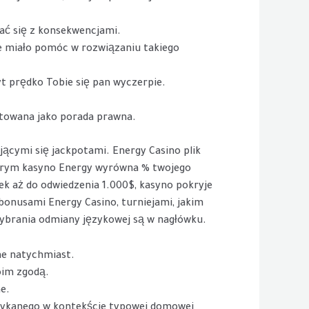
zać się z konsekwencjami.
re miało pomóc w rozwiązaniu takiego
t prędko Tobie się pan wyczerpie.
etowana jako porada prawna.
jącymi się jackpotami. Energy Casino plik
którym kasyno Energy wyrówna % twojego
ek aż do odwiedzenia 1.000$, kasyno pokryje
bonusami Energy Casino, turniejami, jakim
wybrania odmiany językowej są w nagłówku.
ne natychmiast.
oim zgodą.
e.
otykanego w kontekście typowej domowej