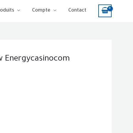
oduits
Compte
Contact
ww Energycasinocom