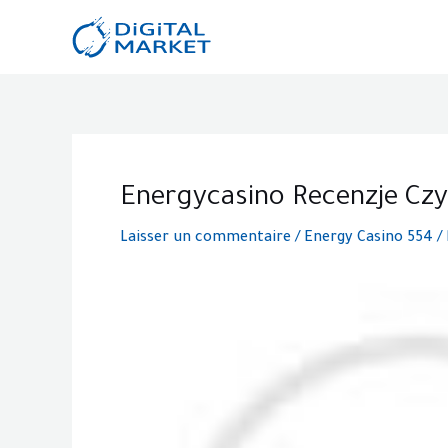
Aller
au
contenu
Post
navigation
Energycasino Recenzje Cz
Laisser un commentaire
/
Energy Casino 554
/