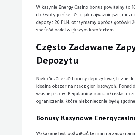
W kasynie Energy Casino bonus powitalny to 1
do kwoty pięćset ZŁ i, jak najważniejsze, moż
depozyt 20 PLN, otrzymamy oprócz gotówki 20
spośród nadal większym komfortem.
Często Zadawane Zapy
Depozytu
Niekończące się bonusy depozytowe, liczne dod
idealne obszar na rzecz gier losowych. Ponad
własnej osoby. Regulaminy mogą określać ocz
ograniczenia, które niekoniecznie będą zgod
Bonusy Kasynowe Energycasin
Wskazane Jest poświęcić termin na zapoznani