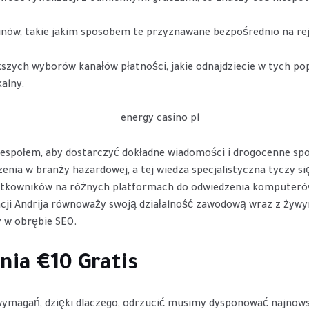
inów, takie jakim sposobem te przyznawane bezpośrednio na rejes
kszych wyborów kanałów płatności, jakie odnajdziecie w tych p
alny.
ąc zespołem, aby dostarczyć dokładne wiadomości i drogocenne sp
czenia w branży hazardowej, a tej wiedza specjalistyczna tyczy 
żytkowników na różnych platformach do odwiedzenia komputerów
cji Andrija równoważy swoją działalność zawodową wraz z żywy
 w obrębie SEO.
ia €10 Gratis
ymagań, dzięki dlaczego, odrzucić musimy dysponować najnow