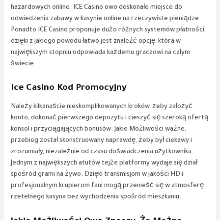
hazardowych online. ICE Casino owo doskonałe miejsce do
odwiedzenia zabawy w kasynie online na rzeczywiste pieniądze.
Ponadto ICE Casino proponuje dużo różnych systemów płatności,
dzięki z jakiego powodu łatwo jest znaleźć opcję, która w
największym stopniu odpowiada każdemu graczowi na całym
świecie.
Ice Casino Kod Promocyjny
Należy kilkanaście nieskomplikowanych kroków, żeby założyć
konto, dokonać pierwszego depozytu i cieszyć się szeroką ofertą
konsol i przyciągających bonusów. Jakie Możliwości ważne,
przebieg został skonstruowany naprawdę, żeby był ciekawy i
zrozumiały, niezależnie od czasu doświadczenia użytkownika.
Jednym z największych atutów tejże platformy wydaje się dział
spośród grami na żywo. Dzięki transmisjom w jakości HD i
profesjonalnym krupierom fani mogą przenieść się w atmosferę
rzetelnego kasyna bez wychodzenia spośród mieszkaniu.