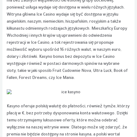
ma bez żadnych wątpliwości określonej grupy docelowej,
ponieważ usługa wydaje się dostępna w wielu różnych językach.
Witryna główna Ice Casino wydaje się być dostępna w języku
angielskim, naszym, niemieckim, hiszpańskim, rosyjskim a także
kilkunastu odmiennych rodzajach językowych. Mieszkańcy Europy
Wschodniej i innych krajów są uprawnieni do odwiedzenia
rejestracji w Ice Casino, a tok rejestrowania się proponuje
możliwość wyboru spośród 16 różnych walut, w naszym euro,
dolary i złotówki. Kasyno bonus bez depozytu w Ice Casino
występuje również w postaci darmowych spinów na wybrane
sloty, takie w jaki sposób Fruit Cudownie Nova, Ultra Luck, Book of
Fallen, Forest Dreams, czy Ice Mania.
Kasyno oferuje polską walutę do płatności, również tymże, którzy
płacą w €, bez potrzeby dysponowania konta walutowego. Dzięki
temu otrzymujemy luksusowe oferty, które można odebrać
wyłącznie na naszej witrynie www. Dlatego może się zdarzyć, że
premia nie będzie dostępny na stronie kasyna, a polski wortal