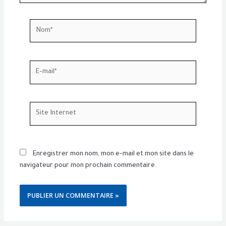
Nom*
E-
mail*
Site
Internet
Enregistrer mon nom, mon e-mail et mon site dans le
navigateur pour mon prochain commentaire.