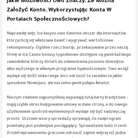
Jakie Możliwości Owo Znaczy, Że Można
Założyć Konto, Wykorzystując Konta W
Portalach Społecznościowych?
Naprawdę więc Ice kasyno owo świetne obszar dla internautów,
którzychcą się właściwie bawić i wygrywać wartościowe
rekompensaty. Ogólnie rzecz biorąc, przekazywane przez naszą
firmę w Ice Casino bonusy tygodniowe dostępne są gwoli każdego
zawodników, którzy dotarli do odwiedzenia poziomu dziesięciu
albo wyższego w własnym programie lojalnościowym. Owo wciąż
wydaje się dość niska ranga, lecz odrzucić ta zasadnicza jakim
sposobem Nowicjusz, ale naczelna gwoli pułapu Amator.
Naszym zdaniem najpomyślniej wypadają tutaj karty kredytowe –
mają szybki okres księgowania umowy w dwie strony, a do owego
użytkowanie spośród wymienionych wydaje się być nadzwyczaj
proste. Uczciwe wzory sprzedaży sprawiają, że nadprogram
powitalny jest podwójnie pociągający. Sprawdzenie ludzi trzech
źródeł wprawionemu graczowi odrzucić zajmie więcej niż jedna