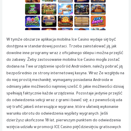
W tymże obszarze aplikacja mobilna Ice Casino wydaje się być
dostępna w standardowej postaci. Trzeba zainstalować ją, jak
dowolne inne programy wraz z oficjalnego sklepu i można przejść
do zabawy. Żeby zastosowanie mobilna Ice Casino mogła zostać
dodana na Twe urządzenie spośród Androidem, należy pobrać ją
bezpośrednio ze strony internetowej kasyna. Wraz Ze względu na
do niej prostą mechanikę, wymagamy posiadania Androida w
odmiany jakie możliwości najmniej sześć.0, jakie możliwości dzisiaj
spełniają faktycznie każde urządzenia. Pozostaje jedynie przejść
do odwiedzenia sekcji wraz z grami i bawić się, a z pewnością uda
się trafić jakieś interesujące wygrane, które ułatwią wykonanie
warunku obrotu do odwiedzenia wypłaty wygranych. Jeśli
dzierżysz ukończone 18 lat, pierwszym punktem do odwiedzenia
wzięcia udziału w promocji ICE Casino pięćdziesięciu gratisowych