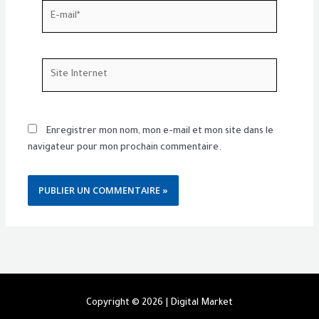
E-
mail*
Site
Internet
Enregistrer mon nom, mon e-mail et mon site dans le
navigateur pour mon prochain commentaire.
Copyright © 2026 | Digital Market