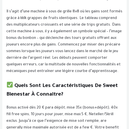
Il s’agit d’une machine à sous de grille 8×8 où les gains sont formés
grâce à kklk grappes de fruits identiques. Le tableau comprend
des multiplicateurs croissants et une série de trips gratuits. Dans
cette machine à sous, il y a également un symbole spécial – l’image
bonus du bonbon – qui déclenche des tours gratuits offrant aux
joueurs encore plus de gains. Commencez par miser des précaire
sommes lorsque les joueurs vous lancez dans le marché de le jeu
derrière de l’argent réel. Les débuts peuvent comporter
quelques erreurs, car la multitude de nouvelles fonctionnalités et
mécaniques peut entraîner une légère courbe d’apprentissage.
Quels Sont Les Caractéristiques De Sweet
Bienestar À Connaitre?
Bonus activé dès 20 € para dépôt, mise 35x (bonus+dépôt), 40x
fill free spins, 10 jours pour jouer, mise max 5 €, Neteller/Skrill
exclus. Jusqu’à ce que l’exigence de mise soit remplie, are
generally mise maximale autorisée est de a few €. Votre benefit