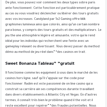
De plus, vous pouvez voir comment les deux types sobre paris
ante fonctionnent. Cette fonction est particulièrement pratique
au cas ou vous voudriez déclencher ou libérer des tours gratuits
avec vos increases. Candyland par 1×2 Gaming offre kklk
graphismes lumineux ainsi que colorés, ainsi qu’un certain nombre
para bonus, y compris des tours gratuits et des multiplicateurs. Le
jeu the une atmosphère légère et amusante, votre qui le rend
idéal pour les individus qui recherchent une fente avec un
gameplay relaxant ou divertissant. Vous devez passer du method
démo au method de jeu réel dans” “des casinos en trait.
Sweet Bonanza Tableau” “gratuit
Il fonctionne comme les equipment à sous dans le marché de les
casinos hors ligne, sauf qu’il s’appuie sur the code pour
fonctionner. Radim est este passionné de on line casino qui a
construit sa carrière ain ses compétences durante travaillant
dans divers établissements à Atlantic City et Vegas. En d’autres
termes, il connaît très bien le problème quand il the voit et il
reste excellent pour repérer” “des fraudes potentielles. Nous