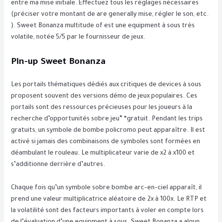
entre ma mise initiale. Effectuez tous les réglages nécessaires
(préciser votre montant de are generally mise, régler le son, etc.
). Sweet Bonanza multitude of est une equipment à sous très
volatile, notée 5/5 par le fournisseur de jeux.
Pin-up Sweet Bonanza
Les portails thématiques dédiés aux critiques de devices à sous
proposent souvent des versions démo de jeux populaires. Ces
portails sont des ressources précieuses pour les joueurs à la
recherche d’opportunités sobre jeu” “gratuit. Pendant les trips
gratuits, un symbole de bombe policromo peut apparaître. Il est
activé si jamais des combinaisons de symboles sont formées en
déambulant le rouleau. Le multiplicateur varie de x2 à x100 et
s’additionne derrière d’autres.
Chaque fois qu’un symbole sobre bombe arc-en-ciel apparaît, il
prend une valeur multiplicatrice aléatoire de 2x à 100x. Le RTP et
la volatilité sont des facteurs importants à voler en compte lors