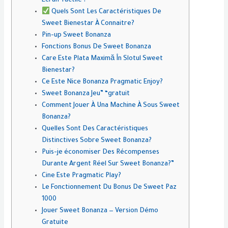
Écran Tactile ?
Quels Sont Les Caractéristiques De
Sweet Bienestar À Connaitre?
Pin-up Sweet Bonanza
Fonctions Bonus De Sweet Bonanza
Care Este Plata Maximă În Slotul Sweet
Bienestar?
Ce Este Nice Bonanza Pragmatic Enjoy?
Sweet Bonanza Jeu” “gratuit
Comment Jouer À Una Machine À Sous Sweet
Bonanza?
Quelles Sont Des Caractéristiques
Distinctives Sobre Sweet Bonanza?
Puis-je économiser Des Récompenses
Durante Argent Réel Sur Sweet Bonanza?”
Cine Este Pragmatic Play?
Le Fonctionnement Du Bonus De Sweet Paz
1000
Jouer Sweet Bonanza — Version Démo
Gratuite