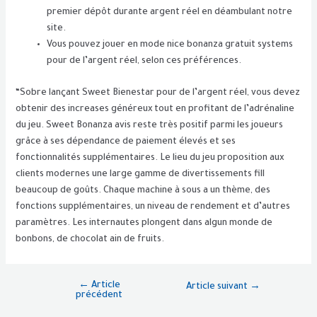
premier dépôt durante argent réel en déambulant notre
site.
Vous pouvez jouer en mode nice bonanza gratuit systems
pour de l’argent réel, selon ces préférences.
“Sobre lançant Sweet Bienestar pour de l’argent réel, vous devez
obtenir des increases généreux tout en profitant de l’adrénaline
du jeu. Sweet Bonanza avis reste très positif parmi les joueurs
grâce à ses dépendance de paiement élevés et ses
fonctionnalités supplémentaires. Le lieu du jeu proposition aux
clients modernes une large gamme de divertissements fill
beaucoup de goûts. Chaque machine à sous a un thème, des
fonctions supplémentaires, un niveau de rendement et d’autres
paramètres. Les internautes plongent dans algun monde de
bonbons, de chocolat ain de fruits.
←
Article
Article suivant
→
précédent