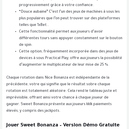
progressivement grâce à votre confiance.
“Douce aubaine” C’est l’un des jeux de machines à sous les
plus populaires que l’on peut trouver sur des plateformes
telles que 1xBet..
Cette fonctionnalité permet aux joueurs d’avoir
différentes tours sans appuyer constamment sur le bouton
de spin.
Cette option, fréquemment incorporée dans des jeux de
devices à sous Practical Play, offre aux joueurs la possibilité
d’augmenter le multiplicateur de leur mise de 25 %.
Chaque rotation dans Nice Bonanza est indépendante de la
précédente, votre qui signifie que le résultat sobre chaque
rotation est totalement aléatoire. Cela rend le tableau juste et
imprévisible, offrant ainsi votre chance à chaque joueur de
gagner. Sweet Bonanza présente aux joueurs kklk paiements
élevés, y compris des jackpots.
Jouer Sweet Bonanza – Version Démo Gratuite