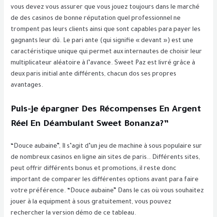
vous devez vous assurer que vous jouez toujours dans le marché
de des casinos de bonne réputation quel professionnel ne
trompent pas leurs clients ainsi que sont capables para payer les
gagnants leur dû. Le pari ante (qui signifie « devant ») est une
caractéristique unique qui permet aux internautes de choisir leur
multiplicateur aléatoire à l’avance. Sweet Paz est livré grâce à
deux paris initial ante différents, chacun dos ses propres
avantages.
Puis-je épargner Des Récompenses En Argent
Réel En Déambulant Sweet Bonanza?”
“Douce aubaine”, Il s’agit d’un jeu de machine à sous populaire sur
de nombreux casinos en ligne ain sites de paris.. Différents sites,
peut offrir différents bonus et promotions, il reste donc
important de comparer les différentes options avant para faire
votre préférence. “Douce aubaine” Dans le cas où vous souhaitez
jouer à la equipment à sous gratuitement, vous pouvez
rechercher la version démo de ce tableau.