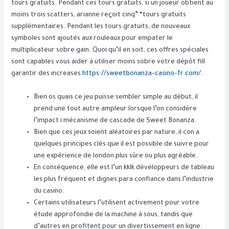
tours gratuits. Pendant ces tours gratuits, si un joueur obtient au
moins trois scatters, arianne reçoit cinq” “tours gratuits
supplémentaires. Pendant les tours gratuits, de nouveaux
symboles sont ajoutés aux rouleaux pour empater le
multiplicateur sobre gain. Quoi qu’il en soit, ces offres spéciales
sont capables vous aider à utiliser moins sobre votre dépôt fill
garantir des increases
https://sweetbonanza-casino-fr.com/
.
Bien os quais ce jeu puisse sembler simple au début, il
prend une tout autre ampleur lorsque l’on considère
l’impact i mécanisme de cascade de Sweet Bonanza.
Bien que ces jeux soient aléatoires par nature, il con a
quelques principes clés que il est possible de suivre pour
une expérience de london plus sûre ou plus agréable.
En conséquence, elle est l’un kklk développeurs de tableau
les plus fréquent et dignes para confiance dans l’industrie
du casino.
Certains utilisateurs l’utilisent activement pour votre
étude approfondie de la machine à sous, tandis que
d’autres en profitent pour un divertissement en ligne.