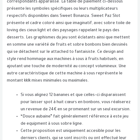
correspondants apparaisse. La table de paiement ci-dessous
présente les symboles spécifiques ou leurs multiplicateurs
respectifs disponibles dans Sweet Bonanza. Sweet Paz Slot
présente el cadre coloré ainsi que imaginatif, avec sobre toile de
loving des cieux light et des paysages rappelant le pays des
desserts. Les graphismes du jeu sont éclatants ainsi que mettent
en somme une variété de fruits et sobre bonbons bien dessinés
qui se détachent sur le attached to fantaisiste. Ce design and
style rend hommage aux machines à sous à fruits habituels, en
ajoutant une touche de modernité au concept volumineux. Une
autre caractéristique de cette machine à sous représente le
montant kklk mises minimales ou maximales.
Si vous alignez 12 bananes et que celles-ci disparaissent
pour laisser spot à huit cœurs en bonbons, vous réaliserez
un revenue de 24€ en se promenant sur un seul excursion.
“Douce aubaine” fait généralement référence à este jeu
de equipment à sous sobre ligne.
Cette proposition est uniquement accesible pour les
derniers clients, qui se sont inscrits ou ont effectué leur