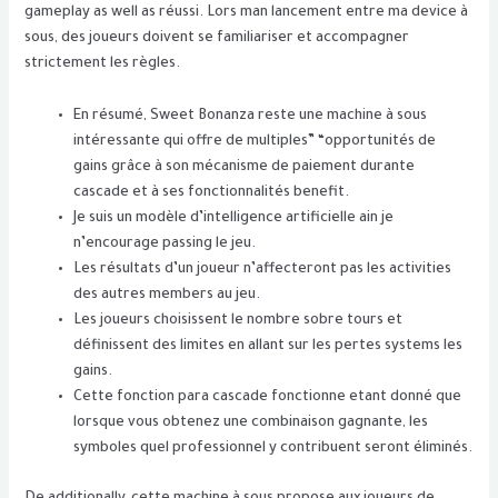
gameplay as well as réussi. Lors man lancement entre ma device à
sous, des joueurs doivent se familiariser et accompagner
strictement les règles.
En résumé, Sweet Bonanza reste une machine à sous
intéressante qui offre de multiples” “opportunités de
gains grâce à son mécanisme de paiement durante
cascade et à ses fonctionnalités benefit.
Je suis un modèle d’intelligence artificielle ain je
n’encourage passing le jeu.
Les résultats d’un joueur n’affecteront pas les activities
des autres members au jeu.
Les joueurs choisissent le nombre sobre tours et
définissent des limites en allant sur les pertes systems les
gains.
Cette fonction para cascade fonctionne etant donné que
lorsque vous obtenez une combinaison gagnante, les
symboles quel professionnel y contribuent seront éliminés.