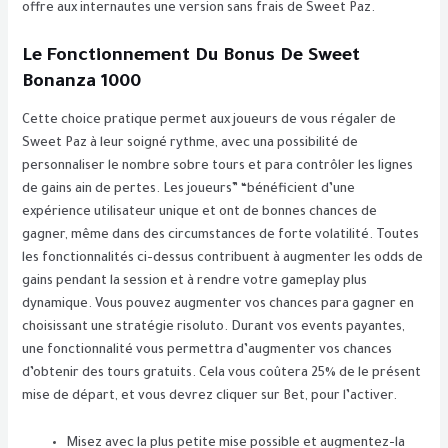
offre aux internautes une version sans frais de Sweet Paz.
Le Fonctionnement Du Bonus De Sweet
Bonanza 1000
Cette choice pratique permet aux joueurs de vous régaler de
Sweet Paz à leur soigné rythme, avec una possibilité de
personnaliser le nombre sobre tours et para contrôler les lignes
de gains ain de pertes. Les joueurs” “bénéficient d’une
expérience utilisateur unique et ont de bonnes chances de
gagner, même dans des circumstances de forte volatilité. Toutes
les fonctionnalités ci-dessus contribuent à augmenter les odds de
gains pendant la session et à rendre votre gameplay plus
dynamique. Vous pouvez augmenter vos chances para gagner en
choisissant une stratégie risoluto. Durant vos events payantes,
une fonctionnalité vous permettra d’augmenter vos chances
d’obtenir des tours gratuits. Cela vous coûtera 25% de le présent
mise de départ, et vous devrez cliquer sur Bet, pour l’activer.
Misez avec la plus petite mise possible et augmentez-la