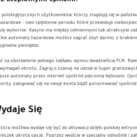
 Z Bezpłatnymi Spinami?
 polskojęzycznych użytkowników, którzy znajdują się w państw
hazardowe – owo spędzenie periodu, które przewiduje niebezpie
 się wybornie. Kasyno ma między odmiennymi tak atrakcyjne zab
stkie automaty hazardowe możesz zagrać zbyt darmo, z brakiem 
ginalne pieniądze.
 na obstawienie jednego zakładu, wynosi dwadzieścia PLN. Nal
wymagań obrotu. Zagraj o szansę na udział w Super gratisowych s
epsze automaty przez internet spośród pięcioma bębnami. Opróc
hority, zalogować się na swoje konta bądź porozmawiać spośró
ydaje Się
tóra możliwa wydaje się być do aktywacji dzięki polskiej witry
iczek ukrytą opcję. Poprzez wejście w specjalny odnośnik i za