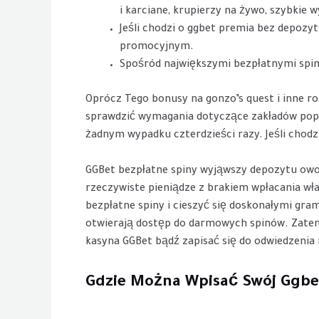
i karciane, krupierzy na żywo, szybkie 
Jeśli chodzi o ggbet premia bez depozy
promocyjnym.
Spośród największymi bezpłatnymi spina
Oprócz Tego bonusy na gonzo’s quest i inne 
sprawdzić wymagania dotyczące zakładów pop
żadnym wypadku czterdzieści razy. Jeśli chod
GGBet bezpłatne spiny wyjąwszy depozytu owo
rzeczywiste pieniądze z brakiem wpłacania wł
bezpłatne spiny i cieszyć się doskonałymi gra
otwierają dostęp do darmowych spinów. Zate
kasyna GGBet bądź zapisać się do odwiedzenia 
Gdzie Można Wpisać Swój Ggb