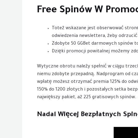
Free Spinów W Promoc
Toteż wskazane jest obserwować stronę
odwiedzenia newslettera, żeby odrzuci
Zdobyte 50 GGBet darmowych spinów to 
Dzięki promocji powitalnej możemy zdo
Wytyczne obrotu należy spełnić w ciągu trzec
niemu zdobyte przepadną. Nadprogram od czas
wpłatę możesz otrzymać premia 125% do odwied
150% do 1200 złotych i pozostałych setka be
największy pakiet, aż 225 gratisowych spinów.
Nadal Więcej Bezpłatnych Spi