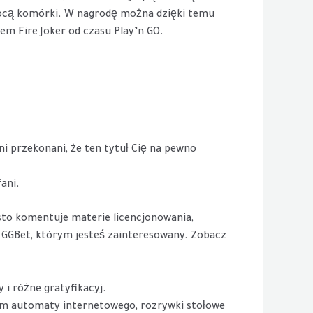
ocą komórki. W nagrodę można dzięki temu
em Fire Joker od czasu Play’n GO.
ni przekonani, że ten tytuł Cię na pewno
ani.
to komentuje materie licencjonowania,
o GGBet, którym jesteś zainteresowany. Zobacz
i różne gratyfikacyj.
ym automaty internetowego, rozrywki stołowe