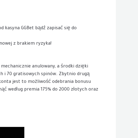
d kasyna GGBet bądź zapisać się do
nowej z brakiem ryzyka!
mechanicznie anulowany, a środki dzięki
 i 70 gratisowych spinów. Zbytnio drugą
konta jest to możliwość odebrania bonusu
nąć według premia 175% do 2000 złotych oraz