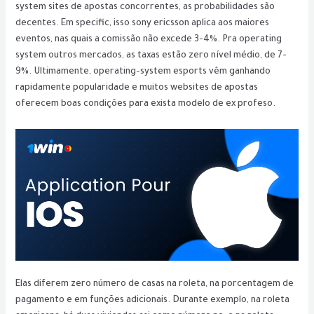
system sites de apostas concorrentes, as probabilidades são
decentes. Em specific, isso sony ericsson aplica aos maiores
eventos, nas quais a comissão não excede 3-4%. Pra operating
system outros mercados, as taxas estão zero nível médio, de 7-
9%. Ultimamente, operating-system esports vêm ganhando
rapidamente popularidade e muitos websites de apostas
oferecem boas condições para exista modelo de ex profeso.
Elas diferem zero número de casas na roleta, na porcentagem de
pagamento e em funções adicionais. Durante exemplo, na roleta