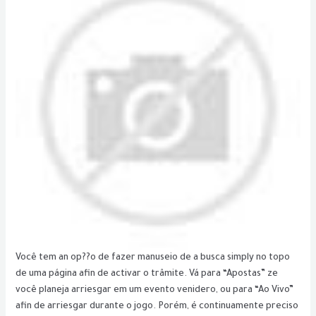
Você tem an op??o de fazer manuseio de a busca simply no topo
de uma página afin de activar o trâmite. Vá para “Apostas” ze
você planeja arriesgar em um evento venidero, ou para “Ao Vivo”
afin de arriesgar durante o jogo. Porém, é continuamente preciso