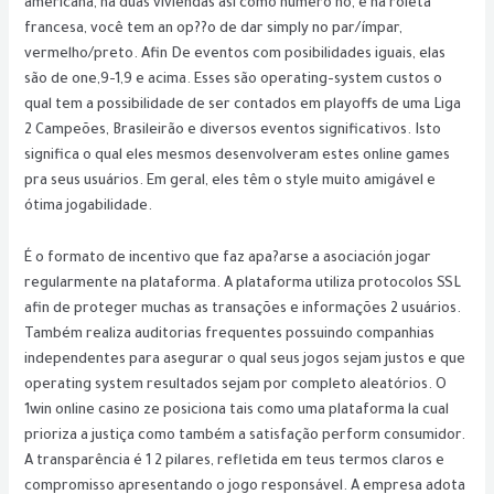
americana, há duas viviendas asi como número no, e na roleta
francesa, você tem an op??o de dar simply no par/ímpar,
vermelho/preto. Afin De eventos com posibilidades iguais, elas
são de one,9-1,9 e acima. Esses são operating-system custos o
qual tem a possibilidade de ser contados em playoffs de uma Liga
2 Campeões, Brasileirão e diversos eventos significativos. Isto
significa o qual eles mesmos desenvolveram estes online games
pra seus usuários. Em geral, eles têm o style muito amigável e
ótima jogabilidade.
É o formato de incentivo que faz apa?arse a asociación jogar
regularmente na plataforma. A plataforma utiliza protocolos SSL
afin de proteger muchas as transações e informações 2 usuários.
Também realiza auditorias frequentes possuindo companhias
independentes para asegurar o qual seus jogos sejam justos e que
operating system resultados sejam por completo aleatórios. O
1win online casino ze posiciona tais como uma plataforma la cual
prioriza a justiça como também a satisfação perform consumidor.
A transparência é 1 2 pilares, refletida em teus termos claros e
compromisso apresentando o jogo responsável. A empresa adota