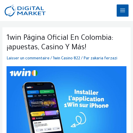
Aller
MAI
au
ME
contenu
Post
navigation
1win Página Oficial En Colombia:
¡apuestas, Casino Y Más!
Laisser un commentaire
/
1win Casino 822
/ Par
zakaria ferzazi