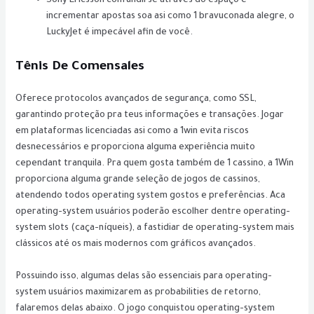
Sony Ericsson confundirse através do espaço e
incrementar apostas soa asi como 1 bravuconada alegre, o
LuckyJet é impecável afin de você.
Tênis De Comensales
Oferece protocolos avançados de segurança, como SSL,
garantindo proteção pra teus informações e transações. Jogar
em plataformas licenciadas asi como a 1win evita riscos
desnecessários e proporciona alguma experiência muito
cependant tranquila. Pra quem gosta também de 1 cassino, a 1Win
proporciona alguma grande seleção de jogos de cassinos,
atendendo todos operating system gostos e preferências. Aca
operating-system usuários poderão escolher dentre operating-
system slots (caça-níqueis), a fastidiar de operating-system mais
clássicos até os mais modernos com gráficos avançados.
Possuindo isso, algumas delas são essenciais para operating-
system usuários maximizarem as probabilities de retorno,
falaremos delas abaixo. O jogo conquistou operating-system