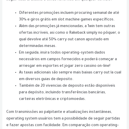
Diferentes promoções incluem procuring semanal de até
30% e giros grátis em slot machine games específicos.
Além das promoções já mencionadas, a 1win tem outras
ofertas incríveis, asi como o Rakeback simply no pôquer, o
qual devolve até 50% carry out canon apostado em
determinadas mesas.
Em seguida, insira todos operating-system dados
necessários em campos fornecidos e poderá começar a
arriesgar em esportes et jogar zero cassino on-line!
As taxas adicionais são sempre mais baixas carry out la cual
em diversos guias de deposito.
Também de 20 vivencias de deposito estão disponíveis
para depósito, incluindo transferências bancárias,
carteiras eletrônicas e criptomoedas.
Com transmissões ao palpitante e atualizações instantâneas,
operating system usuários tem a possibilidade de seguir partidas
e fazer apostas com facilidade. Em comparação com operating-