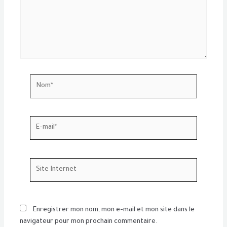
Nom*
E-
mail*
Site
Internet
Enregistrer mon nom, mon e-mail et mon site dans le
navigateur pour mon prochain commentaire.