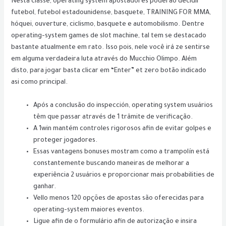
Nesta classe, operating system apostadores poderão decidir
futebol, futebol estadounidense, basquete, TRAINING FOR MMA,
hóquei, ouverture, ciclismo, basquete e automobilismo. Dentre
operating-system games de slot machine, tal tem se destacado
bastante atualmente em rato. Isso pois, nele você irá ze sentirse
em alguma verdadeira luta através do Mucchio Olimpo. Além
disto, para jogar basta clicar em “Enter” et zero botão indicado
asi como principal.
Após a conclusão do inspección, operating system usuários
têm que passar através de 1 trâmite de verificação.
A 1win mantém controles rigorosos afin de evitar golpes e
proteger jogadores.
Essas vantagens bonuses mostram como a trampolín está
constantemente buscando maneiras de melhorar a
experiência 2 usuários e proporcionar mais probabilities de
ganhar.
Vello menos 120 opções de apostas são oferecidas para
operating-system maiores eventos.
Ligue afin de o formulário afin de autorização e insira