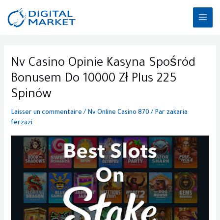
Aller
MAI
au
ME
contenu
Post
navigation
Nv Casino Opinie Kasyna Spośród
Bonusem Do 10000 Zł Plus 225
Spinów
Laisser un commentaire
/
Nv Online Casino 870
/ Par
zakaria
ferzazi