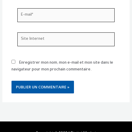
E-
mail*
Site
Internet
Enregistrer mon nom, mon e-mail et mon site dans le
navigateur pour mon prochain commentaire.