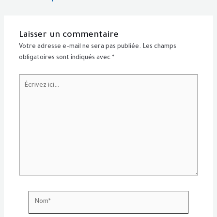
Laisser un commentaire
Votre adresse e-mail ne sera pas publiée.
Les champs
obligatoires sont indiqués avec
*
Écrivez
ici…
Nom*