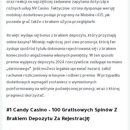
oraz reakcji na najczęściej zadawane zapytania dotyczące
różnych usług NV Casino. Faktycznie, strona dysponuje wersję
mobilną i dodatkowo podaje programy na Mobilne i iOS, jak
pozwala grać także z brakiem użycia przeglądarki.
Im więc wydaje się bonus z brakiem depozytu, który przyznają
online kasyna? Mówiąc najkrócej, jest owo promocja, którą fan
zyskuje spośród tytułu dokonania rejestrowania się i z brakiem
konieczności angażowania własnych pieniędzy. W ten sposób
premia wyjąwszy depozytu 2024 rzeczywiście zasługuje na miano
„darmowego”. Jeśli możesz legalnie uprawiać hazard, załóż
rachunek rozliczeniowy w kasynie i odbierz premia. W przypadku
dodatkowych wymagań zostaniesz o wymienionych
poinformowany na witrynie poświęconej promocji, wraz z której
pragniesz skorzystać.
#1 Candy Casino – 100 Gratisowych Spinów Z
Brakiem Depozytu Za Rejestrację