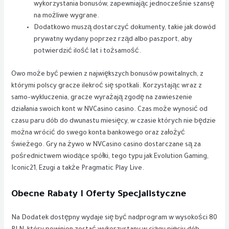
wykorzystania bonusów, zapewniając jednocześnie szansę
na możliwe wygrane.
Dodatkowo muszą dostarczyć dokumenty, takie jak dowód
prywatny wydany poprzez rząd albo paszport, aby
potwierdzić ilość lat i tożsamość.
Owo może być pewien z największych bonusów powitalnych, z
którymi polscy gracze ilekroć się spotkali. Korzystając wraz z
samo-wykluczenia, gracze wyrażają zgodę na zawieszenie
działania swoich kont w NVCasino casino. Czas może wynosić od
czasu paru dób do dwunastu miesięcy, w czasie których nie będzie
można wrócić do swego konta bankowego oraz założyć
świeżego. Gry na żywo w NVCasino casino dostarczane są za
pośrednictwem wiodące spółki, tego typu jak Evolution Gaming,
Iconic21, Ezugi a także Pragmatic Play Live.
Obecne Rabaty I Oferty Specjalistyczne
Na Dodatek dostępny wydaje się być nadprogram w wysokości 80