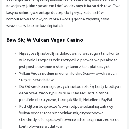
nowicjuszy, jakim sposobem i doświadczonych hazardzistów. Owo
kasyno online gwarantuje dostęp do tysięcy automatów i
komputerów stołowych, które tworzą godne zapamiętania
wrażenia w trakcie każdej batalii.
Baw Się W Vulkan Vegas Casino!
Najszybszą metodą na doładowanie waszego stanu konta
w kasynie i rozpoczęcie rozrywki o prawdziwe pieniądze
jest postanowienie o skorzystaniu z kart płatniczych.
Vulkan Vegas podaje program lojalnościowy gwoli swych
stałych zawodników.
Do Odwiedzenia najlepszych metod należą karty kredtyu i
debetowe, tego typu jak Visa i MasterCard, a także
portfele elektryczne, takie jak Skrill, Neteller i PayPal.
Pod kątem bezpieczeństwa i odpowiedzialnej zabawy
Vulkan Vegas stara się spełniać międzynarodowe
standardy, oferując szyfrowanie informacji i narzędzia do
kontrolowania wydatków.