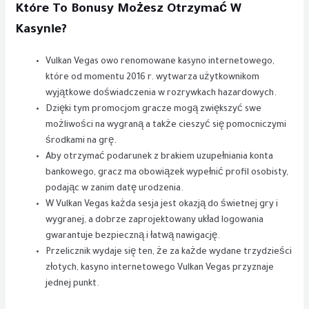
Które To Bonusy Możesz Otrzymać W
Kasynie?
Vulkan Vegas owo renomowane kasyno internetowego,
które od momentu 2016 r. wytwarza użytkownikom
wyjątkowe doświadczenia w rozrywkach hazardowych.
Dzięki tym promocjom gracze mogą zwiększyć swe
możliwości na wygraną a także cieszyć się pomocniczymi
środkami na grę.
Aby otrzymać podarunek z brakiem uzupełniania konta
bankowego, gracz ma obowiązek wypełnić profil osobisty,
podając w zanim datę urodzenia.
W Vulkan Vegas każda sesja jest okazją do świetnej gry i
wygranej, a dobrze zaprojektowany układ logowania
gwarantuje bezpieczną i łatwą nawigację.
Przelicznik wydaje się ten, że za każde wydane trzydzieści
złotych, kasyno internetowego Vulkan Vegas przyznaje
jednej punkt.