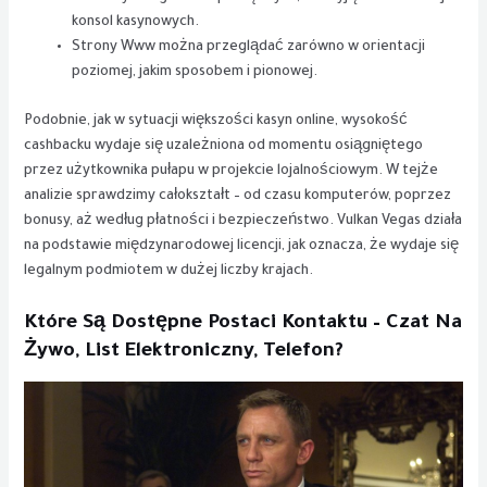
konsol kasynowych.
Strony Www można przeglądać zarówno w orientacji
poziomej, jakim sposobem i pionowej.
Podobnie, jak w sytuacji większości kasyn online, wysokość
cashbacku wydaje się uzależniona od momentu osiągniętego
przez użytkownika pułapu w projekcie lojalnościowym. W tejże
analizie sprawdzimy całokształt – od czasu komputerów, poprzez
bonusy, aż według płatności i bezpieczeństwo. Vulkan Vegas działa
na podstawie międzynarodowej licencji, jak oznacza, że wydaje się
legalnym podmiotem w dużej liczby krajach.
Które Są Dostępne Postaci Kontaktu – Czat Na
Żywo, List Elektroniczny, Telefon?