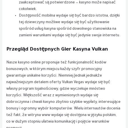
zaakceptować są potwierdzone — kasyno może napisać
cokolwiek.
Dostępność mobilna wydaje się być bardzo istotna, dzięki
tej dziewczyny możliwe wydaje się być użytkowanie
spośród usług kasyna spośród dowolnego stanowiska na
zamieni warunkami wydaje się być jedynie swoje internetu.
Przegląd Dostępnych Gier Kasyna Vulkan
Nasze kasyno online proponuje też funkcjonalność kodów
bonusowych, w którym miejscu każdy szyfr promocyjny
gwarantuje unikalne korzyści. Niemniej Jednak jednakże
najważniejszym detalem oferty Vulkan Vegas wydaje się być
własny program lojalnościowy, gdzie wyczekuje mnóstwo
korzyści. Większość wraz z wymienionych wydaje się
dobroczynna i chwali kasyno zbytnio szybkie wypłaty, interesujące
bonusy i ogromny wybór komputerów. Wielu internautów docenia
też fakt, że witryna www wydaje się dostępna w języku polskim,
co w dużym stopniu ułatwia komunikację i pojęcie warunków