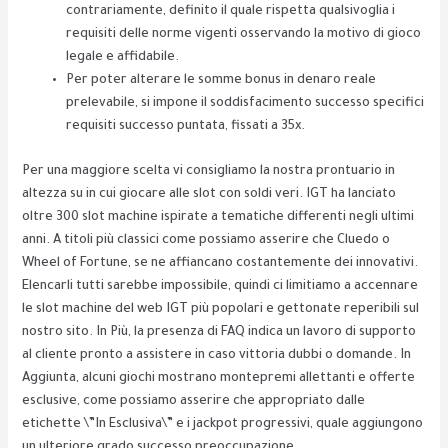
contrariamente, definito il quale rispetta qualsivoglia i
requisiti delle norme vigenti osservando la motivo di gioco
legale e affidabile.
Per poter alterare le somme bonus in denaro reale
prelevabile, si impone il soddisfacimento successo specifici
requisiti successo puntata, fissati a 35x.
Per una maggiore scelta vi consigliamo la nostra prontuario in
altezza su in cui giocare alle slot con soldi veri. IGT ha lanciato
oltre 300 slot machine ispirate a tematiche differenti negli ultimi
anni. A titoli più classici come possiamo asserire che Cluedo o
Wheel of Fortune, se ne affiancano costantemente dei innovativi.
Elencarli tutti sarebbe impossibile, quindi ci limitiamo a accennare
le slot machine del web IGT più popolari e gettonate reperibili sul
nostro sito. In Più, la presenza di FAQ indica un lavoro di supporto
al cliente pronto a assistere in caso vittoria dubbi o domande. In
Aggiunta, alcuni giochi mostrano montepremi allettanti e offerte
esclusive, come possiamo asserire che appropriato dalle
etichette \”In Esclusiva\” e i jackpot progressivi, quale aggiungono