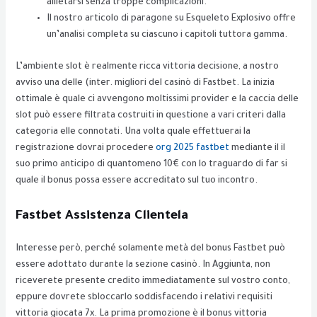
allietarsi senza troppe complicazioni.
Il nostro articolo di paragone su Esqueleto Explosivo offre
un’analisi completa su ciascuno i capitoli tuttora gamma.
L’ambiente slot è realmente ricca vittoria decisione, a nostro
avviso una delle (inter. migliori del casinò di Fastbet. La inizia
ottimale è quale ci avvengono moltissimi provider e la caccia delle
slot può essere filtrata costruiti in questione a vari criteri dalla
categoria elle connotati. Una volta quale effettuerai la
registrazione dovrai procedere
org 2025 fastbet
mediante il il
suo primo anticipo di quantomeno 10€ con lo traguardo di far si
quale il bonus possa essere accreditato sul tuo incontro.
Fastbet Assistenza Clientela
Interesse però, perché solamente metà del bonus Fastbet può
essere adottato durante la sezione casinò. In Aggiunta, non
riceverete presente credito immediatamente sul vostro conto,
eppure dovrete sbloccarlo soddisfacendo i relativi requisiti
vittoria giocata 7x. La prima promozione è il bonus vittoria