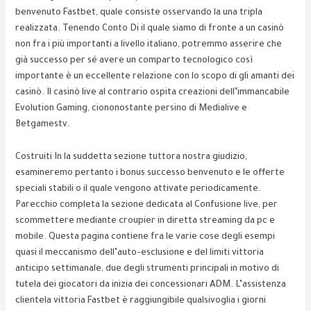
benvenuto Fastbet, quale consiste osservando la una tripla
realizzata. Tenendo Conto Di il quale siamo di fronte a un casinò
non fra i più importanti a livello italiano, potremmo asserire che
già successo per sé avere un comparto tecnologico così
importante è un eccellente relazione con lo scopo di gli amanti dei
casinò. Il casinò live al contrario ospita creazioni dell’immancabile
Evolution Gaming, ciononostante persino di Medialive e
Betgamestv.
Costruiti In la suddetta sezione tuttora nostra giudizio,
esamineremo pertanto i bonus successo benvenuto e le offerte
speciali stabili o il quale vengono attivate periodicamente.
Parecchio completa la sezione dedicata al Confusione live, per
scommettere mediante croupier in diretta streaming da pc e
mobile. Questa pagina contiene fra le varie cose degli esempi
quasi il meccanismo dell’auto-esclusione e del limiti vittoria
anticipo settimanale, due degli strumenti principali in motivo di
tutela dei giocatori da inizia dei concessionari ADM. L’assistenza
clientela vittoria Fastbet è raggiungibile qualsivoglia i giorni