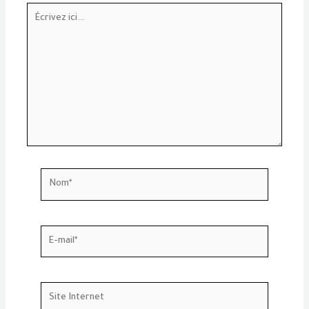
Écrivez
ici…
Nom*
E-
mail*
Site
Internet