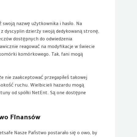
 swoją nazwę użytkownika i hasło. Na
z dyscyplin dzierży swoją dedykowaną stronę,
eczów dostępnych do odwiedzenia
awicznie reagować na modyfikacje w świecie
er komórki komórkowego. Tak, fani mogą
że nie zaakceptować przegapiłeś takowej
sokość ruchu. Wielbicieli hazardu mogą
rtuny od spółki NetEnt. Są one dostępne
two Finansów
etsafe Nasze Państwo postarało się o owo, by