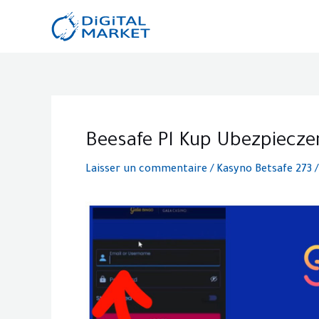
Aller
au
contenu
Post
navigation
Beesafe Pl Kup Ubezpiecze
Laisser un commentaire
/
Kasyno Betsafe 273
/