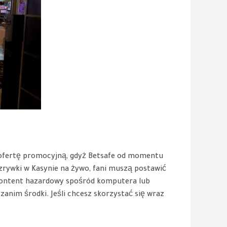
 ofertę promocyjną, gdyż Betsafe od momentu
zrywki w Kasynie na żywo, fani muszą postawić
 kontent hazardowy spośród komputera lub
anim środki. Jeśli chcesz skorzystać się wraz