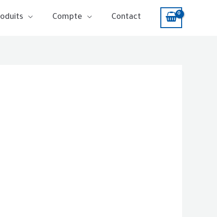
oduits
Compte
Contact