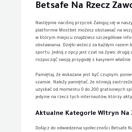
Betsafe Na Rzecz Zawo
Następnie naciśnij przycisk Zaloguj się w n
platformie Mostbet możesz obstawiać na wszys
w którym miejscu znajdziesz szczegółowe in
obstawiania. Dzięki wstecz za każdym razem b
sportu. Jedną z opcji jest czat na żywo, drug
rozpocząć swoją przygodę z kasynem właśnie 
Pamiętaj, że wskazane jest być czujnym, poni
szansie. Należy pamiętać, że istnieją zastrz
uzyskać od momentu 0 do 200 gratisowych spin
jedynie na rzecz tych internautów, którzy akt
Aktualne Kategorie Witryn Na
Dołącz do odwiedzenia społeczności Betsafe N