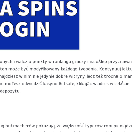
ionych i walcz o punkty w rankingu graczy i na oślep przyznaw
 ten może być modyfikowany każdego tygodnia. Kontynuuj lektu
dnajdziesz w nim nie jedynie dobre witryny, lecz też trochę o m
 możesz odwiedzić kasyno Betsafe, klikając w adres w tekście. 
 depozytu.
ług bukmacherów pokazują, że większość typerów roni pieniądz