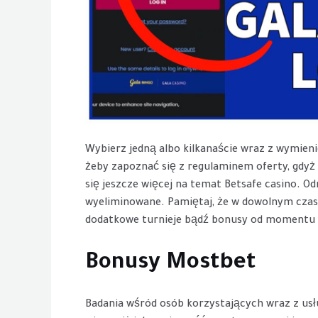
Wybierz jedną albo kilkanaście wraz z wymien
żeby zapoznać się z regulaminem oferty, gdyż
się jeszcze więcej na temat Betsafe casino. O
wyeliminowane. Pamiętaj, że w dowolnym czasie
dodatkowe turnieje bądź bonusy od momentu
Bonusy Mostbet
Badania wśród osób korzystających wraz z us