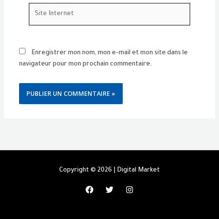
Site
Internet
Enregistrer mon nom, mon e-mail et mon site dans le
navigateur pour mon prochain commentaire.
Copyright © 2026 | Digital Market