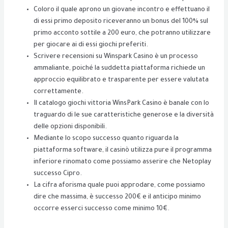
Coloro il quale aprono un giovane incontro e effettuano il
di essi primo deposito riceveranno un bonus del 100% sul
primo acconto sottile a 200 euro, che potranno utilizzare
per giocare ai di essi giochi preferiti.
Scrivere recensioni su Winspark Casino è un processo
ammaliante, poiché la suddetta piattaforma richiede un
approccio equilibrato e trasparente per essere valutata
correttamente.
Il catalogo giochi vittoria WinsPark Casino è banale con lo
traguardo di le sue caratteristiche generose e la diversità
delle opzioni disponibili.
Mediante lo scopo successo quanto riguarda la
piattaforma software, il casinò utilizza pure il programma
inferiore rinomato come possiamo asserire che Netoplay
successo Cipro.
La cifra aforisma quale puoi approdare, come possiamo
dire che massima, è successo 200€ e il anticipo minimo
occorre esserci successo come minimo 10€.