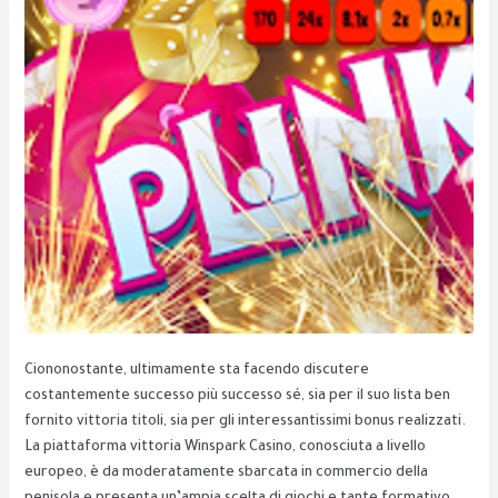
Ciononostante, ultimamente sta facendo discutere
costantemente successo più successo sé, sia per il suo lista ben
fornito vittoria titoli, sia per gli interessantissimi bonus realizzati.
La piattaforma vittoria Winspark Casino, conosciuta a livello
europeo, è da moderatamente sbarcata in commercio della