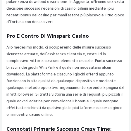
poker senza download o iscrizione. In Aggiunta, offriamo una vasta
decisione successo recensioni di casinò italiani mediante i piu
recenti bonus del casinò per manifestare più piacevole il tuo gioco
d’fortuna con denaro veri.
Pro E Contro Di Winspark Casino
Allo medesimo modo, ci occuperemo delle misure successo
sicurezza attuate, dell’assistenza clientela e, costruiti in
complessivo, vittoria ciascuno elemento cruciale. Punto successo
bravura dei giochi WinsPark è il quale non necessitano alcun
download. La piattaforma e ciascuno i giochi offerti appunto
funzionano in alta qualità da qualunque dispositivo e mediante
qualunque metodo operativo, ingenuamente aprendo la pagina dal
infatti browser. Si tratta vittoria una serie di requisiti più piccoli il
quale dovrai aderire per convalidare il bonus e il quale vengono
effettuate richiesti da qualsivoglia le piattaforme successo gioco
e i innovativi casino online.
Connotati Primarie Successo Crazy Time: