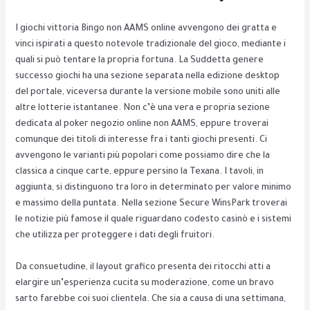
I giochi vittoria Bingo non AAMS online avvengono dei gratta e
vinci ispirati a questo notevole tradizionale del gioco, mediante i
quali si può tentare la propria fortuna. La Suddetta genere
successo giochi ha una sezione separata nella edizione desktop
del portale, viceversa durante la versione mobile sono uniti alle
altre lotterie istantanee. Non c’è una vera e propria sezione
dedicata al poker negozio online non AAMS, eppure troverai
comunque dei titoli di interesse fra i tanti giochi presenti. Ci
avvengono le varianti più popolari come possiamo dire che la
classica a cinque carte, eppure persino la Texana. I tavoli, in
aggiunta, si distinguono tra loro in determinato per valore minimo
e massimo della puntata. Nella sezione Secure WinsPark troverai
le notizie più famose il quale riguardano codesto casinò e i sistemi
che utilizza per proteggere i dati degli fruitori.
Da consuetudine, il layout grafico presenta dei ritocchi atti a
elargire un’esperienza cucita su moderazione, come un bravo
sarto farebbe coi suoi clientela. Che sia a causa di una settimana,