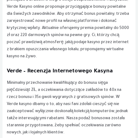
Verde Kasyno online proponuje przyciągające bonusy powitalne
dla świeżych zawodników. Aby otrzymać bonus powitalny, trzeba
zarejestrować nowe profil na własnej platformie i dokonać
krytycznej wpłaty. Aktualnie oferujemy premia powitalny do 5000
zł oraz 220 darmowych spinów na pewne gry. Ci, którzy chcą
poczuć prawdziwą atmosferę, jaką podaje kasyno przez internet
z brakiem opuszczania własnego lokalu, proponujemy wirtualne
kasyno na żywo.
Verde – Recenzja Internetowego Kasyna
Minimalny przechowanie kwalifikujący do bonusu sięga
pięćdziesiąt ZŁ, a oczekiwania dotyczące zakładów to 40x na
rzecz bonusu i 35x gwoli wygranych z gratisowych spinów. W
Verde kasyno dbamy o to, aby nasi fani zdołali cieszyć się nie
zaakceptować wyłącznie doskonałą kolekcją komputerów, jednak
także interesującymi rabatami. Nasza podaż bonusowa została
starannie przygotowana, żeby spełniać oczekiwania zarówno
nowych, jak i lojalnych klientów.