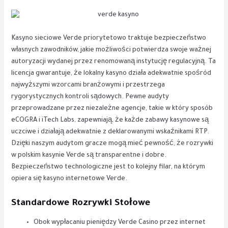
Kasyno sieciowe Verde priorytetowo traktuje bezpieczeństwo
własnych zawodników, jakie możliwości potwierdza swoje ważnej
autoryzacji wydanej przez renomowaną instytucję regulacyjną. Ta
licencja gwarantuje, że lokalny kasyno działa adekwatnie spośród
najwyższymi wzorcami branżowymi i przestrzega
rygorystycznych kontroli sądowych. Pewne audyty
przeprowadzane przez niezależne agencje, takie w który sposób
eCOGRA i iTech Labs, zapewniają, że każde zabawy kasynowe są
uczciwe i działają adekwatnie z deklarowanymi wskaźnikami RTP.
Dzięki naszym audytom gracze mogą mieć pewność, że rozrywki
w polskim kasynie Verde są transparentne i dobre.
Bezpieczeństwo technologiczne jest to kolejny filar, na którym
opiera się kasyno internetowe Verde.
Standardowe Rozrywki Stołowe
Obok wypłacaniu pieniędzy Verde Casino przez internet