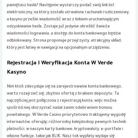
pamiętasz hasła? Następnie wystarczy podać swój link list
elektroniczny, na który zostało utrwalone rachunek rozliczeniowy,
a kasyno prześle wiadomość wraz z linkiem uruchamiającym
odzyskiwanie hasła. Zostaje już jedynie określić świeże
wiadomości logowania, a dostęp do konta bankowego będzie
odblokowany. Strona proponuje przejrzysty, atrakcyjny układ,
który jest łatwy w nawigacji na opcjonalnym urządzeniu.
Rejestracja I Weryfikacja Konta W Verde
Kasyno
Nim ktoś zdecyduje się na zarejestrowanie konta bankowego,
warto rozejrzeć się, zbytnio ofertą z brakiem depozytu. Ta
najczęściej jest połączona z rejestracją konta, więc można
spośród niej skorzystać nadal zanim odebraniem bonusu
powitalnego. W Verde Casino priorytetowo traktujemy wygodę
internautów, oferując różnorodny kalejdoskop pewnych technik
płatności, w naszym karty bankowe, kryptowaluty, e-portfele i
własne funkcje, takie jak BLIK. Nasz tok wypłaty wydaje się