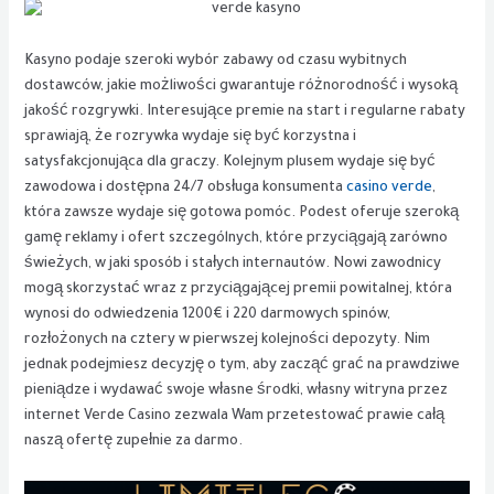
Kasyno podaje szeroki wybór zabawy od czasu wybitnych
dostawców, jakie możliwości gwarantuje różnorodność i wysoką
jakość rozgrywki. Interesujące premie na start i regularne rabaty
sprawiają, że rozrywka wydaje się być korzystna i
satysfakcjonująca dla graczy. Kolejnym plusem wydaje się być
zawodowa i dostępna 24/7 obsługa konsumenta
casino verde
,
która zawsze wydaje się gotowa pomóc. Podest oferuje szeroką
gamę reklamy i ofert szczególnych, które przyciągają zarówno
świeżych, w jaki sposób i stałych internautów. Nowi zawodnicy
mogą skorzystać wraz z przyciągającej premii powitalnej, która
wynosi do odwiedzenia 1200€ i 220 darmowych spinów,
rozłożonych na cztery w pierwszej kolejności depozyty. Nim
jednak podejmiesz decyzję o tym, aby zacząć grać na prawdziwe
pieniądze i wydawać swoje własne środki, własny witryna przez
internet Verde Casino zezwala Wam przetestować prawie całą
naszą ofertę zupełnie za darmo.