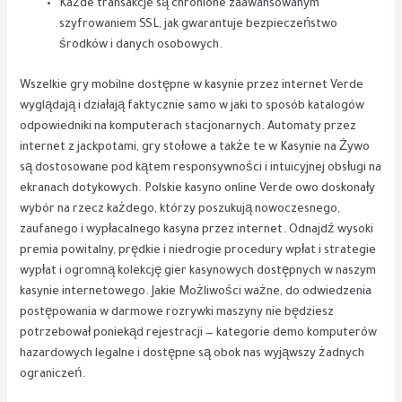
Każde transakcje są chronione zaawansowanym
szyfrowaniem SSL, jak gwarantuje bezpieczeństwo
środków i danych osobowych.
Wszelkie gry mobilne dostępne w kasynie przez internet Verde
wyglądają i działają faktycznie samo w jaki to sposób katalogów
odpowiedniki na komputerach stacjonarnych. Automaty przez
internet z jackpotami, gry stołowe a także te w Kasynie na Żywo
są dostosowane pod kątem responsywności i intuicyjnej obsługi na
ekranach dotykowych. Polskie kasyno online Verde owo doskonały
wybór na rzecz każdego, którzy poszukują nowoczesnego,
zaufanego i wypłacalnego kasyna przez internet. Odnajdź wysoki
premia powitalny, prędkie i niedrogie procedury wpłat i strategie
wypłat i ogromną kolekcję gier kasynowych dostępnych w naszym
kasynie internetowego. Jakie Możliwości ważne, do odwiedzenia
postępowania w darmowe rozrywki maszyny nie będziesz
potrzebował poniekąd rejestracji — kategorie demo komputerów
hazardowych legalne i dostępne są obok nas wyjąwszy żadnych
ograniczeń.