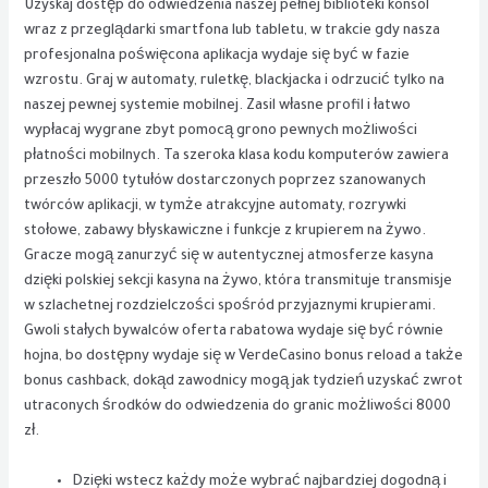
Uzyskaj dostęp do odwiedzenia naszej pełnej biblioteki konsol
wraz z przeglądarki smartfona lub tabletu, w trakcie gdy nasza
profesjonalna poświęcona aplikacja wydaje się być w fazie
wzrostu. Graj w automaty, ruletkę, blackjacka i odrzucić tylko na
naszej pewnej systemie mobilnej. Zasil własne profil i łatwo
wypłacaj wygrane zbyt pomocą grono pewnych możliwości
płatności mobilnych. Ta szeroka klasa kodu komputerów zawiera
przeszło 5000 tytułów dostarczonych poprzez szanowanych
twórców aplikacji, w tymże atrakcyjne automaty, rozrywki
stołowe, zabawy błyskawiczne i funkcje z krupierem na żywo.
Gracze mogą zanurzyć się w autentycznej atmosferze kasyna
dzięki polskiej sekcji kasyna na żywo, która transmituje transmisje
w szlachetnej rozdzielczości spośród przyjaznymi krupierami.
Gwoli stałych bywalców oferta rabatowa wydaje się być równie
hojna, bo dostępny wydaje się w VerdeCasino bonus reload a także
bonus cashback, dokąd zawodnicy mogą jak tydzień uzyskać zwrot
utraconych środków do odwiedzenia do granic możliwości 8000
zł.
Dzięki wstecz każdy może wybrać najbardziej dogodną i