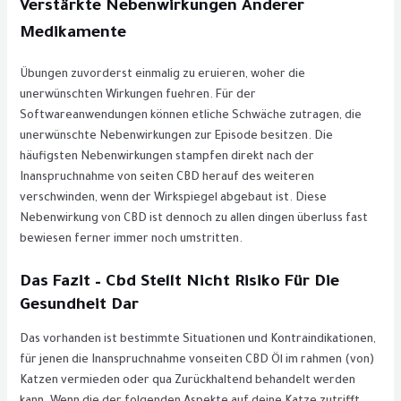
Verstärkte Nebenwirkungen Anderer
Medikamente
Übungen zuvorderst einmalig zu eruieren, woher die
unerwünschten Wirkungen fuehren. Für der
Softwareanwendungen können etliche Schwäche zutragen, die
unerwünschte Nebenwirkungen zur Episode besitzen. Die
häufigsten Nebenwirkungen stampfen direkt nach der
Inanspruchnahme von seiten CBD herauf des weiteren
verschwinden, wenn der Wirkspiegel abgebaut ist. Diese
Nebenwirkung von CBD ist dennoch zu allen dingen überluss fast
bewiesen ferner immer noch umstritten.
Das Fazit – Cbd Stellt Nicht Risiko Für Die
Gesundheit Dar
Das vorhanden ist bestimmte Situationen und Kontraindikationen,
für jenen die Inanspruchnahme vonseiten CBD Öl im rahmen (von)
Katzen vermieden oder qua Zurückhaltend behandelt werden