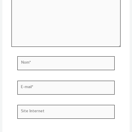
Nom*
E-
mail*
Site
Internet