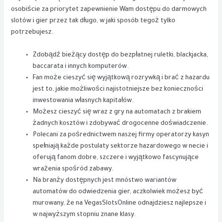
osobiście za priorytet zapewnienie Wam dostępu do darmowych
slotów i gier przez tak długo, w jaki sposób tegoż tylko
potrzebujesz.
Zdobądź bieżący dostęp do bezpłatnej ruletki, blackjacka,
baccarata i innych komputerów.
Fan może cieszyć się wyjątkową rozrywką i brać z hazardu
jest to, jakie możliwości najistotniejsze bez konieczności
inwestowania własnych kapitałów.
Możesz cieszyć się wraz z gry na automatach z brakiem
żadnych kosztów i zdobywać drogocenne doświadczenie.
Polecani za pośrednictwem naszej firmy operatorzy kasyn
spełniają każde postulaty sektorze hazardowego w necie i
oferują fanom dobre, szczere i wyjątkowo fascynujące
wrażenia spośród zabawy.
Na branży dostępnych jest mnóstwo wariantów
automatów do odwiedzenia gier, aczkolwiek możesz być
murowany, że na VegasSlotsOnline odnajdziesz najlepsze i
w najwyższym stopniu znane klasy.