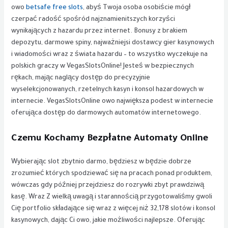
owo
betsafe free slots
, abyś Twoja osoba osobiście mógł
czerpać radość spośród najznamienitszych korzyści
wynikających z hazardu przez internet. Bonusy z brakiem
depozytu, darmowe spiny, najważniejsi dostawcy gier kasynowych
i wiadomości wraz z świata hazardu – to wszystko wyczekuje na
polskich graczy w VegasSlotsOnline! Jesteś w bezpiecznych
rękach, mając naglący dostęp do precyzyjnie
wyselekcjonowanych, rzetelnych kasyn i konsol hazardowych w
internecie. VegasSlotsOnline owo największa podest w internecie
oferująca dostęp do darmowych automatów internetowego.
Czemu Kochamy Bezpłatne Automaty Online
Wybierając slot zbytnio darmo, będziesz w będzie dobrze
zrozumieć których spodziewać się na pracach ponad produktem,
wówczas gdy później przejdziesz do rozrywki zbyt prawdziwą
kasę. Wraz Z wielką uwagą i starannością przygotowaliśmy gwoli
Cię portfolio składające się wraz z więcej niż 32,178 slotów i konsol
kasynowych, dając Ci owo, jakie możliwości najlepsze. Oferując