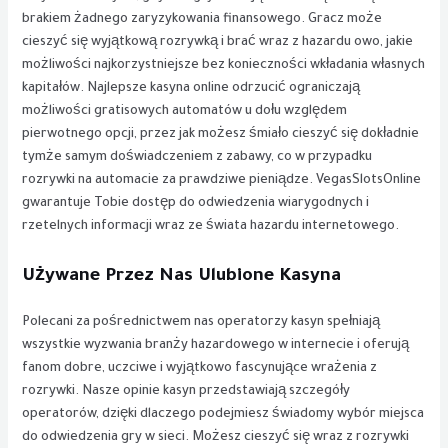
brakiem żadnego zaryzykowania finansowego. Gracz może
cieszyć się wyjątkową rozrywką i brać wraz z hazardu owo, jakie
możliwości najkorzystniejsze bez konieczności wkładania własnych
kapitałów. Najlepsze kasyna online odrzucić ograniczają
możliwości gratisowych automatów u dołu względem
pierwotnego opcji, przez jak możesz śmiało cieszyć się dokładnie
tymże samym doświadczeniem z zabawy, co w przypadku
rozrywki na automacie za prawdziwe pieniądze. VegasSlotsOnline
gwarantuje Tobie dostęp do odwiedzenia wiarygodnych i
rzetelnych informacji wraz ze świata hazardu internetowego.
Używane Przez Nas Ulubione Kasyna
Polecani za pośrednictwem nas operatorzy kasyn spełniają
wszystkie wyzwania branży hazardowego w internecie i oferują
fanom dobre, uczciwe i wyjątkowo fascynujące wrażenia z
rozrywki. Nasze opinie kasyn przedstawiają szczegóły
operatorów, dzięki dlaczego podejmiesz świadomy wybór miejsca
do odwiedzenia gry w sieci. Możesz cieszyć się wraz z rozrywki