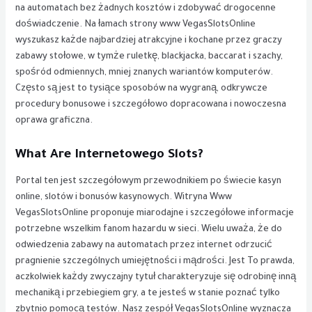
na automatach bez żadnych kosztów i zdobywać drogocenne
doświadczenie. Na łamach strony www VegasSlotsOnline
wyszukasz każde najbardziej atrakcyjne i kochane przez graczy
zabawy stołowe, w tymże ruletkę, blackjacka, baccarat i szachy,
spośród odmiennych, mniej znanych wariantów komputerów.
Często są jest to tysiące sposobów na wygraną, odkrywcze
procedury bonusowe i szczegółowo dopracowana i nowoczesna
oprawa graficzna.
What Are Internetowego Slots?
Portal ten jest szczegółowym przewodnikiem po świecie kasyn
online, slotów i bonusów kasynowych. Witryna Www
VegasSlotsOnline proponuje miarodajne i szczegółowe informacje
potrzebne wszelkim fanom hazardu w sieci. Wielu uważa, że do
odwiedzenia zabawy na automatach przez internet odrzucić
pragnienie szczególnych umiejętności i mądrości. Jest To prawda,
aczkolwiek każdy zwyczajny tytuł charakteryzuje się odrobinę inną
mechaniką i przebiegiem gry, a te jesteś w stanie poznać tylko
zbytnio pomocą testów. Nasz zespół VegasSlotsOnline wyznacza