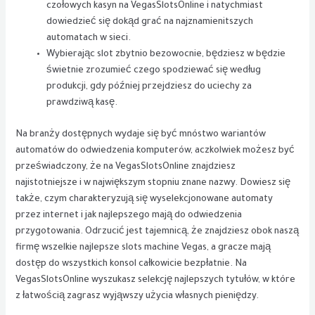
czołowych kasyn na VegasSlotsOnline i natychmiast
dowiedzieć się dokąd grać na najznamienitszych
automatach w sieci.
Wybierając slot zbytnio bezowocnie, będziesz w będzie
świetnie zrozumieć czego spodziewać się według
produkcji, gdy później przejdziesz do uciechy za
prawdziwą kasę.
Na branży dostępnych wydaje się być mnóstwo wariantów
automatów do odwiedzenia komputerów, aczkolwiek możesz być
przeświadczony, że na VegasSlotsOnline znajdziesz
najistotniejsze i w największym stopniu znane nazwy. Dowiesz się
także, czym charakteryzują się wyselekcjonowane automaty
przez internet i jak najlepszego mają do odwiedzenia
przygotowania. Odrzucić jest tajemnicą, że znajdziesz obok naszą
firmę wszelkie najlepsze slots machine Vegas, a gracze mają
dostęp do wszystkich konsol całkowicie bezpłatnie. Na
VegasSlotsOnline wyszukasz selekcję najlepszych tytułów, w które
z łatwością zagrasz wyjąwszy użycia własnych pieniędzy.