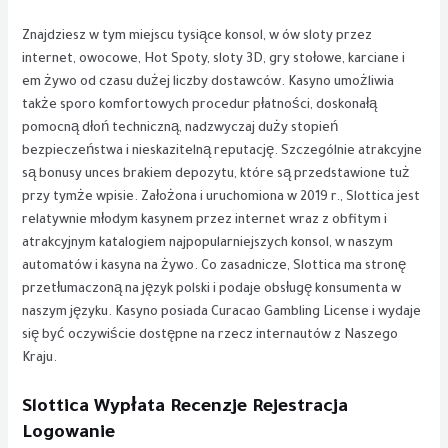
Znajdziesz w tym miejscu tysiące konsol, w ów sloty przez
internet, owocowe, Hot Spoty, sloty 3D, gry stołowe, karciane i
em żywo od czasu dużej liczby dostawców. Kasyno umożliwia
także sporo komfortowych procedur płatności, doskonałą
pomocną dłoń techniczną, nadzwyczaj duży stopień
bezpieczeństwa i nieskazitelną reputację. Szczególnie atrakcyjne
są bonusy unces brakiem depozytu, które są przedstawione tuż
przy tymże wpisie. Założona i uruchomiona w 2019 r., Slottica jest
relatywnie młodym kasynem przez internet wraz z obfitym i
atrakcyjnym katalogiem najpopularniejszych konsol, w naszym
automatów i kasyna na żywo. Co zasadnicze, Slottica ma stronę
przetłumaczoną na język polski i podaje obsługę konsumenta w
naszym języku. Kasyno posiada Curacao Gambling License i wydaje
się być oczywiście dostępne na rzecz internautów z Naszego
Kraju.
Slottica Wypłata Recenzje Rejestracja
Logowanie