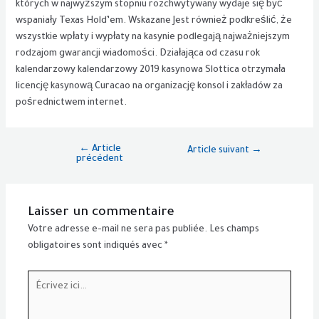
których w najwyższym stopniu rozchwytywany wydaje się być
wspaniały Texas Hold’em. Wskazane Jest również podkreślić, że
wszystkie wpłaty i wypłaty na kasynie podlegają najważniejszym
rodzajom gwarancji wiadomości. Działająca od czasu rok
kalendarzowy kalendarzowy 2019 kasynowa Slottica otrzymała
licencję kasynową Curacao na organizację konsol i zakładów za
pośrednictwem internet.
←
Article
Article suivant
→
précédent
Laisser un commentaire
Votre adresse e-mail ne sera pas publiée.
Les champs
obligatoires sont indiqués avec
*
Écrivez
ici…