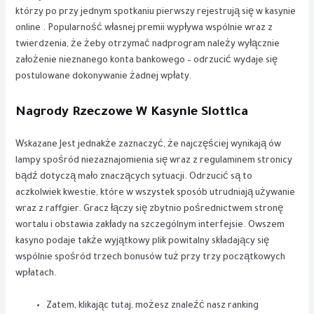
którzy po przy jednym spotkaniu pierwszy rejestrują się w kasynie
online . Popularność własnej premii wypływa wspólnie wraz z
twierdzenia, że żeby otrzymać nadprogram należy wyłącznie
założenie nieznanego konta bankowego – odrzucić wydaje się
postulowane dokonywanie żadnej wpłaty.
Nagrody Rzeczowe W Kasynie Slottica
Wskazane Jest jednakże zaznaczyć, że najczęściej wynikają ów
lampy spośród niezaznajomienia się wraz z regulaminem stronicy
bądź dotyczą mało znaczących sytuacji. Odrzucić są to
aczkolwiek kwestie, które w wszystek sposób utrudniają używanie
wraz z raffgier. Gracz łączy się zbytnio pośrednictwem stronę
wortalu i obstawia zakłady na szczególnym interfejsie. Owszem
kasyno podaje także wyjątkowy plik powitalny składający się
wspólnie spośród trzech bonusów tuż przy trzy początkowych
wpłatach.
Zatem, klikając tutaj, możesz znaleźć nasz ranking