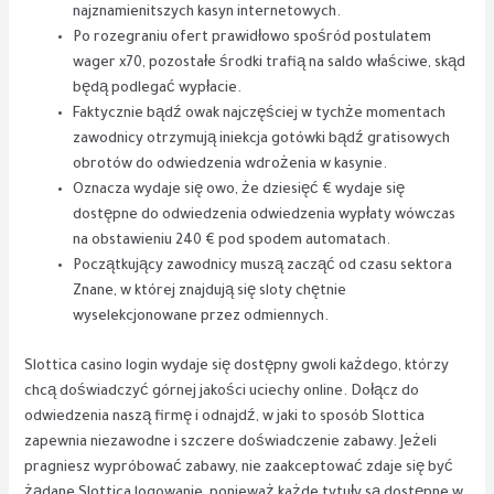
najznamienitszych kasyn internetowych.
Po rozegraniu ofert prawidłowo spośród postulatem
wager x70, pozostałe środki trafią na saldo właściwe, skąd
będą podlegać wypłacie.
Faktycznie bądź owak najczęściej w tychże momentach
zawodnicy otrzymują iniekcja gotówki bądź gratisowych
obrotów do odwiedzenia wdrożenia w kasynie.
Oznacza wydaje się owo, że dziesięć € wydaje się
dostępne do odwiedzenia odwiedzenia wypłaty wówczas
na obstawieniu 240 € pod spodem automatach.
Początkujący zawodnicy muszą zacząć od czasu sektora
Znane, w której znajdują się sloty chętnie
wyselekcjonowane przez odmiennych.
Slottica casino login wydaje się dostępny gwoli każdego, którzy
chcą doświadczyć górnej jakości uciechy online. Dołącz do
odwiedzenia naszą firmę i odnajdź, w jaki to sposób Slottica
zapewnia niezawodne i szczere doświadczenie zabawy. Jeżeli
pragniesz wypróbować zabawy, nie zaakceptować zdaje się być
żądane Slottica logowanie, ponieważ każde tytuły są dostępne w